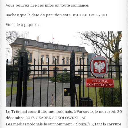
Vous pouvez lire ces infos en toute confiance.
Sachez que la date de parution est 2024-12-30 22:27:00.
Voici lle « papier » :
Le Tribunal constitutionnel polonais, à Varsovie, le mercredi 20
décembre 2017.
CZAREK SOKOLOWSKI / AP
Les médias polonais le surnomment
« Godzilla »
, tant la carrure