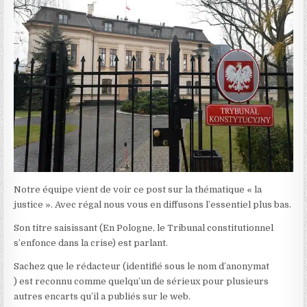
Notre équipe vient de voir ce post sur la thématique « la
justice ». Avec régal nous vous en diffusons l’essentiel plus bas.
Son titre saisissant (En Pologne, le Tribunal constitutionnel
s’enfonce dans la crise) est parlant.
Sachez que le rédacteur (identifié sous le nom d’anonymat
) est reconnu comme quelqu’un de sérieux pour plusieurs
autres encarts qu’il a publiés sur le web.