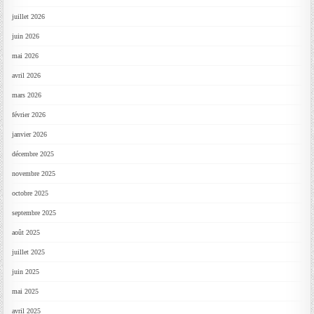
juillet 2026
juin 2026
mai 2026
avril 2026
mars 2026
février 2026
janvier 2026
décembre 2025
novembre 2025
octobre 2025
septembre 2025
août 2025
juillet 2025
juin 2025
mai 2025
avril 2025