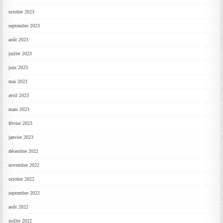
octobre 2023
septembre 2023
août 2023
juillet 2023
juin 2023
mai 2023
avril 2023
mars 2023
février 2023
janvier 2023
décembre 2022
novembre 2022
octobre 2022
septembre 2022
août 2022
juillet 2022