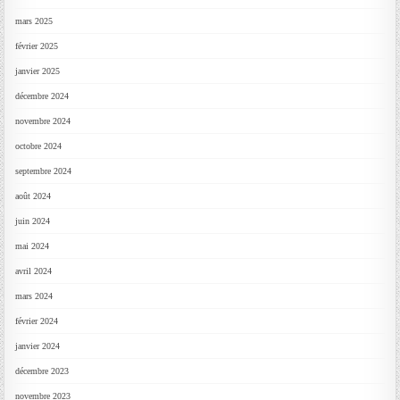
mars 2025
février 2025
janvier 2025
décembre 2024
novembre 2024
octobre 2024
septembre 2024
août 2024
juin 2024
mai 2024
avril 2024
mars 2024
février 2024
janvier 2024
décembre 2023
novembre 2023