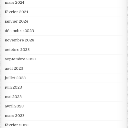
mars 2024
février 2024
janvier 2024
décembre 2023
novembre 2023
octobre 2023
septembre 2023
août 2023
juillet 2023
juin 2023
mai 2023
avril 2023
mars 2023
février 2023