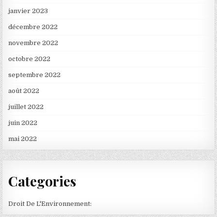
janvier 2023
décembre 2022
novembre 2022
octobre 2022
septembre 2022
août 2022
juillet 2022
juin 2022
mai 2022
Categories
Droit De L'Environnement: