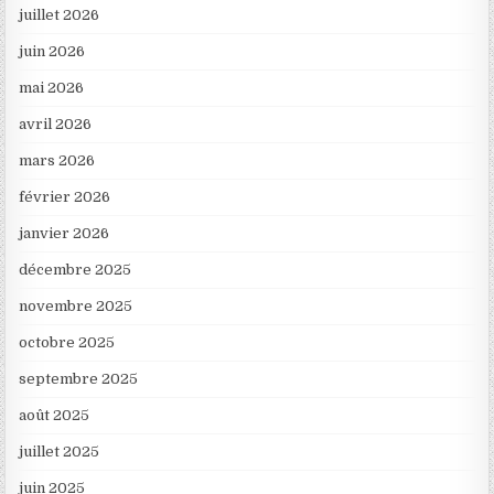
juillet 2026
juin 2026
mai 2026
avril 2026
mars 2026
février 2026
janvier 2026
décembre 2025
novembre 2025
octobre 2025
septembre 2025
août 2025
juillet 2025
juin 2025