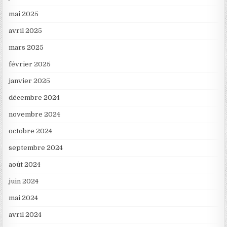
mai 2025
avril 2025
mars 2025
février 2025
janvier 2025
décembre 2024
novembre 2024
octobre 2024
septembre 2024
août 2024
juin 2024
mai 2024
avril 2024