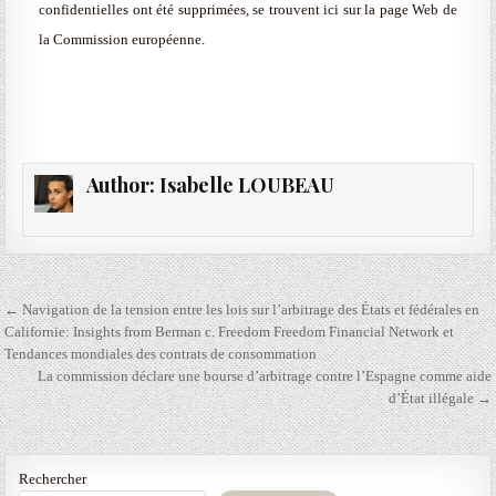
confidentielles ont été supprimées, se trouvent ici sur la page Web de
la Commission européenne.
Author:
Isabelle LOUBEAU
Navigation
← Navigation de la tension entre les lois sur l’arbitrage des États et fédérales en
de
Californie: Insights from Berman c. Freedom Freedom Financial Network et
Tendances mondiales des contrats de consommation
l’article
La commission déclare une bourse d’arbitrage contre l’Espagne comme aide
d’État illégale →
Rechercher