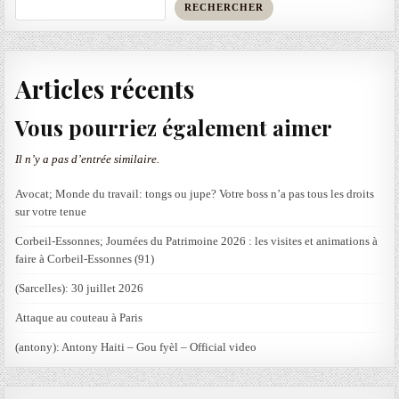
RECHERCHER
Articles récents
Vous pourriez également aimer
Il n’y a pas d’entrée similaire.
Avocat; Monde du travail: tongs ou jupe? Votre boss n’a pas tous les droits
sur votre tenue
Corbeil-Essonnes; Journées du Patrimoine 2026 : les visites et animations à
faire à Corbeil-Essonnes (91)
(Sarcelles): 30 juillet 2026
Attaque au couteau à Paris
(antony): Antony Haiti – Gou fyèl – Official video