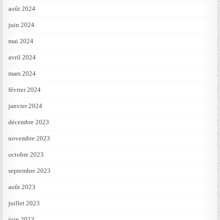
août 2024
juin 2024
mai 2024
avril 2024
mars 2024
février 2024
janvier 2024
décembre 2023
novembre 2023
octobre 2023
septembre 2023
août 2023
juillet 2023
juin 2023