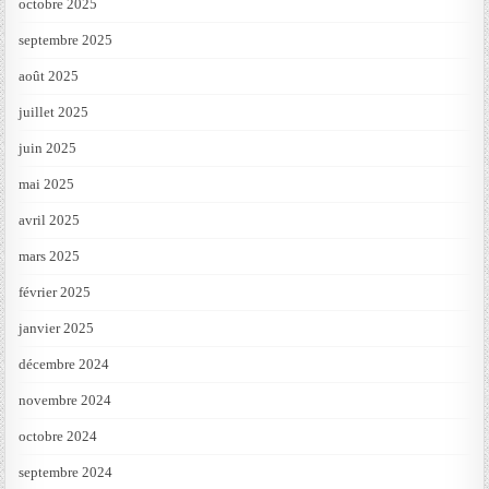
octobre 2025
septembre 2025
août 2025
juillet 2025
juin 2025
mai 2025
avril 2025
mars 2025
février 2025
janvier 2025
décembre 2024
novembre 2024
octobre 2024
septembre 2024