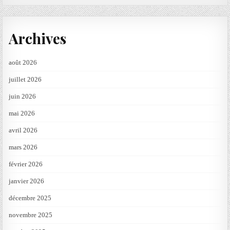
Archives
août 2026
juillet 2026
juin 2026
mai 2026
avril 2026
mars 2026
février 2026
janvier 2026
décembre 2025
novembre 2025