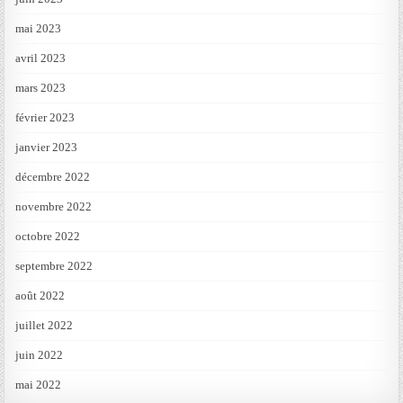
mai 2023
avril 2023
mars 2023
février 2023
janvier 2023
décembre 2022
novembre 2022
octobre 2022
septembre 2022
août 2022
juillet 2022
juin 2022
mai 2022