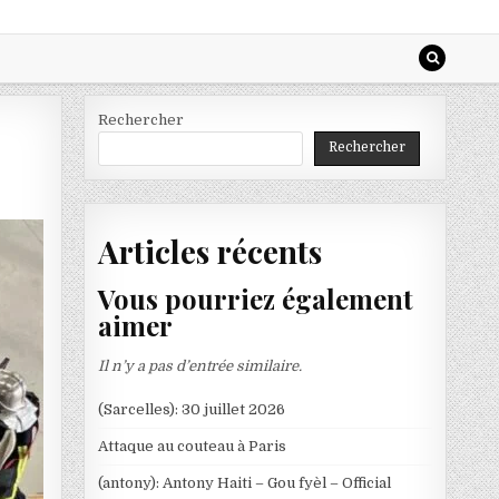
Rechercher
Rechercher
Articles récents
Vous pourriez également
aimer
Il n’y a pas d’entrée similaire.
(Sarcelles): 30 juillet 2026
Attaque au couteau à Paris
(antony): Antony Haiti – Gou fyèl – Official