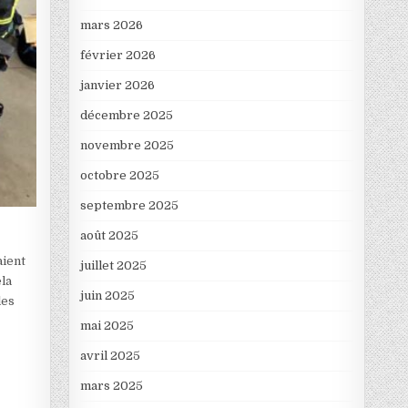
mars 2026
février 2026
janvier 2026
décembre 2025
novembre 2025
octobre 2025
septembre 2025
août 2025
aient
juillet 2025
ela
juin 2025
les
mai 2025
avril 2025
mars 2025