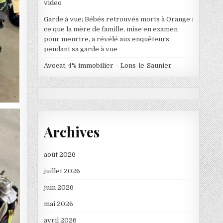
video
Garde à vue; Bébés retrouvés morts à Orange :
ce que la mère de famille, mise en examen
pour meurtre, a révélé aux enquêteurs
pendant sa garde à vue
Avocat; 4% immobilier – Lons-le-Saunier
Archives
août 2026
juillet 2026
juin 2026
mai 2026
avril 2026