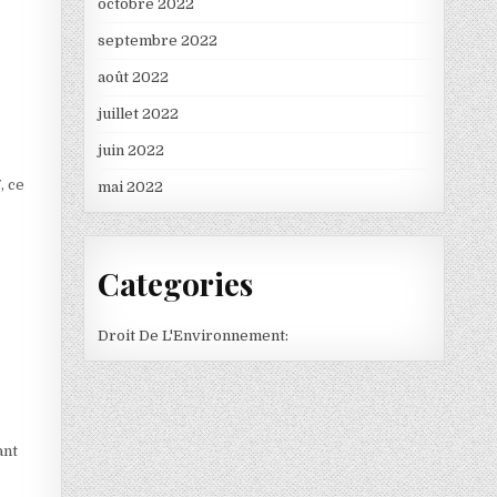
octobre 2022
septembre 2022
août 2022
juillet 2022
juin 2022
, ce
mai 2022
Categories
Droit De L'Environnement:
ant