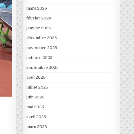
mars 2026
février 2026
janvier 2026
décembre 2025
novembre 2025
octobre 2025
septembre 2025
août 2025
juillet 2025
juin 2025
mai 2025
avril 2025
.
mars 2025