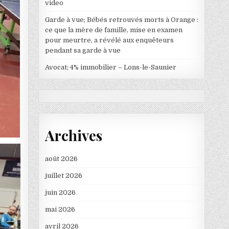
video
Garde à vue; Bébés retrouvés morts à Orange :
ce que la mère de famille, mise en examen
pour meurtre, a révélé aux enquêteurs
pendant sa garde à vue
Avocat; 4% immobilier – Lons-le-Saunier
Archives
août 2026
juillet 2026
juin 2026
mai 2026
avril 2026