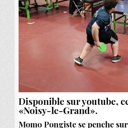
Disponible sur youtube, ce
«Noisy-le-Grand».
Momo Pongiste se penche sur 