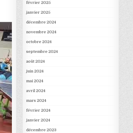
février 2025
janvier 2025
décembre 2024
novembre 2024
octobre 2024
septembre 2024
août 2024
juin 2024
mai 2024
avril 2024
mars 2024
février 2024
janvier 2024
décembre 2023