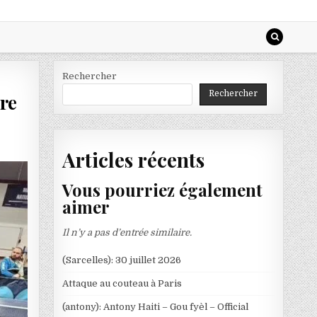
Rechercher
Rechercher
ire
Articles récents
Vous pourriez également
aimer
Il n’y a pas d’entrée similaire.
(Sarcelles): 30 juillet 2026
Attaque au couteau à Paris
(antony): Antony Haiti – Gou fyèl – Official