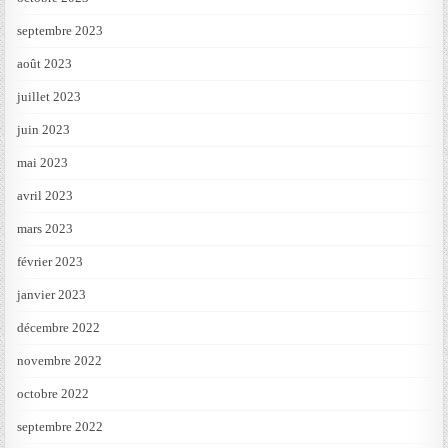
septembre 2023
août 2023
juillet 2023
juin 2023
mai 2023
avril 2023
mars 2023
février 2023
janvier 2023
décembre 2022
novembre 2022
octobre 2022
septembre 2022