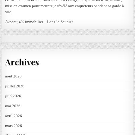
mise en examen pour meurtre, a révélé aux enquêteurs pendant sa garde à
vue
Avocat; 4% immobilier – Lons-le-Saunier
Archives
août 2026
juillet 2026
juin 2026
mai 2026
avril 2026
mars 2026