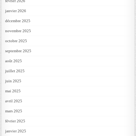
février 2026
janvier 2026
décembre 2025
novembre 2025
octobre 2025
septembre 2025
août 2025
juillet 2025
juin 2025
mai 2025
avril 2025
mars 2025
février 2025
janvier 2025