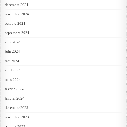
décembre 2024
novembre 2024
octobre 2024
septembre 2024
août 2024
juin 2024
mai 2024
avril 2024
mars 2024
février 2024
janvier 2024
décembre 2023
novembre 2023
octobre 2023