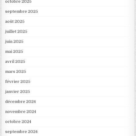
octobre 2025
septembre 2025
août 2025
juillet 2025
juin 2025
mai 2025
avril 2025
mars 2025
février 2025
janvier 2025
décembre 2024
novembre 2024
octobre 2024
septembre 2024