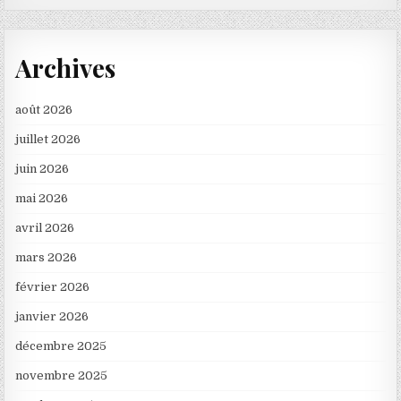
Archives
août 2026
juillet 2026
juin 2026
mai 2026
avril 2026
mars 2026
février 2026
janvier 2026
décembre 2025
novembre 2025