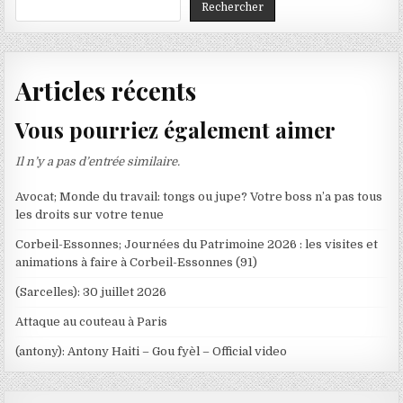
Rechercher
Articles récents
Vous pourriez également aimer
Il n’y a pas d’entrée similaire.
Avocat; Monde du travail: tongs ou jupe? Votre boss n’a pas tous
les droits sur votre tenue
Corbeil-Essonnes; Journées du Patrimoine 2026 : les visites et
animations à faire à Corbeil-Essonnes (91)
(Sarcelles): 30 juillet 2026
Attaque au couteau à Paris
(antony): Antony Haiti – Gou fyèl – Official video