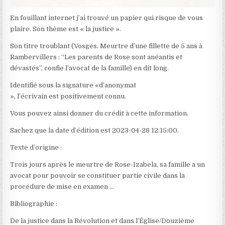
En fouillant internet j’ai trouvé un papier qui risque de vous
plaire. Son thème est « la justice ».
Son titre troublant (Vosges. Meurtre d’une fillette de 5 ans à
Rambervillers : “Les parents de Rose sont anéantis et
dévastés”, confie l’avocat de la famille) en dit long.
Identifié sous la signature «d’anonymat
», l’écrivain est positivement connu.
Vous pouvez ainsi donner du crédit à cette information.
Sachez que la date d’édition est 2023-04-28 12:15:00.
Texte d’origine :
Trois jours après le meurtre de Rose-Izabela, sa famille a un
avocat pour pouvoir se constituer partie civile dans la
procédure de mise en examen …
Bibliographie :
De la justice dans la Révolution et dans l’Église/Douzième