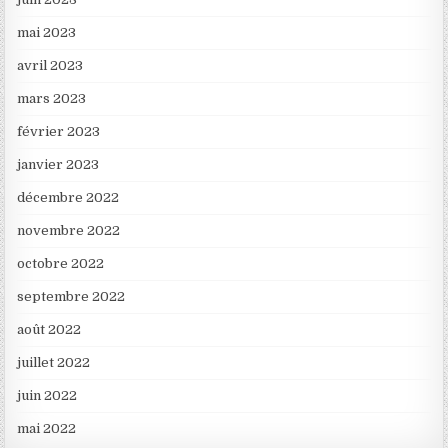
mai 2023
avril 2023
mars 2023
février 2023
janvier 2023
décembre 2022
novembre 2022
octobre 2022
septembre 2022
août 2022
juillet 2022
juin 2022
mai 2022