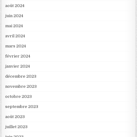
août 2024
juin 2024
mai 2024
avril 2024
mars 2024
février 2024
janvier 2024
décembre 2023
novembre 2023
octobre 2023
septembre 2023
août 2023
juillet 2023
juin 2023