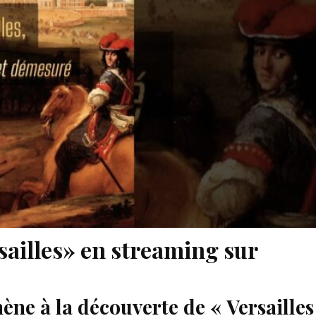
sailles» en streaming sur
ène à la découverte de « Versailles