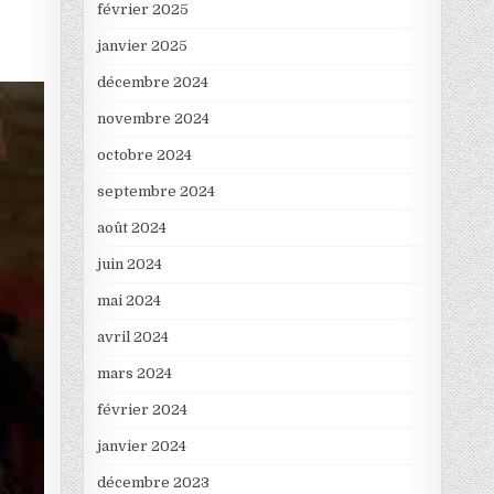
février 2025
janvier 2025
décembre 2024
novembre 2024
octobre 2024
septembre 2024
août 2024
juin 2024
mai 2024
avril 2024
mars 2024
février 2024
janvier 2024
décembre 2023