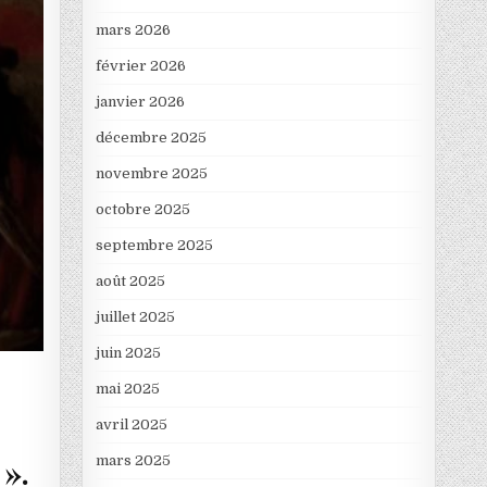
mars 2026
février 2026
janvier 2026
décembre 2025
novembre 2025
octobre 2025
septembre 2025
août 2025
juillet 2025
juin 2025
mai 2025
avril 2025
 ».
mars 2025