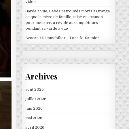
video
Garde à vue; Bébés retrouvés morts à Orange :
ce que la mère de famille, mise en examen
pour meurtre, a révélé aux enquêteurs
pendant sa garde à vue
Avocat; 4% immobilier – Lons-le-Saunier
Archives
août 2026
juillet 2026
juin 2026
mai 2026
avril 2026