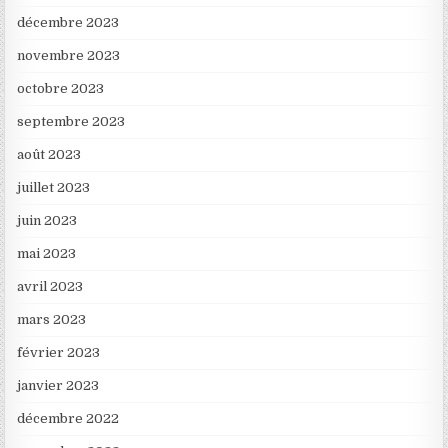
décembre 2023
novembre 2023
octobre 2023
septembre 2023
août 2023
juillet 2023
juin 2023
mai 2023
avril 2023
mars 2023
février 2023
janvier 2023
décembre 2022