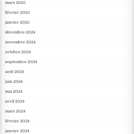
mars 2025
février 2025
janvier 2025
décembre 2024
novembre 2024
octobre 2024
septembre 2024
août 2024
juin 2024
mai 2024
avril 2024
mars 2024
février 2024
janvier 2024