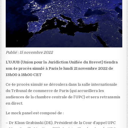
Publié : 15 novembre 2022
L’UJUB (Union pour la Juridiction Unifiée du Brevet) tiendra
son 4e procès simulé à Paris le lundi 21 novembre 2022 de
13h00 à 18h00 CET
Ce 4e procès simulé se déroulera dans la salle internationale
du Tribunal de commerce de Paris (qui accueillera les
audiences de la chambre centrale de l’UPC) et sera retransmis
en direct.
Le mock panel est composé de :
– Dr Klaus Grabinski (DE), Président de la Cour d’appel UPC