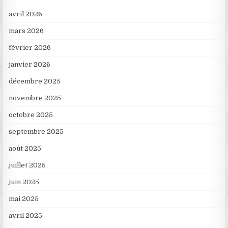
avril 2026
mars 2026
février 2026
janvier 2026
décembre 2025
novembre 2025
octobre 2025
septembre 2025
août 2025
juillet 2025
juin 2025
mai 2025
avril 2025