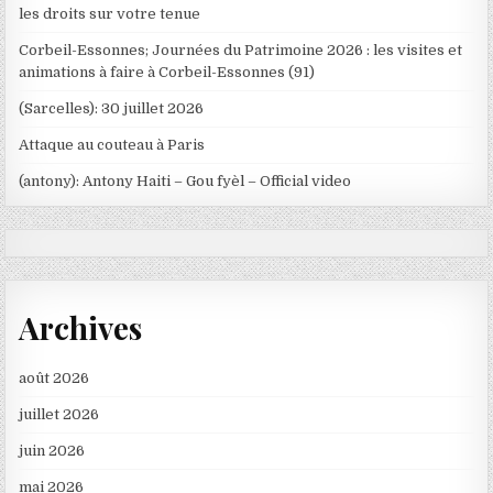
les droits sur votre tenue
Corbeil-Essonnes; Journées du Patrimoine 2026 : les visites et
animations à faire à Corbeil-Essonnes (91)
(Sarcelles): 30 juillet 2026
Attaque au couteau à Paris
(antony): Antony Haiti – Gou fyèl – Official video
Archives
août 2026
juillet 2026
juin 2026
mai 2026