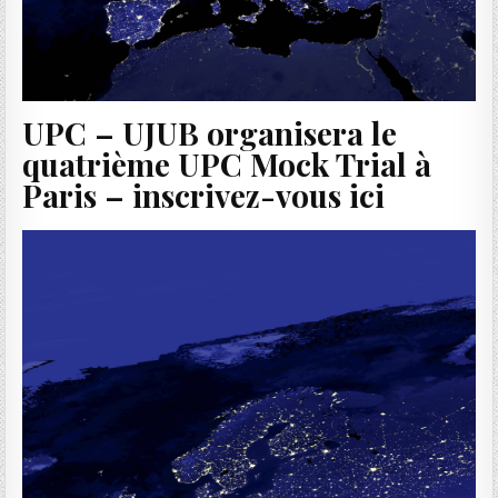
UPC – UJUB organisera le
quatrième UPC Mock Trial à
Paris – inscrivez-vous ici