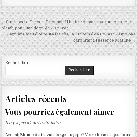
Navigation
← Sur le web : Tarbes. Tribunal : Il lui tire dessus avec un pistolet à
de
plomb pour une dette de 20 euros
Dernière actualité toute fraiche : Au tribunal de Colmar L’employé
l’article
carburait à l’essence gratuite →
Rechercher
Rechercher
Articles récents
Vous pourriez également aimer
Il n’y a pas d’entrée similaire.
Avocat; Monde du travail: tongs ou jupe? Votre boss n’a pas tous