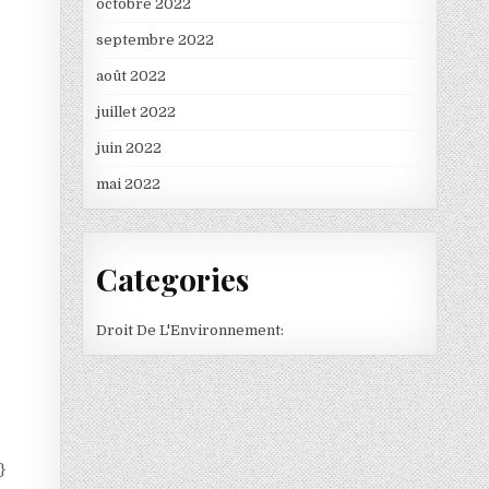
octobre 2022
septembre 2022
août 2022
juillet 2022
juin 2022
mai 2022
Categories
Droit De L'Environnement:
}