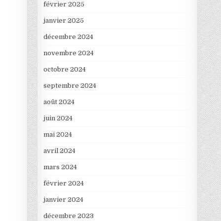
février 2025
janvier 2025
décembre 2024
novembre 2024
octobre 2024
septembre 2024
août 2024
juin 2024
mai 2024
avril 2024
mars 2024
février 2024
janvier 2024
décembre 2023