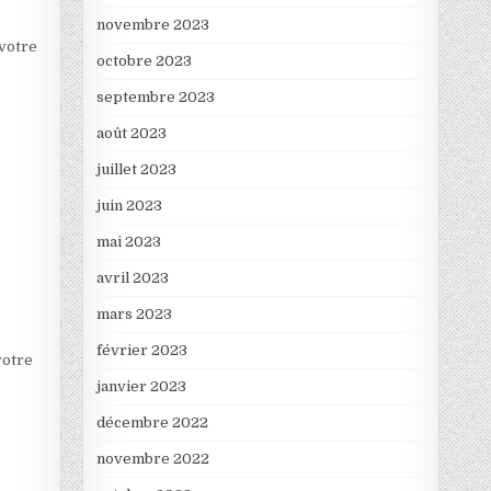
novembre 2023
 votre
octobre 2023
septembre 2023
août 2023
juillet 2023
juin 2023
mai 2023
avril 2023
mars 2023
février 2023
votre
janvier 2023
décembre 2022
novembre 2022