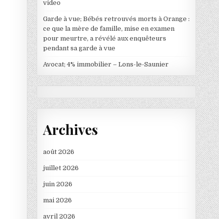
video
Garde à vue; Bébés retrouvés morts à Orange :
ce que la mère de famille, mise en examen
pour meurtre, a révélé aux enquêteurs
pendant sa garde à vue
Avocat; 4% immobilier – Lons-le-Saunier
}
Archives
août 2026
juillet 2026
juin 2026
mai 2026
avril 2026