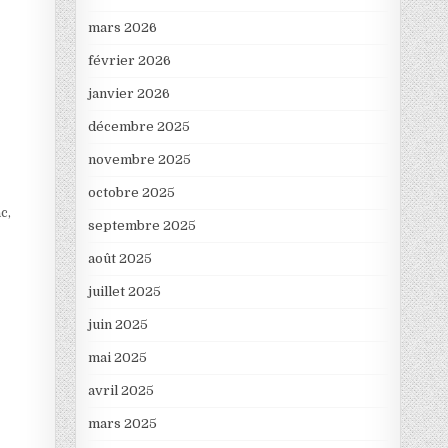
mars 2026
février 2026
janvier 2026
décembre 2025
novembre 2025
octobre 2025
c,
septembre 2025
août 2025
juillet 2025
juin 2025
mai 2025
avril 2025
mars 2025