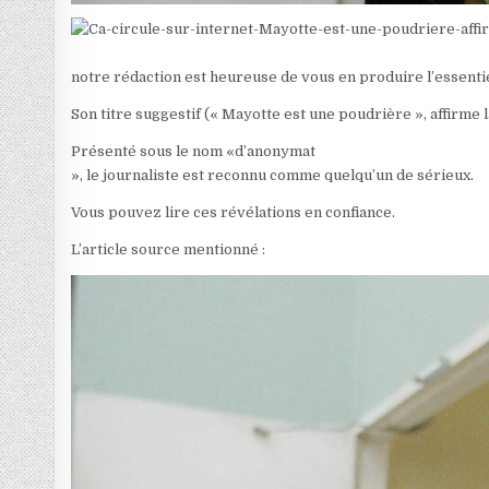
notre rédaction est heureuse de vous en produire l’essentie
Son titre suggestif (« Mayotte est une poudrière », affirme
Présenté sous le nom «d’anonymat
», le journaliste est reconnu comme quelqu’un de sérieux.
Vous pouvez lire ces révélations en confiance.
L’article source mentionné :