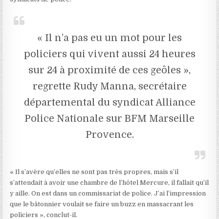
« Il n’a pas eu un mot pour les
policiers qui vivent aussi 24 heures
sur 24 à proximité de ces geôles »,
regrette Rudy Manna, secrétaire
départemental du syndicat Alliance
Police Nationale sur BFM Marseille
Provence.
« Il s’avère qu’elles ne sont pas très propres, mais s’il
s’attendait à avoir une chambre de l’hôtel Mercure, il fallait qu’il
y aille. On est dans un commissariat de police. J’ai l’impression
que le bâtonnier voulait se faire un buzz en massacrant les
policiers », conclut-il.