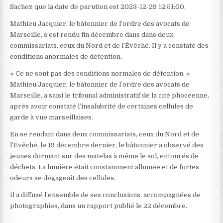
Sachez que la date de parution est 2023-12-29 12:51:00.
Mathieu Jacquier, le bâtonnier de l’ordre des avocats de
Marseille, s’est rendu fin décembre dans dans deux
commissariats, ceux du Nord et de l’Évêché. Il y a constaté des
conditions anormales de détention.
« Ce ne sont pas des conditions normales de détention. »
Mathieu Jacquier, le bâtonnier de l’ordre des avocats de
Marseille, a saisi le tribunal administratif de la cité phocéenne,
après avoir constaté l’insalubrité de certaines cellules de
garde à vue marseillaises.
En se rendant dans deux commissariats, ceux du Nord et de
l’Évêché, le 19 décembre dernier, le bâtonnier a observé des
jeunes dormant sur des matelas à même le sol, entourés de
déchets. La lumière était constamment allumée et de fortes
odeurs se dégageait des cellules.
Il a diffusé l’ensemble de ses conclusions, accompagnées de
photographies, dans un rapport publié le 22 décembre.