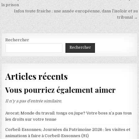
de
la prison
Infos toute fraiche : une année européenne, dans l’isoloir et au
l’article
tribunal →
Rechercher
Rechercher
Articles récents
Vous pourriez également aimer
Il n’y a pas d’entrée similaire.
Avocat; Monde du travail: tongs ou jupe? Votre boss n’a pas tous
les droits sur votre tenue
Corbeil-Essonnes; Journées du Patrimoine 2026 : les visites et
animations à faire à Corbeil-Essonnes (91)