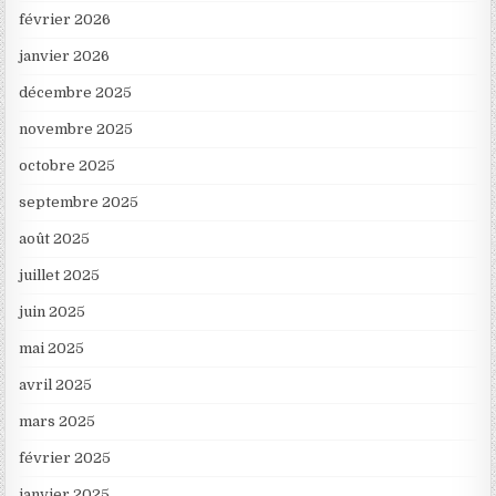
février 2026
janvier 2026
décembre 2025
novembre 2025
octobre 2025
septembre 2025
août 2025
juillet 2025
juin 2025
mai 2025
avril 2025
mars 2025
février 2025
janvier 2025