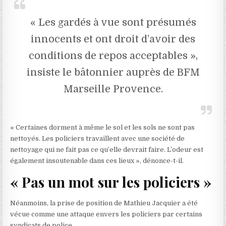
« Les gardés à vue sont présumés
innocents et ont droit d’avoir des
conditions de repos acceptables »,
insiste le bâtonnier auprès de BFM
Marseille Provence.
« Certaines dorment à même le sol et les sols ne sont pas
nettoyés. Les policiers travaillent avec une société de
nettoyage qui ne fait pas ce qu’elle devrait faire. L’odeur est
également insoutenable dans ces lieux », dénonce-t-il.
« Pas un mot sur les policiers »
Néanmoins, la prise de position de Mathieu Jacquier a été
vécue comme une attaque envers les policiers par certains
syndicats de police.