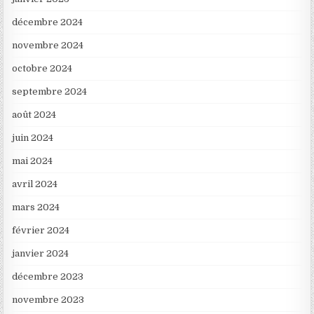
décembre 2024
novembre 2024
octobre 2024
septembre 2024
août 2024
juin 2024
mai 2024
avril 2024
mars 2024
février 2024
janvier 2024
décembre 2023
novembre 2023