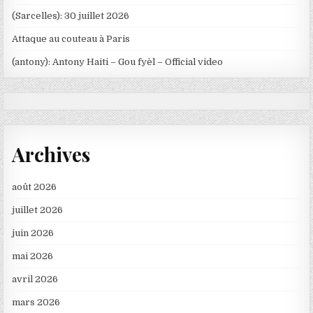
(Sarcelles): 30 juillet 2026
Attaque au couteau à Paris
(antony): Antony Haiti – Gou fyèl – Official video
Archives
août 2026
juillet 2026
juin 2026
mai 2026
avril 2026
mars 2026