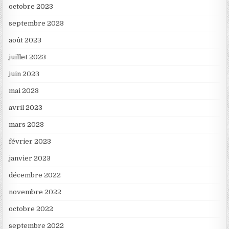
octobre 2023
septembre 2023
août 2023
juillet 2023
juin 2023
mai 2023
avril 2023
mars 2023
février 2023
janvier 2023
décembre 2022
novembre 2022
octobre 2022
septembre 2022