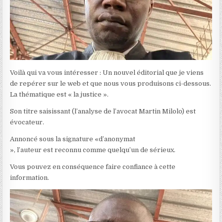
Voilà qui va vous intéresser : Un nouvel éditorial que je viens
de repérer sur le web et que nous vous produisons ci-dessous.
La thématique est « la justice ».
Son titre saisissant (l’analyse de l’avocat Martin Milolo) est
évocateur.
Annoncé sous la signature «d’anonymat
», l’auteur est reconnu comme quelqu’un de sérieux.
Vous pouvez en conséquence faire confiance à cette
information.