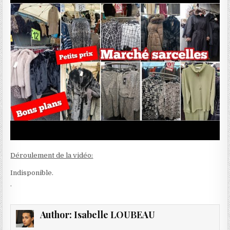
Déroulement de la vidéo:
Indisponible.
.
Author:
Isabelle LOUBEAU