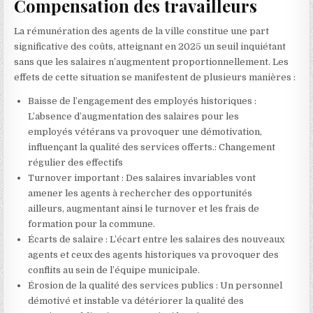
Compensation des travailleurs
La rémunération des agents de la ville constitue une part
significative des coûts, atteignant en 2025 un seuil inquiétant
sans que les salaires n’augmentent proportionnellement. Les
effets de cette situation se manifestent de plusieurs manières :
Baisse de l’engagement des employés historiques :
L’absence d’augmentation des salaires pour les
employés vétérans va provoquer une démotivation,
influençant la qualité des services offerts.: Changement
régulier des effectifs
Turnover important : Des salaires invariables vont
amener les agents à rechercher des opportunités
ailleurs, augmentant ainsi le turnover et les frais de
formation pour la commune.
Écarts de salaire : L’écart entre les salaires des nouveaux
agents et ceux des agents historiques va provoquer des
conflits au sein de l’équipe municipale.
Érosion de la qualité des services publics : Un personnel
démotivé et instable va détériorer la qualité des