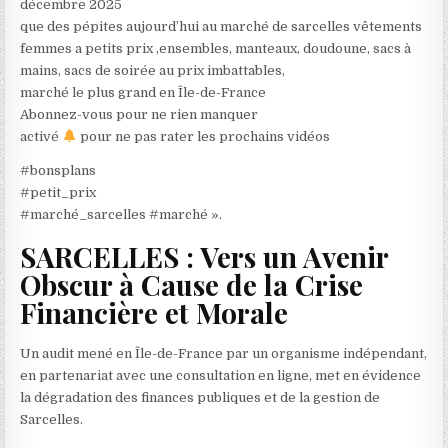
décembre 2025
que des pépites aujourd’hui au marché de sarcelles vêtements
femmes a petits prix ,ensembles, manteaux, doudoune, sacs à
mains, sacs de soirée au prix imbattables,
marché le plus grand en Île-de-France
Abonnez-vous pour ne rien manquer
activé
pour ne pas rater les prochains vidéos
#bonsplans
#petit_prix
#marché_sarcelles #marché ».
SARCELLES : Vers un Avenir
Obscur à Cause de la Crise
Financière et Morale
Un audit mené en Île-de-France par un organisme indépendant,
en partenariat avec une consultation en ligne, met en évidence
la dégradation des finances publiques et de la gestion de
Sarcelles.