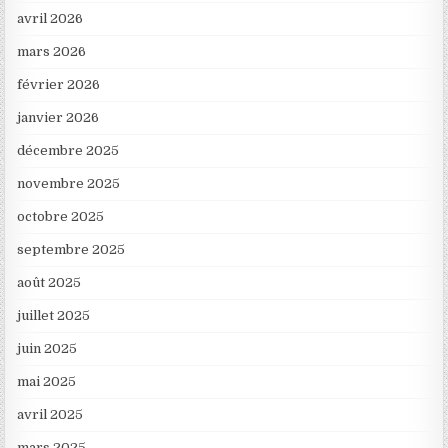
avril 2026
mars 2026
février 2026
janvier 2026
décembre 2025
novembre 2025
octobre 2025
septembre 2025
août 2025
juillet 2025
juin 2025
mai 2025
avril 2025
mars 2025