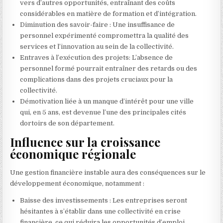
vers d’autres opportunités, entraînant des coûts
considérables en matière de formation et d’intégration.
Diminution des savoir-faire : Une insuffisance de
personnel expérimenté compromettra la qualité des
services et l’innovation au sein de la collectivité.
Entraves à l’exécution des projets: L’absence de
personnel formé pourrait entraîner des retards ou des
complications dans des projets cruciaux pour la
collectivité.
Démotivation liée à un manque d’intérêt pour une ville
qui, en 5 ans, est devenue l’une des principales cités
dortoirs de son département.
Influence sur la croissance
économique régionale
Une gestion financière instable aura des conséquences sur le
développement économique, notamment :
Baisse des investissements : Les entreprises seront
hésitantes à s’établir dans une collectivité en crise
financière, ce qui réduira les opportunités d’emploi.