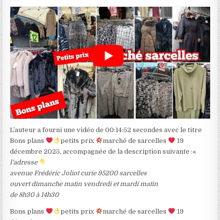
L’auteur a fourni une vidéo de 00:14:52 secondes avec le titre
Bons plans
petits prix
marché de sarcelles
19
décembre 2025, accompagnée de la description suivante :«
l’adresse
avenue Frédéric Joliot curie 95200 sarcelles
ouvert dimanche matin vendredi et mardi matin
de 8h30 à 14h30
Bons plans
petits prix
marché de sarcelles
19