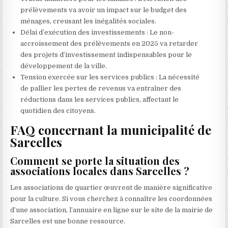
prélèvements va avoir un impact sur le budget des
ménages, creusant les inégalités sociales.
Délai d’exécution des investissements : Le non-
accroissement des prélèvements en 2025 va retarder
des projets d’investissement indispensables pour le
développement de la ville.
Tension exercée sur les services publics : La nécessité
de pallier les pertes de revenus va entraîner des
réductions dans les services publics, affectant le
quotidien des citoyens.
FAQ concernant la municipalité de
Sarcelles
Comment se porte la situation des
associations locales dans Sarcelles ?
Les associations de quartier œuvrent de manière significative
pour la culture. Si vous cherchez à connaître les coordonnées
d’une association, l’annuaire en ligne sur le site de la mairie de
Sarcelles est une bonne ressource.