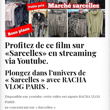
Profitez de ce film sur
«Sarcelles» en streaming
via Youtube.
Plongez dans l’univers de
« Sarcelles » avec RACHA
VLOG PARIS .
Disponible sur youtube, cette vidéo est signée RACHA VLOG
PARIS .
se concentrant sur « Sarcelles »: