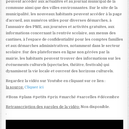
peuvent accéder aux actualités et au journal municipal de la
commune ainsi que des villes environnantes. Sur le site de la
municipalité, les nouveaux habitants peuvent accéder à la page
d’accueil, aux numéros utiles pour diverses démarches, à
l’annuaire des PME, aux journées et activités gratuites, aux
informations concernant la rentrée scolaire, aux menus des
cantines, à l’espace de confidentialité pour les comptes familles
et aux démarches administratives, notamment dans le secteur
scolaire. Sur des plateformes en ligne non gérées par la
mairie, les habitants peuvent trouver des informations sur les
événements culturels (spectacles, théâtre, festivals) qui
dynamisent la vie locale et ouvrent des horizons culturels.
Regardez la vidéo sur Youtube en cliquant sur ce lien :
la source:
Cliquer ici
#Bons #plans #petits #prix #marché #sarcelles #décembre
Retranscription des paroles de la vidéo:
Non disponible.
.