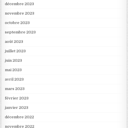
décembre 2023
novembre 2023
octobre 2023
septembre 2023
août 2023
juillet 2023
juin 2023
mai 2023
avril 2023
mars 2023
février 2023
janvier 2023
décembre 2022
novembre 2022