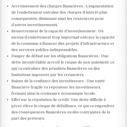
Accroissement des charges financières : L’augmentation
de l’endettement entraîne des charges d’intérêt plus
conséquentes, diminuant ainsi les ressources pour
d’autres investissements.
Resserrement de la capacité d’investissement : Un
niveau d’endettement trop important entrave la capacité
de la commune à financer des projets d’infrastructure et
des services publics indispensables.
Danger de défaut sur les obligations financières : Une
dette incontrôlable accroît le risque de non-paiement, ce
qui va entraîner des pénalités financières ou des
limitations imposées par les créanciers.
Baisse de la confiance des investisseurs : Une santé
financière fragile va repousser les investisseurs,
freinant ainsi la croissance économique locale.
Effet sur la réputation de crédit: Une dette difficile à
gérer élève le risque de défaillance, ce qui va engendrer
des conséquences financières ou des contraintes de la
part des prêteurs.