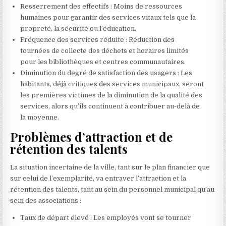
Resserrement des effectifs : Moins de ressources
humaines pour garantir des services vitaux tels que la
propreté, la sécurité ou l’éducation.
Fréquence des services réduite : Réduction des
tournées de collecte des déchets et horaires limités
pour les bibliothèques et centres communautaires.
Diminution du degré de satisfaction des usagers : Les
habitants, déjà critiques des services municipaux, seront
les premières victimes de la diminution de la qualité des
services, alors qu’ils continuent à contribuer au-delà de
la moyenne.
Problèmes d’attraction et de
rétention des talents
La situation incertaine de la ville, tant sur le plan financier que
sur celui de l’exemplarité, va entraver l’attraction et la
rétention des talents, tant au sein du personnel municipal qu’au
sein des associations :
Taux de départ élevé : Les employés vont se tourner