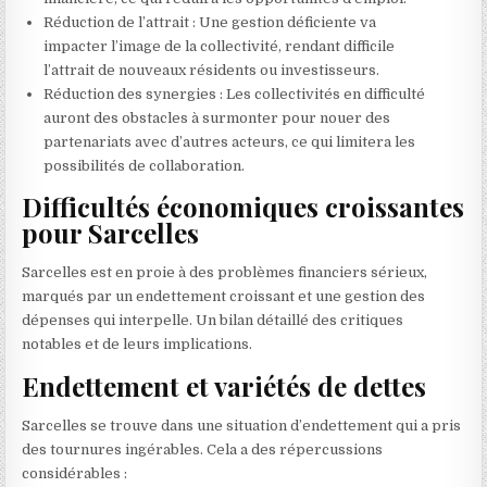
Réduction de l’attrait : Une gestion déficiente va
impacter l’image de la collectivité, rendant difficile
l’attrait de nouveaux résidents ou investisseurs.
Réduction des synergies : Les collectivités en difficulté
auront des obstacles à surmonter pour nouer des
partenariats avec d’autres acteurs, ce qui limitera les
possibilités de collaboration.
Difficultés économiques croissantes
pour Sarcelles
Sarcelles est en proie à des problèmes financiers sérieux,
marqués par un endettement croissant et une gestion des
dépenses qui interpelle. Un bilan détaillé des critiques
notables et de leurs implications.
Endettement et variétés de dettes
Sarcelles se trouve dans une situation d’endettement qui a pris
des tournures ingérables. Cela a des répercussions
considérables :