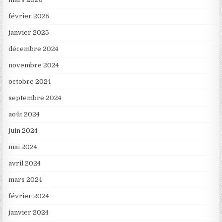
février 2025
janvier 2025
décembre 2024
novembre 2024
octobre 2024
septembre 2024
août 2024
juin 2024
mai 2024
avril 2024
mars 2024
février 2024
janvier 2024