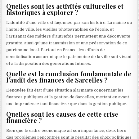
Quelles sont les activités culturelles et
historiques à explorer ?
L’identité d’une ville est façonnée par son histoire. La mairie ou
l’hôtel de ville, les vieilles photographies de l’école, et
l’artisanat des métiers d’autrefois permettent une découverte
gratuite, ainsi qu’une transmission et une préservation de ce
patrimoine local. Partout en France, les efforts de
sensibilisation assurent que le patrimoine de la ville soit vivant
et à la disposition des générations futures.
Quelle est la conclusion fondamentale de
l’audit des finances de Sarcelles ?
L’enquête fait état d’une situation alarmante concernant les
finances publiques et la gestion de Sarcelles, mettant en avant
une imprudence tant financière que dans la gestion publique.
Quelles sont les causes de cette crise
financière ?
Bien que le cadre économique ait son importance, deux tiers
des problèmes rencontrés sont le résultat des choix politiques