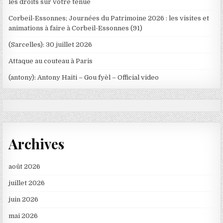
les droits sur votre tenue
Corbeil-Essonnes; Journées du Patrimoine 2026 : les visites et
animations à faire à Corbeil-Essonnes (91)
(Sarcelles): 30 juillet 2026
Attaque au couteau à Paris
(antony): Antony Haiti – Gou fyèl – Official video
Archives
août 2026
juillet 2026
juin 2026
mai 2026