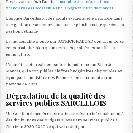
Pour avoir accès à l’audit,
l’ensemble des informations
financières est accessible sur la page du bilan de mandat
.
Bien que Sarcelles ait des atouts évidents, elle a sombré dans
une gestion désordonnée tant sur le plan financier que dans la
gestion publique
La municipalité menée par PATRICK HADDAD doit assumer sa
responsabilité, bien qu’un tiers des problèmes soit lié à la
conjoncture.
L’enquête a été réalisée par le site indépendant Bilan de
Mandat, qui a compilé les chiffres budgétaires disponibles en
ligne par le ministère des Finances, en remontant sur une
période de 7 ans
Dégradation de la qualité des
services publics SARCELLOIS
Une gestion financière non optimale mènera inévitablement à
des diminutions des budgets alloués aux services publics à
l’horizon 2026-2027, ce qui se traduit par :