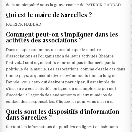
de la municipalité sous la gouvernance de PATRICK HADDAD.
Qui est le maire de Sarcelles ?
PATRICK HADDAD
Comment peut-on s’impliquer dans les
activités des associations ?
Dans chaque commune, on constate que le nombre
d’associations et l’organisation de leurs activités (théâtre,
festival…) sont significatifs et ne sont pas influencés par la
politique de la mairie. Les associations, comme c’est le cas dans
tout le pays, organisent divers événements tout au long de
l’année. Pour ceux qui désirent participer, il est simple de
s’inscrire à ces activités en ligne, où un simple clic permet
d’accéder à l’agenda des événements ou aux numéros de
contact des responsables. Cliquez ici pour vous inscrire.
Quels sont les dispositifs d’information
dans Sarcelles ?
Surtout les informations disponibles en ligne. Les habitants