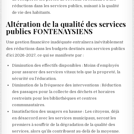
réductions dans les services publics, nuisant à la qualité
de vie des habitants.
Altération de la qualité des services
publics FONTENAYSIENS
Une gestion financière inadéquate entraînera inévitablement
des réductions dans les budgets destinés aux services publics
d’ici 2026-2027, ce qui se manifeste par :
Diminution des effectifs disponibles : Moins d’employés
pour assurer des services vitaux tels que la propreté, la
sécurité ou l’éducation.
Diminution de la fréquence des interventions : Réduction
des passages pour la collecte des déchets et horaires
restreints pour les bibliothèques et centres
communautaires.
Insatisfaction des usagers en hausse : Les citoyens, déjà
en désaccord avec les services municipaux, seront les
premiers à souffrir de la dégradation de la qualité des
services, alors qu’ils contribuent au-delà de la moyenne.