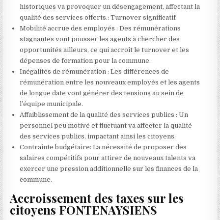
historiques va provoquer un désengagement, affectant la
qualité des services offerts.: Turnover significatif
Mobilité accrue des employés : Des rémunérations
stagnantes vont pousser les agents à chercher des
opportunités ailleurs, ce qui accroît le turnover et les
dépenses de formation pour la commune.
Inégalités de rémunération : Les différences de
rémunération entre les nouveaux employés et les agents
de longue date vont générer des tensions au sein de
l’équipe municipale.
Affaiblissement de la qualité des services publics : Un
personnel peu motivé et fluctuant va affecter la qualité
des services publics, impactant ainsi les citoyens.
Contrainte budgétaire: La nécessité de proposer des
salaires compétitifs pour attirer de nouveaux talents va
exercer une pression additionnelle sur les finances de la
commune.
Accroissement des taxes sur les
citoyens FONTENAYSIENS