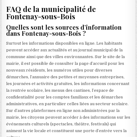
FAQ de la municipalité de
Fontenay-sous-Bois
Quelles sont les sources d’information
dans Fontenay-sous-Bois ?
Surtout les informations disponibles en ligne. Les habitants
peuvent accéder aux actualités et au journal municipal de la
commune ainsi que des villes environnantes. Sur le site de la
mairie, il est possible de consulter la page d’accueil pour les
nouveaux résidents, les numéros utiles pour diverses
démarches, l’annuaire des petites et moyennes entreprises,
les journées et activités gratuites, les informations concernant
la rentrée scolaire, les menus des cantines, l’espace de
confidentialité pour les comptes familiaux et les démarches
administratives, en particulier celles liées au secteur scolaire.
Sur d’autres plateformes en ligne non administrées par la
mairie, les citoyens peuvent accéder à des informations sur les
événements culturels (spectacles, théâtre, festivals) qui
animent la vie locale et constituent une porte d’entrée vers la