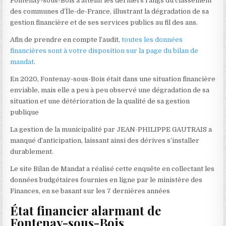
Fontenay-sous-Bois a atteint les derniers rangs du classement
des communes d’Île-de-France, illustrant la dégradation de sa
gestion financière et de ses services publics au fil des ans.
Afin de prendre en compte l’audit,
toutes les données
financières sont à votre disposition sur la page du bilan de
mandat
.
En 2020, Fontenay-sous-Bois était dans une situation financière
enviable, mais elle a peu à peu observé une dégradation de sa
situation et une détérioration de la qualité de sa gestion
publique
La gestion de la municipalité par JEAN-PHILIPPE GAUTRAIS a
manqué d’anticipation, laissant ainsi des dérives s’installer
durablement.
Le site Bilan de Mandat a réalisé cette enquête en collectant les
données budgétaires fournies en ligne par le ministère des
Finances, en se basant sur les 7 dernières années
État financier alarmant de
Fontenay-sous-Bois