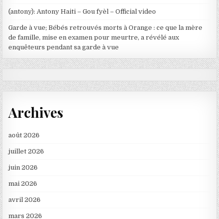
(antony): Antony Haiti – Gou fyèl – Official video
Garde à vue; Bébés retrouvés morts à Orange : ce que la mère
de famille, mise en examen pour meurtre, a révélé aux
enquêteurs pendant sa garde à vue
Archives
août 2026
juillet 2026
juin 2026
mai 2026
avril 2026
mars 2026