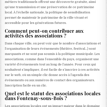
métiers traditionnels offrent une découverte gratuite, ainsi
qu’une transmission et une préservation de ce patrimoine
local. À l’échelle nationale, la politique de sensibilisation
permet de maintenir le patrimoine de la ville vivant et
accessible pour les générations futures.
Comment peut-on contribuer aux
activités des associations ?
Dans chaque ville, on peut voir que le nombre d’associations et
l’organisation de leurs événements (théâtre, festival…) sont
marquants et ne sont pas soumis à la politique municipale. Les
associations, comme dans l’ensemble du pays, organisent une
variété d’événements tout au long de l’année. Pour ceux qui
souhaitent s’impliquer, il est facile de s’inscrire à ces activités
sur le web, où un simple clic donne accès à l’agenda des
événements ou aux numéros de contact des organisateurs.
Inscription facile en un clic.
Quel est le statut des associations locales
dans Fontenay-sous-Bois ?
Les associations locales ont un impact majeur dans le domaine