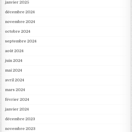
janvier 2025
décembre 2024
novembre 2024
octobre 2024
septembre 2024
août 2024
juin 2024
mai 2024
avril 2024
mars 2024
février 2024
janvier 2024
décembre 2023
novembre 2023