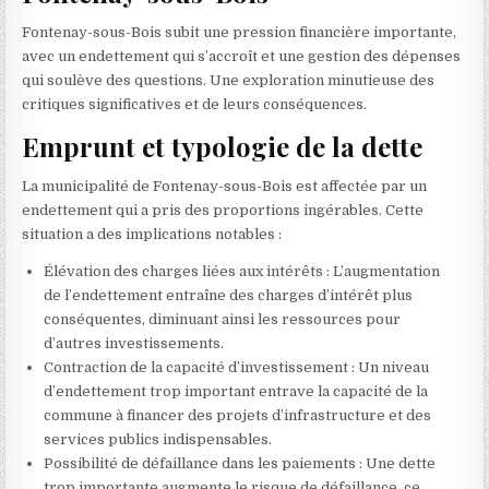
Fontenay-sous-Bois subit une pression financière importante,
avec un endettement qui s’accroît et une gestion des dépenses
qui soulève des questions. Une exploration minutieuse des
critiques significatives et de leurs conséquences.
Emprunt et typologie de la dette
La municipalité de Fontenay-sous-Bois est affectée par un
endettement qui a pris des proportions ingérables. Cette
situation a des implications notables :
Élévation des charges liées aux intérêts : L’augmentation
de l’endettement entraîne des charges d’intérêt plus
conséquentes, diminuant ainsi les ressources pour
d’autres investissements.
Contraction de la capacité d’investissement : Un niveau
d’endettement trop important entrave la capacité de la
commune à financer des projets d’infrastructure et des
services publics indispensables.
Possibilité de défaillance dans les paiements : Une dette
trop importante augmente le risque de défaillance, ce