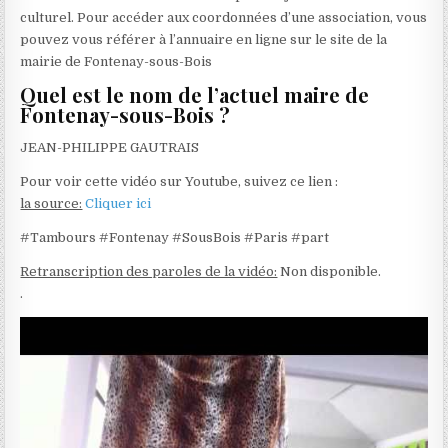
culturel. Pour accéder aux coordonnées d’une association, vous
pouvez vous référer à l’annuaire en ligne sur le site de la
mairie de Fontenay-sous-Bois
Quel est le nom de l’actuel maire de
Fontenay-sous-Bois ?
JEAN-PHILIPPE GAUTRAIS
Pour voir cette vidéo sur Youtube, suivez ce lien :
la source:
Cliquer ici
#Tambours #Fontenay #SousBois #Paris #part
Retranscription des paroles de la vidéo:
Non disponible.
.