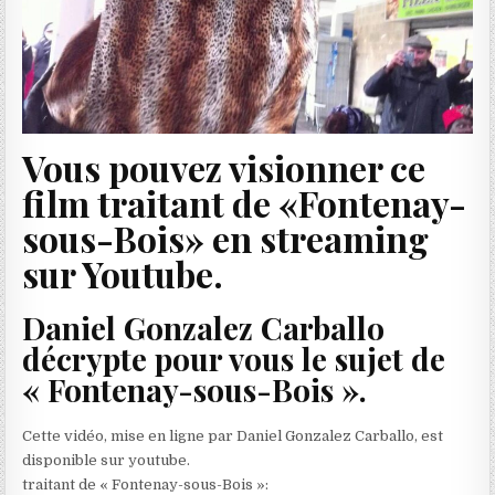
Vous pouvez visionner ce
film traitant de «Fontenay-
sous-Bois» en streaming
sur Youtube.
Daniel Gonzalez Carballo
décrypte pour vous le sujet de
« Fontenay-sous-Bois ».
Cette vidéo, mise en ligne par Daniel Gonzalez Carballo, est
disponible sur youtube.
traitant de « Fontenay-sous-Bois »: