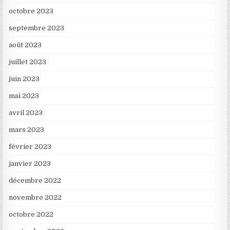
octobre 2023
septembre 2023
août 2023
juillet 2023
juin 2023
mai 2023
avril 2023
mars 2023
février 2023
janvier 2023
décembre 2022
novembre 2022
octobre 2022