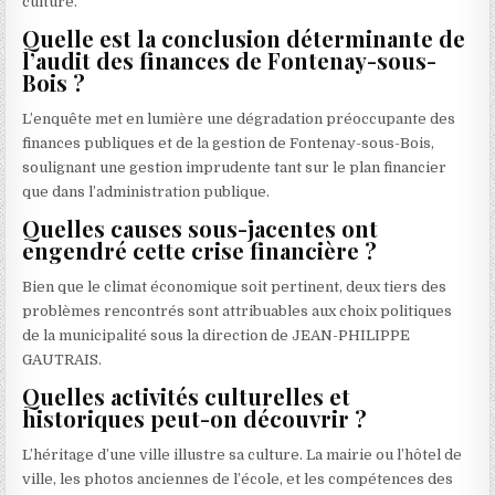
culture.
Quelle est la conclusion déterminante de
l’audit des finances de Fontenay-sous-
Bois ?
L’enquête met en lumière une dégradation préoccupante des
finances publiques et de la gestion de Fontenay-sous-Bois,
soulignant une gestion imprudente tant sur le plan financier
que dans l’administration publique.
Quelles causes sous-jacentes ont
engendré cette crise financière ?
Bien que le climat économique soit pertinent, deux tiers des
problèmes rencontrés sont attribuables aux choix politiques
de la municipalité sous la direction de JEAN-PHILIPPE
GAUTRAIS.
Quelles activités culturelles et
historiques peut-on découvrir ?
L’héritage d’une ville illustre sa culture. La mairie ou l’hôtel de
ville, les photos anciennes de l’école, et les compétences des