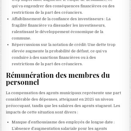
qui va engendrer des conséquences financières ou des
restrictions de la part des créanciers.
Affaiblissement de la confiance des investisseurs : La
fragilité financière va dissuader les investisseurs,
ralentissant le développement économique de la
commune.
Répercussions sur la notation de crédit: Une dette trop
élevée augmente la probabilité de défaut, ce qui va
conduire à des sanctions financières ou à des
restrictions de la part des créanciers.
Rémunération des membres du
personnel
La compensation des agents municipaux représente une part
considérable des dépenses, atteignant en 2025 un niveau
préoccupant, tandis que les salaires des agents stagnent. Les
impacts de cette situation sont divers :
Manque d’enthousiasme des employés de longue date :
L’absence d’augmentation salariale pour les agents