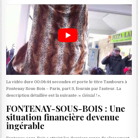
La vidéo dure 00:06:44 secondes et porte le titre Tambours à
Fontenay Sous-Bois – Paris, part 3, fournis par l’auteur. La
description détaillée est la suivante :«
Génial !
».
FONTENAY-SOUS-BOIS : Une
situation financière devenue
ingérable