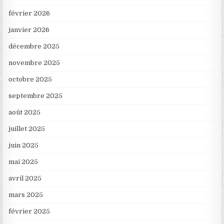
février 2026
janvier 2026
décembre 2025
novembre 2025
octobre 2025
septembre 2025
août 2025
juillet 2025
juin 2025
mai 2025
avril 2025
mars 2025
février 2025