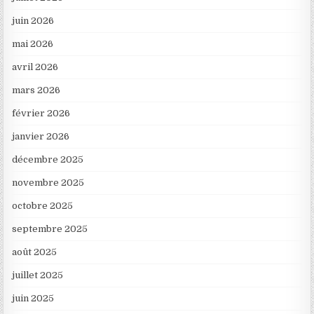
juin 2026
mai 2026
avril 2026
mars 2026
février 2026
janvier 2026
décembre 2025
novembre 2025
octobre 2025
septembre 2025
août 2025
juillet 2025
juin 2025