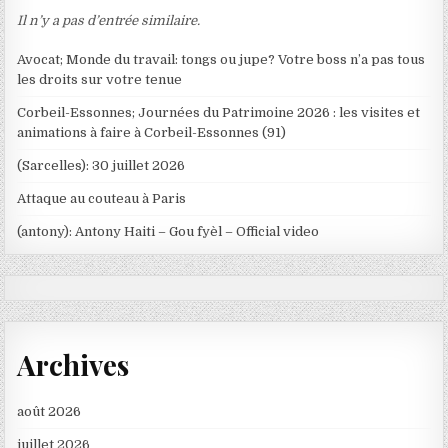
Il n’y a pas d’entrée similaire.
Avocat; Monde du travail: tongs ou jupe? Votre boss n’a pas tous
les droits sur votre tenue
Corbeil-Essonnes; Journées du Patrimoine 2026 : les visites et
animations à faire à Corbeil-Essonnes (91)
(Sarcelles): 30 juillet 2026
Attaque au couteau à Paris
(antony): Antony Haiti – Gou fyèl – Official video
Archives
août 2026
juillet 2026