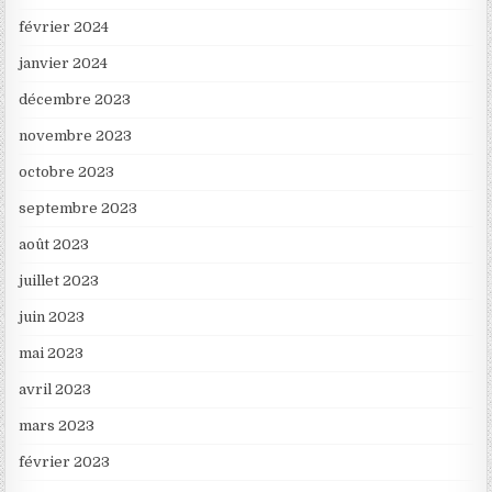
février 2024
janvier 2024
décembre 2023
novembre 2023
octobre 2023
septembre 2023
août 2023
juillet 2023
juin 2023
mai 2023
avril 2023
mars 2023
février 2023