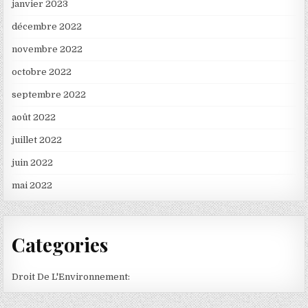
janvier 2023
décembre 2022
novembre 2022
octobre 2022
septembre 2022
août 2022
juillet 2022
juin 2022
mai 2022
Categories
Droit De L'Environnement: