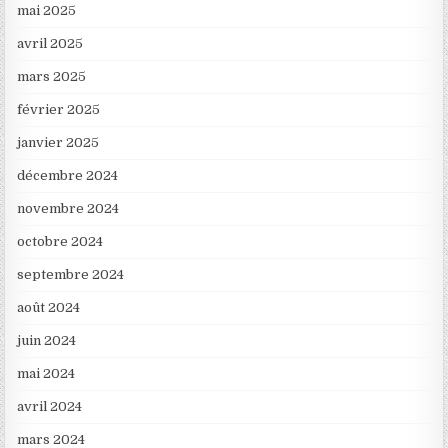
mai 2025
avril 2025
mars 2025
février 2025
janvier 2025
décembre 2024
novembre 2024
octobre 2024
septembre 2024
août 2024
juin 2024
mai 2024
avril 2024
mars 2024