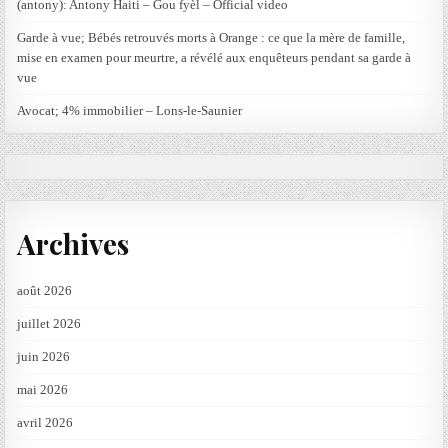
(antony): Antony Haiti – Gou fyèl – Official video
Garde à vue; Bébés retrouvés morts à Orange : ce que la mère de famille,
mise en examen pour meurtre, a révélé aux enquêteurs pendant sa garde à
vue
Avocat; 4% immobilier – Lons-le-Saunier
Archives
août 2026
juillet 2026
juin 2026
mai 2026
avril 2026