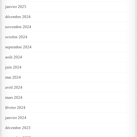
janvier 2025
décembre 2024
novembre 2024
octobre 2024
septembre 2024
août 2024
juin 2024
mai 2024
avril 2024
mars 2024
février 2024
janvier 2024
décembre 2023