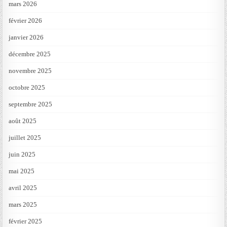
mars 2026
février 2026
janvier 2026
décembre 2025
novembre 2025
octobre 2025
septembre 2025
août 2025
juillet 2025
juin 2025
mai 2025
avril 2025
mars 2025
février 2025