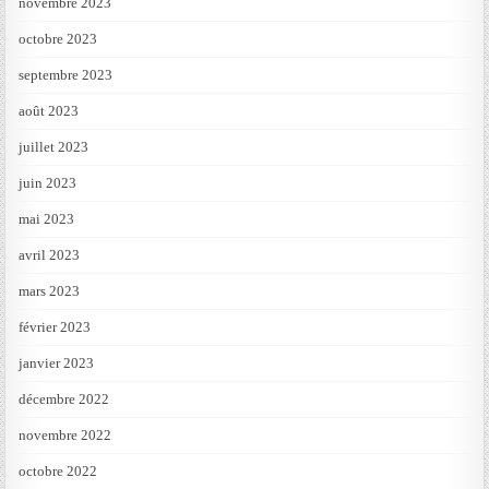
novembre 2023
octobre 2023
septembre 2023
août 2023
juillet 2023
juin 2023
mai 2023
avril 2023
mars 2023
février 2023
janvier 2023
décembre 2022
novembre 2022
octobre 2022