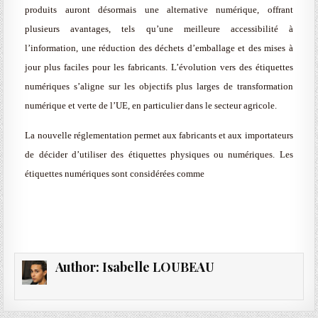
produits auront désormais une alternative numérique, offrant
plusieurs avantages, tels qu’une meilleure accessibilité à
l’information, une réduction des déchets d’emballage et des mises à
jour plus faciles pour les fabricants. L’évolution vers des étiquettes
numériques s’aligne sur les objectifs plus larges de transformation
numérique et verte de l’UE, en particulier dans le secteur agricole.
La nouvelle réglementation permet aux fabricants et aux importateurs
de décider d’utiliser des étiquettes physiques ou numériques. Les
étiquettes numériques sont considérées comme
Author:
Isabelle LOUBEAU