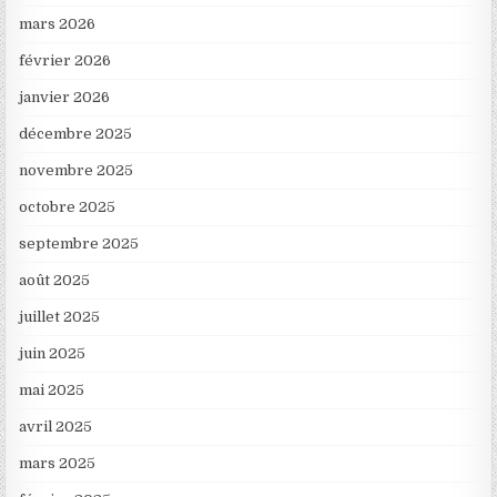
mars 2026
février 2026
janvier 2026
décembre 2025
novembre 2025
octobre 2025
septembre 2025
août 2025
juillet 2025
juin 2025
mai 2025
avril 2025
mars 2025