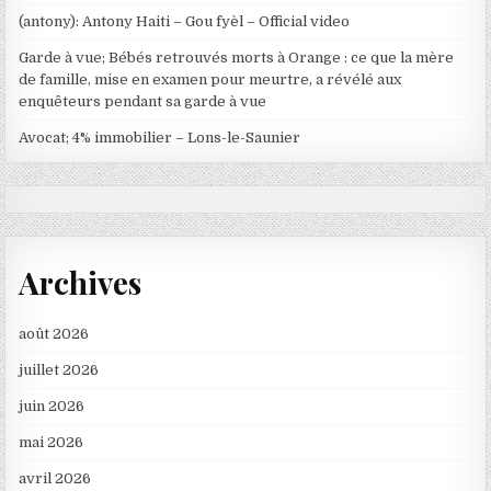
(antony): Antony Haiti – Gou fyèl – Official video
Garde à vue; Bébés retrouvés morts à Orange : ce que la mère
de famille, mise en examen pour meurtre, a révélé aux
enquêteurs pendant sa garde à vue
Avocat; 4% immobilier – Lons-le-Saunier
Archives
août 2026
juillet 2026
juin 2026
mai 2026
avril 2026