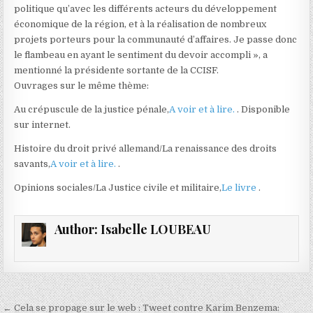
politique qu’avec les différents acteurs du développement
économique de la région, et à la réalisation de nombreux
projets porteurs pour la communauté d’affaires. Je passe donc
le flambeau en ayant le sentiment du devoir accompli », a
mentionné la présidente sortante de la CCISF.
Ouvrages sur le même thème:
Au crépuscule de la justice pénale,
A voir et à lire.
. Disponible
sur internet.
Histoire du droit privé allemand/La renaissance des droits
savants,
A voir et à lire.
.
Opinions sociales/La Justice civile et militaire,
Le livre
.
Author:
Isabelle LOUBEAU
Navigation
← Cela se propage sur le web : Tweet contre Karim Benzema: