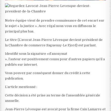
Notre équipe vient de prendre connaissance de cet encart sur
le sujet « la justice ». Avec régal nous vous en diffusons le
principal plus bas.
Le titre (L’avocat Jean-Pierre Lévesque devient président de
la Chambre de commerce Saguenay-Le Fjord) est parlant.
Identifié sous la signature «d’anonymat
», l’auteur est positivement connu pour d’autres papiers qu’il a
publiés sur internet.
Vous pouvez par conséquent donner du crédit à cette
publication.
L’article mentionné :
Cette décision a été prise au terme de l’assemblée générale
annuelle.
Jean-Pierre Lévesque est avocat pour la firme Cain Lamarre et