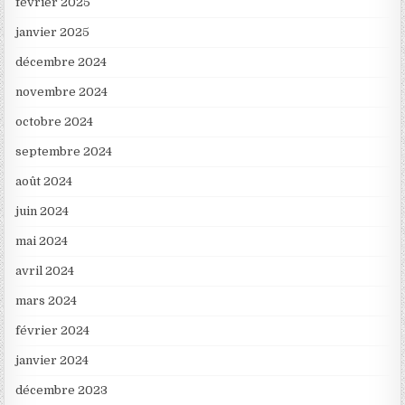
février 2025
janvier 2025
décembre 2024
novembre 2024
octobre 2024
septembre 2024
août 2024
juin 2024
mai 2024
avril 2024
mars 2024
février 2024
janvier 2024
décembre 2023