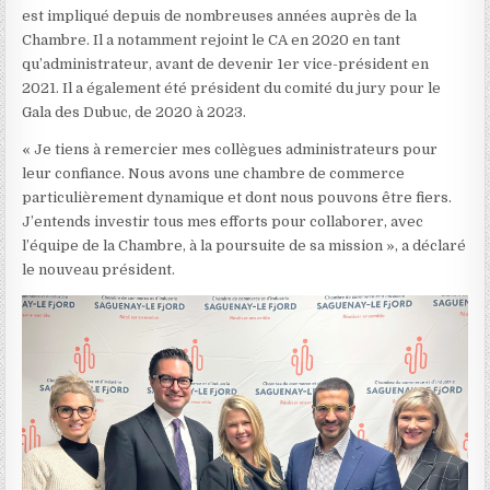
est impliqué depuis de nombreuses années auprès de la
Chambre. Il a notamment rejoint le CA en 2020 en tant
qu’administrateur, avant de devenir 1er vice-président en
2021. Il a également été président du comité du jury pour le
Gala des Dubuc, de 2020 à 2023.
« Je tiens à remercier mes collègues administrateurs pour
leur confiance. Nous avons une chambre de commerce
particulièrement dynamique et dont nous pouvons être fiers.
J’entends investir tous mes efforts pour collaborer, avec
l’équipe de la Chambre, à la poursuite de sa mission », a déclaré
le nouveau président.