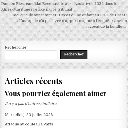
de
Damien Rieu, candidat Reconquête aux législatives 2022 dans les
Alpes-Maritimes relaxé par le tribunal
l’article
Ceci circule sur internet : Décès d’une enfant au CHU de Brest :
« L’autopsie n’a pas livré d’apport majeur à l’enquête » selon
l’avocat de la famille →
Rechercher
Rechercher
Articles récents
Vous pourriez également aimer
Il n’y a pas d’entrée similaire.
(Sarcelles): 30 juillet 2026
Attaque au couteau à Paris