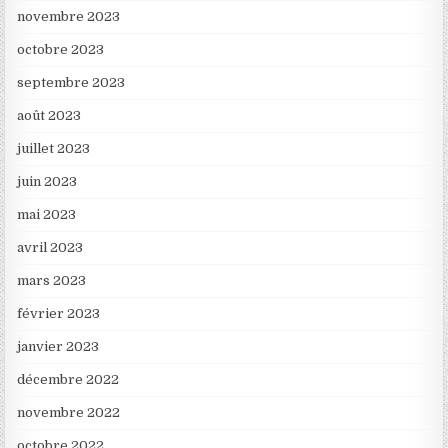
novembre 2023
octobre 2023
septembre 2023
août 2023
juillet 2023
juin 2023
mai 2023
avril 2023
mars 2023
février 2023
janvier 2023
décembre 2022
novembre 2022
octobre 2022