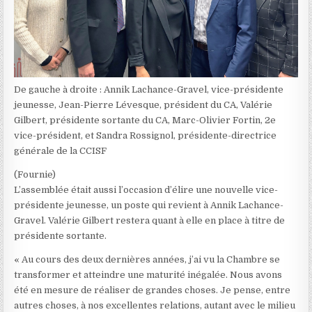
De gauche à droite : Annik Lachance-Gravel, vice-présidente
jeunesse, Jean-Pierre Lévesque, président du CA, Valérie
Gilbert, présidente sortante du CA, Marc-Olivier Fortin, 2e
vice-président, et Sandra Rossignol, présidente-directrice
générale de la CCISF
(Fournie)
L’assemblée était aussi l’occasion d’élire une nouvelle vice-
présidente jeunesse, un poste qui revient à Annik Lachance-
Gravel. Valérie Gilbert restera quant à elle en place à titre de
présidente sortante.
« Au cours des deux dernières années, j’ai vu la Chambre se
transformer et atteindre une maturité inégalée. Nous avons
été en mesure de réaliser de grandes choses. Je pense, entre
autres choses, à nos excellentes relations, autant avec le milieu