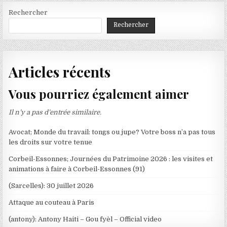
Rechercher
Rechercher
Articles récents
Vous pourriez également aimer
Il n’y a pas d’entrée similaire.
Avocat; Monde du travail: tongs ou jupe? Votre boss n’a pas tous
les droits sur votre tenue
Corbeil-Essonnes; Journées du Patrimoine 2026 : les visites et
animations à faire à Corbeil-Essonnes (91)
(Sarcelles): 30 juillet 2026
Attaque au couteau à Paris
(antony): Antony Haiti – Gou fyèl – Official video