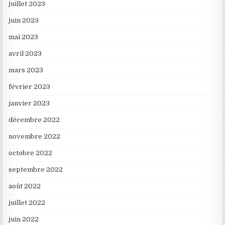
juillet 2023
juin 2023
mai 2023
avril 2023
mars 2023
février 2023
janvier 2023
décembre 2022
novembre 2022
octobre 2022
septembre 2022
août 2022
juillet 2022
juin 2022