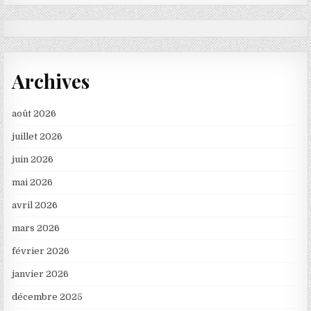
Archives
août 2026
juillet 2026
juin 2026
mai 2026
avril 2026
mars 2026
février 2026
janvier 2026
décembre 2025