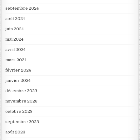
septembre 2024
août 2024
juin 2024
mai 2024
avril 2024
mars 2024
février 2024
janvier 2024
décembre 2023
novembre 2023
octobre 2023
septembre 2023
août 2023