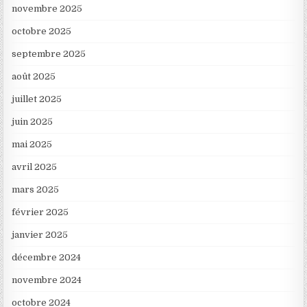
novembre 2025
octobre 2025
septembre 2025
août 2025
juillet 2025
juin 2025
mai 2025
avril 2025
mars 2025
février 2025
janvier 2025
décembre 2024
novembre 2024
octobre 2024