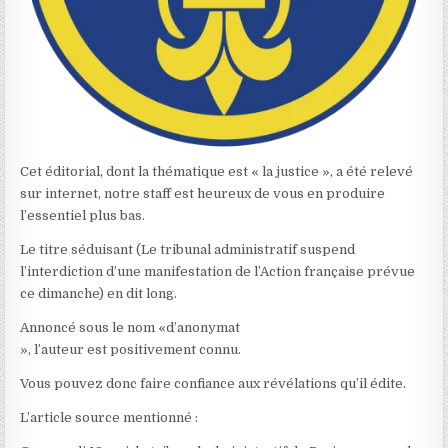
Cet éditorial, dont la thématique est « la justice », a été relevé
sur internet, notre staff est heureux de vous en produire
l’essentiel plus bas.
Le titre séduisant (Le tribunal administratif suspend
l’interdiction d’une manifestation de l’Action française prévue
ce dimanche) en dit long.
Annoncé sous le nom «d’anonymat
», l’auteur est positivement connu.
Vous pouvez donc faire confiance aux révélations qu’il édite.
L’article source mentionné :