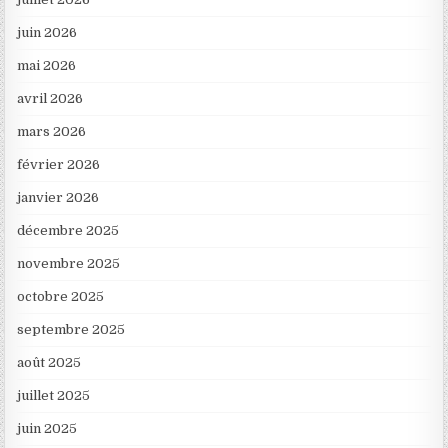
juin 2026
mai 2026
avril 2026
mars 2026
février 2026
janvier 2026
décembre 2025
novembre 2025
octobre 2025
septembre 2025
août 2025
juillet 2025
juin 2025