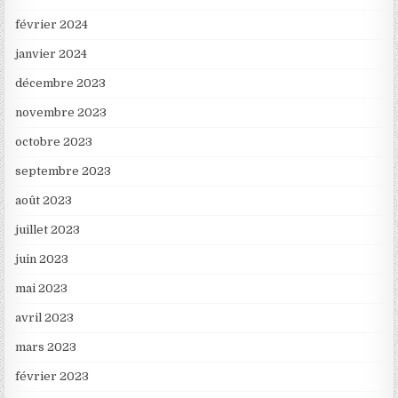
février 2024
janvier 2024
décembre 2023
novembre 2023
octobre 2023
septembre 2023
août 2023
juillet 2023
juin 2023
mai 2023
avril 2023
mars 2023
février 2023