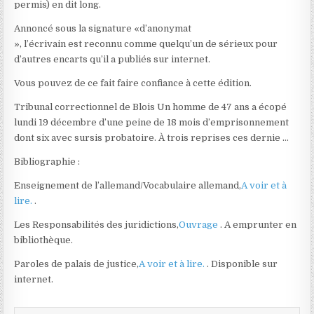
permis) en dit long.
Annoncé sous la signature «d’anonymat
», l’écrivain est reconnu comme quelqu’un de sérieux pour
d’autres encarts qu’il a publiés sur internet.
Vous pouvez de ce fait faire confiance à cette édition.
Tribunal correctionnel de Blois Un homme de 47 ans a écopé
lundi 19 décembre d’une peine de 18 mois d’emprisonnement
dont six avec sursis probatoire. À trois reprises ces dernie …
Bibliographie :
Enseignement de l’allemand/Vocabulaire allemand,
A voir et à
lire.
.
Les Responsabilités des juridictions,
Ouvrage
. A emprunter en
bibliothèque.
Paroles de palais de justice,
A voir et à lire.
. Disponible sur
internet.