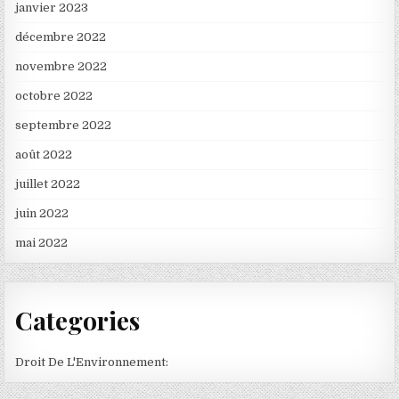
janvier 2023
décembre 2022
novembre 2022
octobre 2022
septembre 2022
août 2022
juillet 2022
juin 2022
mai 2022
Categories
Droit De L'Environnement: