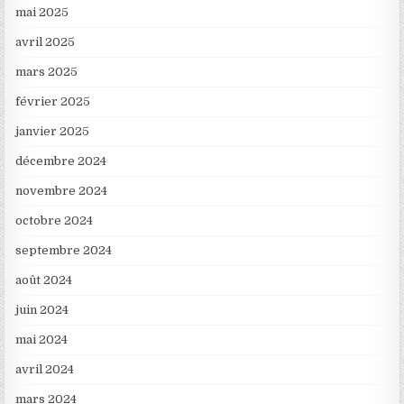
mai 2025
avril 2025
mars 2025
février 2025
janvier 2025
décembre 2024
novembre 2024
octobre 2024
septembre 2024
août 2024
juin 2024
mai 2024
avril 2024
mars 2024