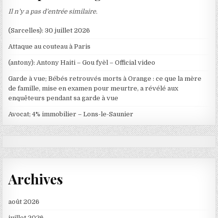
Il n’y a pas d’entrée similaire.
(Sarcelles): 30 juillet 2026
Attaque au couteau à Paris
(antony): Antony Haiti – Gou fyèl – Official video
Garde à vue; Bébés retrouvés morts à Orange : ce que la mère
de famille, mise en examen pour meurtre, a révélé aux
enquêteurs pendant sa garde à vue
Avocat; 4% immobilier – Lons-le-Saunier
Archives
août 2026
juillet 2026