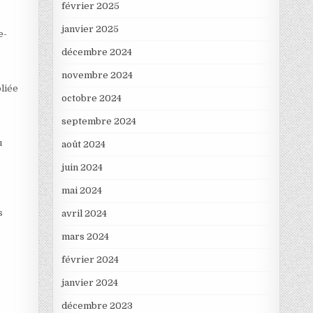
février 2025
janvier 2025
e-
décembre 2024
novembre 2024
bliée
octobre 2024
septembre 2024
u
août 2024
juin 2024
mai 2024
s
avril 2024
mars 2024
février 2024
janvier 2024
décembre 2023