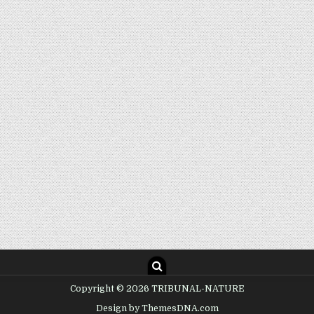
Copyright © 2026 TRIBUNAL-NATURE
Design by ThemesDNA.com