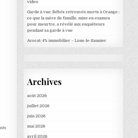
video
Garde à vue; Bébés retrouvés morts à Orange :
ce que la mère de famille, mise en examen
pour meurtre, a révélé aux enquêteurs
pendant sa garde à vue
Avocat; 4% immobilier – Lons-le-Saunier
Archives
août 2026
juillet 2026
juin 2026
mai 2026
nts
avril 2026