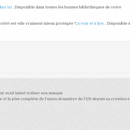
cker Ici
. Disponible dans toutes les bonnes bibliothèques de votre
société est-elle vraiment mieux protégée ?,
A voir et à lire.
. Disponible 
eur avait laissé traîner son masque
et la plus complète de l’union douanière de l’UE depuis sa création 