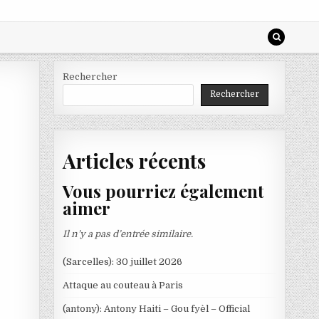
Rechercher
Rechercher
Articles récents
Vous pourriez également
aimer
Il n’y a pas d’entrée similaire.
(Sarcelles): 30 juillet 2026
Attaque au couteau à Paris
(antony): Antony Haiti – Gou fyèl – Official