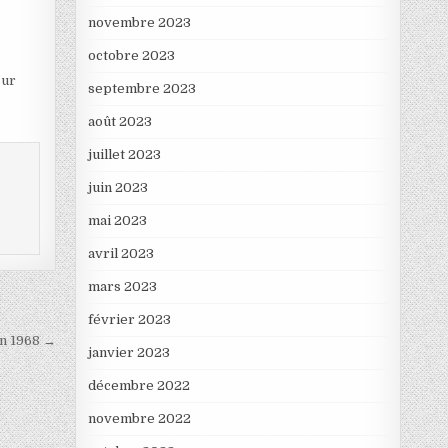
novembre 2023
octobre 2023
sur
septembre 2023
août 2023
juillet 2023
juin 2023
mai 2023
avril 2023
mars 2023
février 2023
en 1968 →
janvier 2023
décembre 2022
novembre 2022