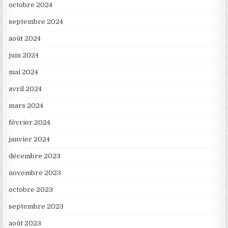
octobre 2024
septembre 2024
août 2024
juin 2024
mai 2024
avril 2024
mars 2024
février 2024
janvier 2024
décembre 2023
novembre 2023
octobre 2023
septembre 2023
août 2023