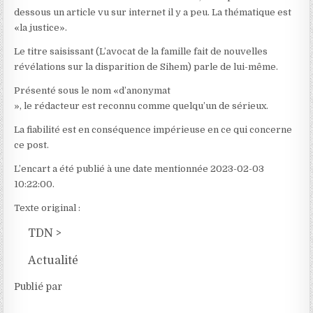
dessous un article vu sur internet il y a peu. La thématique est
«la justice».
Le titre saisissant (L’avocat de la famille fait de nouvelles
révélations sur la disparition de Sihem) parle de lui-même.
Présenté sous le nom «d’anonymat
», le rédacteur est reconnu comme quelqu’un de sérieux.
La fiabilité est en conséquence impérieuse en ce qui concerne
ce post.
L’encart a été publié à une date mentionnée 2023-02-03
10:22:00.
Texte original :
TDN
>
Actualité
Publié par