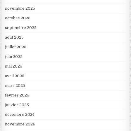
novembre 2025
octobre 2025
septembre 2025
août 2025
juillet 2025
juin 2025
mai 2025
avril 2025
mars 2025
février 2025
janvier 2025
décembre 2024
novembre 2024