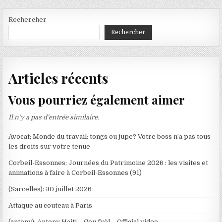
Rechercher
Rechercher
Articles récents
Vous pourriez également aimer
Il n’y a pas d’entrée similaire.
Avocat; Monde du travail: tongs ou jupe? Votre boss n’a pas tous
les droits sur votre tenue
Corbeil-Essonnes; Journées du Patrimoine 2026 : les visites et
animations à faire à Corbeil-Essonnes (91)
(Sarcelles): 30 juillet 2026
Attaque au couteau à Paris
(antony): Antony Haiti – Gou fyèl – Official video