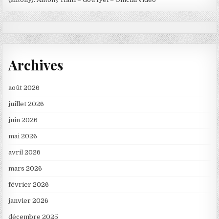
Archives
août 2026
juillet 2026
juin 2026
mai 2026
avril 2026
mars 2026
février 2026
janvier 2026
décembre 2025