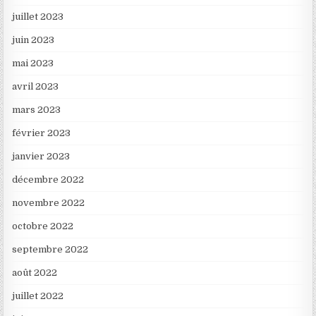
juillet 2023
juin 2023
mai 2023
avril 2023
mars 2023
février 2023
janvier 2023
décembre 2022
novembre 2022
octobre 2022
septembre 2022
août 2022
juillet 2022