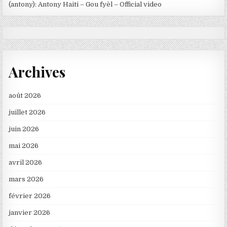
(antony): Antony Haiti – Gou fyèl – Official video
Archives
août 2026
juillet 2026
juin 2026
mai 2026
avril 2026
mars 2026
février 2026
janvier 2026