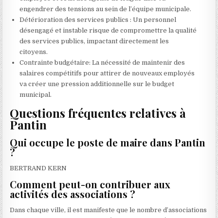
engendrer des tensions au sein de l’équipe municipale.
Détérioration des services publics : Un personnel
désengagé et instable risque de compromettre la qualité
des services publics, impactant directement les
citoyens.
Contrainte budgétaire: La nécessité de maintenir des
salaires compétitifs pour attirer de nouveaux employés
va créer une pression additionnelle sur le budget
municipal.
Questions fréquentes relatives à
Pantin
Qui occupe le poste de maire dans Pantin
?
BERTRAND KERN
Comment peut-on contribuer aux
activités des associations ?
Dans chaque ville, il est manifeste que le nombre d’associations