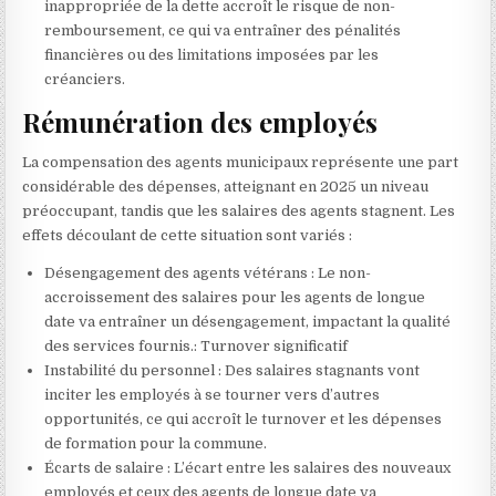
inappropriée de la dette accroît le risque de non-
remboursement, ce qui va entraîner des pénalités
financières ou des limitations imposées par les
créanciers.
Rémunération des employés
La compensation des agents municipaux représente une part
considérable des dépenses, atteignant en 2025 un niveau
préoccupant, tandis que les salaires des agents stagnent. Les
effets découlant de cette situation sont variés :
Désengagement des agents vétérans : Le non-
accroissement des salaires pour les agents de longue
date va entraîner un désengagement, impactant la qualité
des services fournis.: Turnover significatif
Instabilité du personnel : Des salaires stagnants vont
inciter les employés à se tourner vers d’autres
opportunités, ce qui accroît le turnover et les dépenses
de formation pour la commune.
Écarts de salaire : L’écart entre les salaires des nouveaux
employés et ceux des agents de longue date va