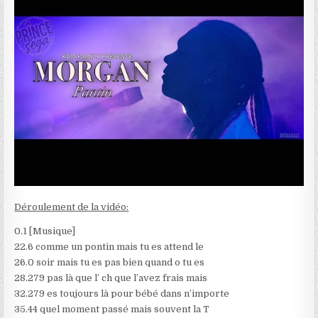
Déroulement de la vidéo:
0.1 [Musique]
22.6 comme un pontin mais tu es attend le
26.0 soir mais tu es pas bien quand o tu es
28.279 pas là que l’ ch que l’avez frais mais
32.279 es toujours là pour bébé dans n’importe
35.44 quel moment passé mais souvent la T