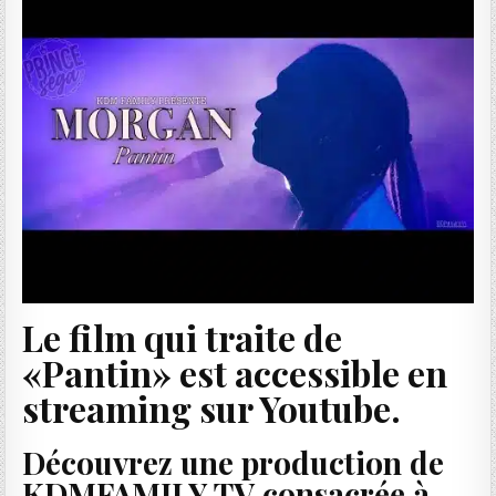
Le film qui traite de
«Pantin» est accessible en
streaming sur Youtube.
Découvrez une production de
KDMFAMILY TV consacrée à