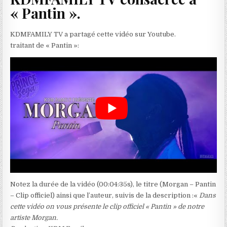
« Pantin ».
KDMFAMILY TV a partagé cette vidéo sur Youtube.
traitant de « Pantin »:
Notez la durée de la vidéo (00:04:35s), le titre (Morgan – Pantin
– Clip officiel) ainsi que l’auteur, suivis de la description :«
Dans
cette vidéo on vous présente le clip officiel « Pantin » de notre
artiste Morgan.