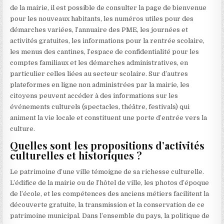
de la mairie, il est possible de consulter la page de bienvenue
pour les nouveaux habitants, les numéros utiles pour des
démarches variées, l’annuaire des PME, les journées et
activités gratuites, les informations pour la rentrée scolaire,
les menus des cantines, l’espace de confidentialité pour les
comptes familiaux et les démarches administratives, en
particulier celles liées au secteur scolaire. Sur d’autres
plateformes en ligne non administrées par la mairie, les
citoyens peuvent accéder à des informations sur les
événements culturels (spectacles, théâtre, festivals) qui
animent la vie locale et constituent une porte d’entrée vers la
culture.
Quelles sont les propositions d’activités
culturelles et historiques ?
Le patrimoine d’une ville témoigne de sa richesse culturelle.
L’édifice de la mairie ou de l’hôtel de ville, les photos d’époque
de l’école, et les compétences des anciens métiers facilitent la
découverte gratuite, la transmission et la conservation de ce
patrimoine municipal. Dans l’ensemble du pays, la politique de