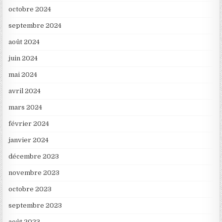
octobre 2024
septembre 2024
août 2024
juin 2024
mai 2024
avril 2024
mars 2024
février 2024
janvier 2024
décembre 2023
novembre 2023
octobre 2023
septembre 2023
août 2023