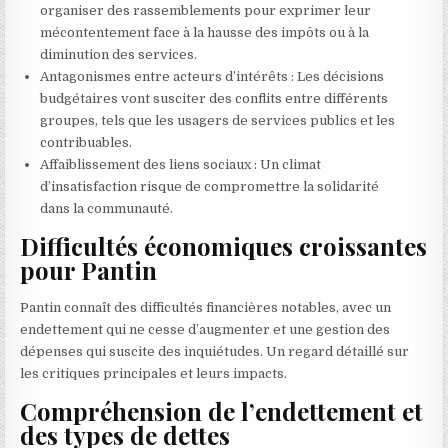
organiser des rassemblements pour exprimer leur
mécontentement face à la hausse des impôts ou à la
diminution des services.
Antagonismes entre acteurs d’intérêts : Les décisions
budgétaires vont susciter des conflits entre différents
groupes, tels que les usagers de services publics et les
contribuables.
Affaiblissement des liens sociaux : Un climat
d’insatisfaction risque de compromettre la solidarité
dans la communauté.
Difficultés économiques croissantes
pour Pantin
Pantin connaît des difficultés financières notables, avec un
endettement qui ne cesse d’augmenter et une gestion des
dépenses qui suscite des inquiétudes. Un regard détaillé sur
les critiques principales et leurs impacts.
Compréhension de l’endettement et
des types de dettes