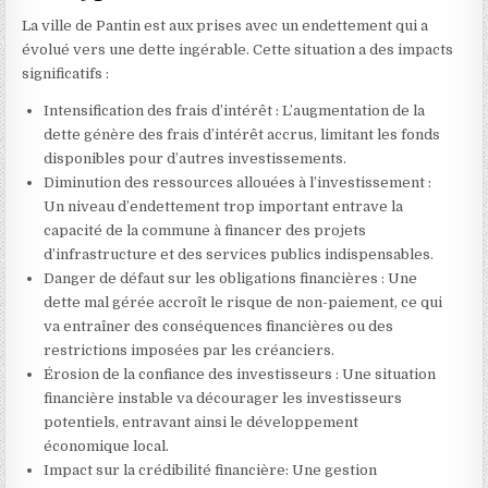
La ville de Pantin est aux prises avec un endettement qui a
évolué vers une dette ingérable. Cette situation a des impacts
significatifs :
Intensification des frais d’intérêt : L’augmentation de la
dette génère des frais d’intérêt accrus, limitant les fonds
disponibles pour d’autres investissements.
Diminution des ressources allouées à l’investissement :
Un niveau d’endettement trop important entrave la
capacité de la commune à financer des projets
d’infrastructure et des services publics indispensables.
Danger de défaut sur les obligations financières : Une
dette mal gérée accroît le risque de non-paiement, ce qui
va entraîner des conséquences financières ou des
restrictions imposées par les créanciers.
Érosion de la confiance des investisseurs : Une situation
financière instable va décourager les investisseurs
potentiels, entravant ainsi le développement
économique local.
Impact sur la crédibilité financière: Une gestion