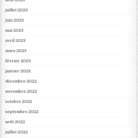
juillet 2023
juin 2023
mai 2023
avril 2023
mars 2023
février 2023
janvier 2023
décembre 2022
novembre 2022
octobre 2022
septembre 2022
août 2022
juillet 2022