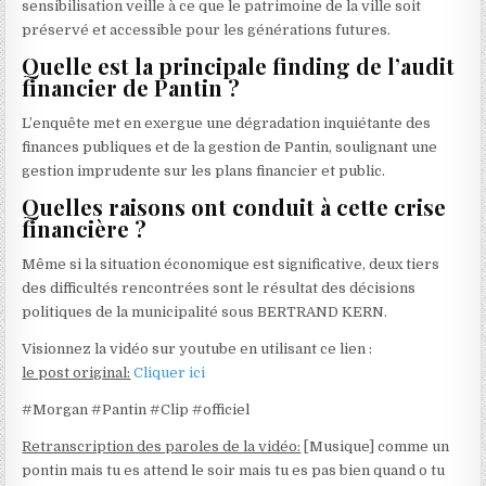
sensibilisation veille à ce que le patrimoine de la ville soit
préservé et accessible pour les générations futures.
Quelle est la principale finding de l’audit
financier de Pantin ?
L’enquête met en exergue une dégradation inquiétante des
finances publiques et de la gestion de Pantin, soulignant une
gestion imprudente sur les plans financier et public.
Quelles raisons ont conduit à cette crise
financière ?
Même si la situation économique est significative, deux tiers
des difficultés rencontrées sont le résultat des décisions
politiques de la municipalité sous BERTRAND KERN.
Visionnez la vidéo sur youtube en utilisant ce lien :
le post original:
Cliquer ici
#Morgan #Pantin #Clip #officiel
Retranscription des paroles de la vidéo:
[Musique] comme un
pontin mais tu es attend le soir mais tu es pas bien quand o tu