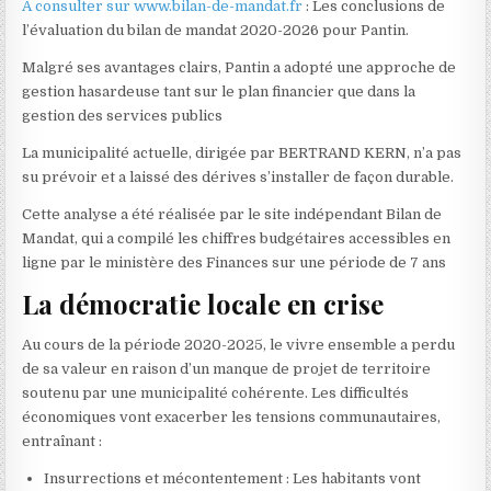
À consulter sur www.bilan-de-mandat.fr
: Les conclusions de
l’évaluation du bilan de mandat 2020-2026 pour Pantin.
Malgré ses avantages clairs, Pantin a adopté une approche de
gestion hasardeuse tant sur le plan financier que dans la
gestion des services publics
La municipalité actuelle, dirigée par BERTRAND KERN, n’a pas
su prévoir et a laissé des dérives s’installer de façon durable.
Cette analyse a été réalisée par le site indépendant Bilan de
Mandat, qui a compilé les chiffres budgétaires accessibles en
ligne par le ministère des Finances sur une période de 7 ans
La démocratie locale en crise
Au cours de la période 2020-2025, le vivre ensemble a perdu
de sa valeur en raison d’un manque de projet de territoire
soutenu par une municipalité cohérente. Les difficultés
économiques vont exacerber les tensions communautaires,
entraînant :
Insurrections et mécontentement : Les habitants vont