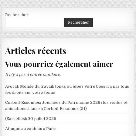
Rechercher
Rechercher
Articles récents
Vous pourriez également aimer
Il n’y a pas d’entrée similaire.
Avocat; Monde du travail: tongs ou jupe? Votre boss n’a pas tous
les droits sur votre tenue
Corbeil-Essonnes; Journées du Patrimoine 2026 : les visites et
animations à faire à Corbeil-Essonnes (91)
(Sarcelles): 30 juillet 2026
Attaque au couteau à Paris