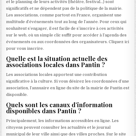
et le planning de leurs activités (théâtre, festival…) sont
significatifs et ne dépendent pas de la politique de la mairie.
Les associations, comme partout en France, organisent une
multitude d’événements tout au long de l’année. Pour ceux qui
souhaitent s’engager, il est facile de s’inscrire à ces activités
sur le web, où un simple clic suffit pour accéder à l’agenda des
événements ou aux coordonnées des organisateurs. Cliquez ici
pour vous inscrire.
Quelle est la situation actuelle des
associations locales dans Pantin ?
Les associations locales apportent une contribution
significative à la culture. Si vous désirez les coordonnées d’une
association, l’annuaire en ligne du site de la mairie de Pantin est
disponible.
Quels sont les canaux d’information
disponibles dans Pantin ?
Principalement, les informations accessibles en ligne. Les
citoyens peuvent consulter les actualités et le journal
municipal de leur ville ainsi que des villes proches. Sur le site