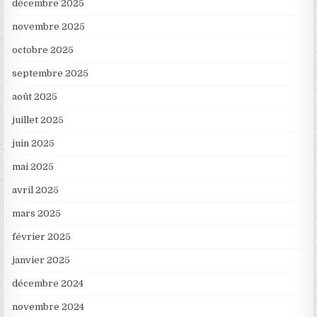
décembre 2025
novembre 2025
octobre 2025
septembre 2025
août 2025
juillet 2025
juin 2025
mai 2025
avril 2025
mars 2025
février 2025
janvier 2025
décembre 2024
novembre 2024