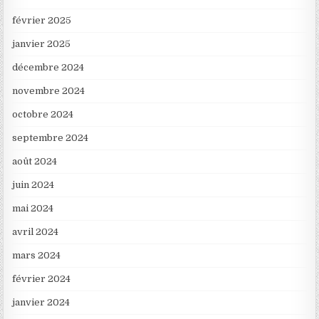
février 2025
janvier 2025
décembre 2024
novembre 2024
octobre 2024
septembre 2024
août 2024
juin 2024
mai 2024
avril 2024
mars 2024
février 2024
janvier 2024