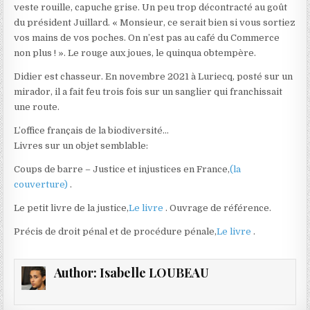
veste rouille, capuche grise. Un peu trop décontracté au goût
du président Juillard. « Monsieur, ce serait bien si vous sortiez
vos mains de vos poches. On n’est pas au café du Commerce
non plus ! ». Le rouge aux joues, le quinqua obtempère.
Didier est chasseur. En novembre 2021 à Luriecq, posté sur un
mirador, il a fait feu trois fois sur un sanglier qui franchissait
une route.
L’office français de la biodiversité…
Livres sur un objet semblable:
Coups de barre – Justice et injustices en France,
(la
couverture)
.
Le petit livre de la justice,
Le livre
. Ouvrage de référence.
Précis de droit pénal et de procédure pénale,
Le livre
.
Author:
Isabelle LOUBEAU