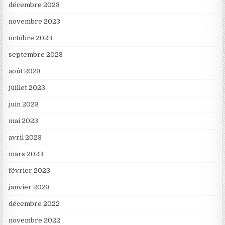
décembre 2023
novembre 2023
octobre 2023
septembre 2023
août 2023
juillet 2023
juin 2023
mai 2023
avril 2023
mars 2023
février 2023
janvier 2023
décembre 2022
novembre 2022