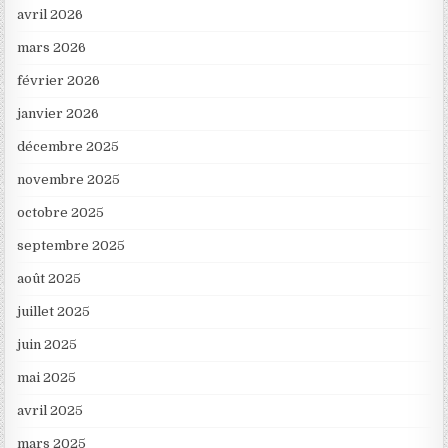
avril 2026
mars 2026
février 2026
janvier 2026
décembre 2025
novembre 2025
octobre 2025
septembre 2025
août 2025
juillet 2025
juin 2025
mai 2025
avril 2025
mars 2025