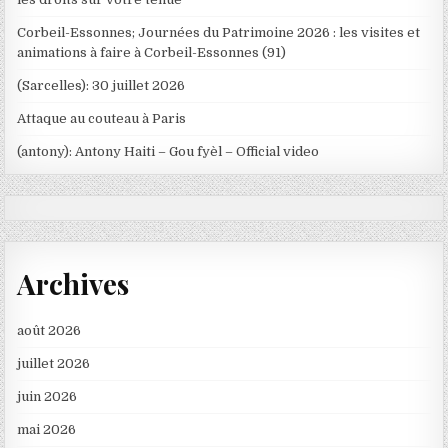
Corbeil-Essonnes; Journées du Patrimoine 2026 : les visites et
animations à faire à Corbeil-Essonnes (91)
(Sarcelles): 30 juillet 2026
Attaque au couteau à Paris
(antony): Antony Haiti – Gou fyèl – Official video
Archives
août 2026
juillet 2026
juin 2026
mai 2026