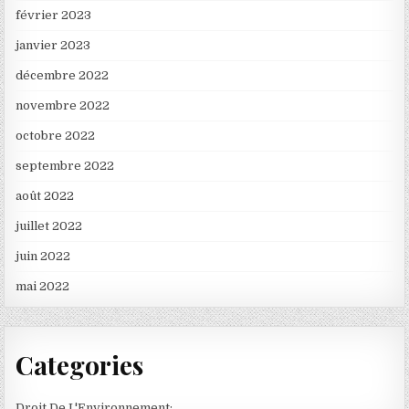
février 2023
janvier 2023
décembre 2022
novembre 2022
octobre 2022
septembre 2022
août 2022
juillet 2022
juin 2022
mai 2022
Categories
Droit De L'Environnement: