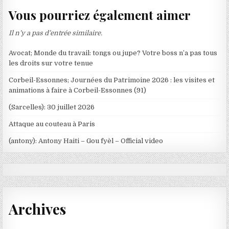
Vous pourriez également aimer
Il n’y a pas d’entrée similaire.
Avocat; Monde du travail: tongs ou jupe? Votre boss n’a pas tous
les droits sur votre tenue
Corbeil-Essonnes; Journées du Patrimoine 2026 : les visites et
animations à faire à Corbeil-Essonnes (91)
(Sarcelles): 30 juillet 2026
Attaque au couteau à Paris
(antony): Antony Haiti – Gou fyèl – Official video
Archives