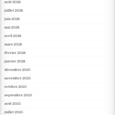
août 2026
juillet 2026
juin 2026
mai 2026
avril 2026
mars 2026
février 2026
janvier 2026
décembre 2025
novembre 2025
octobre 2025
septembre 2025
août 2025
juillet 2025