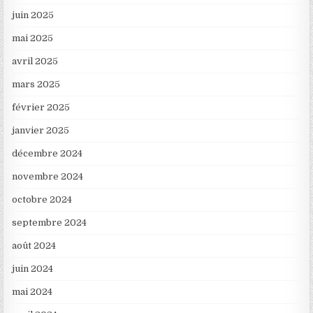
juin 2025
mai 2025
avril 2025
mars 2025
février 2025
janvier 2025
décembre 2024
novembre 2024
octobre 2024
septembre 2024
août 2024
juin 2024
mai 2024