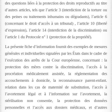
des questions liées à la protection des droits reproductifs au titre
d’autres articles, tels que l’article 3 (interdiction de la torture ou
des peines ou traitements inhumains ou dégradants), l’article 6
(concernant le droit d’accès à un tribunal) , l’article 10 (liberté
d’expression), l’article 14 (interdiction de la discrimination) ou
l’article 1 du Protocole n° 1 (protection de la propriété).
La présente fiche d’information fournit des exemples de mesures
générales et individuelles signalées par les États dans le cadre de
l’exécution des arrêts de la Cour européenne, concernant : la
protection des mères contre la discrimination, l’accès à la
procréation médicalement assistée, la réglementation des
accouchements à domicile, la reconnaissance parent-enfant.
relation dans les cas de maternité de substitution, l’accès à
l’avortement légal et à l’information sur l’avortement, la
stérilisation non consentie, la protection des données
personnelles et l’accès aux dossiers médicaux, et d’autres