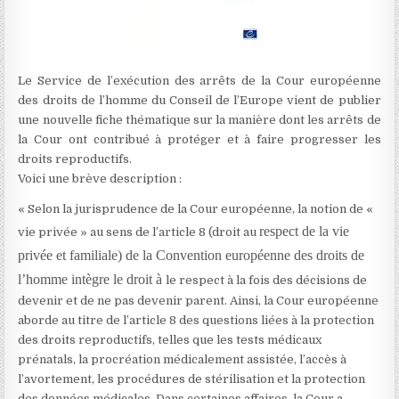
Le Service de l’exécution des arrêts de la Cour européenne
des droits de l’homme du Conseil de l’Europe vient de publier
une nouvelle fiche thématique sur la manière dont les arrêts de
la Cour ont contribué à protéger et à faire progresser les
droits reproductifs.
Voici une brève description :
« Selon la jurisprudence de la Cour européenne, la notion de «
respect de la vie
vie privée » au sens de l’article 8 (droit au
privée et familiale) de la Convention européenne des droits de
l’homme intègre le droit à
le respect à la fois des décisions de
devenir et de ne pas devenir parent. Ainsi, la Cour européenne
aborde au titre de l’article 8 des questions liées à la protection
des droits reproductifs, telles que les tests médicaux
prénatals, la procréation médicalement assistée, l’accès à
l’avortement, les procédures de stérilisation et la protection
des données médicales. Dans certaines affaires, la Cour a