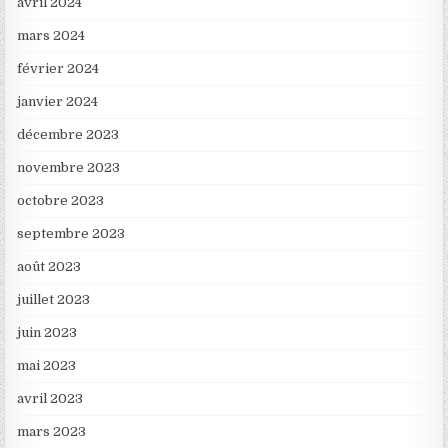
avril 2024
mars 2024
février 2024
janvier 2024
décembre 2023
novembre 2023
octobre 2023
septembre 2023
août 2023
juillet 2023
juin 2023
mai 2023
avril 2023
mars 2023