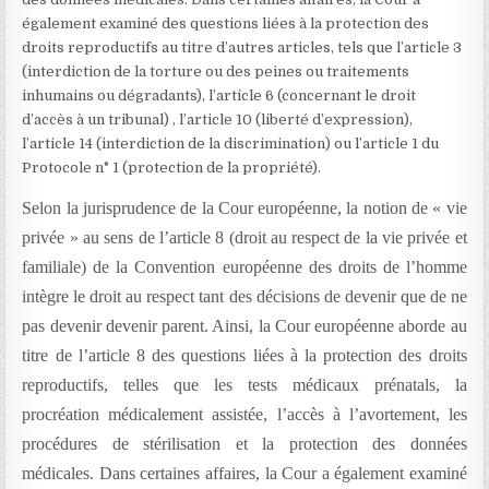
également examiné des questions liées à la protection des
droits reproductifs au titre d’autres articles, tels que l’article 3
(interdiction de la torture ou des peines ou traitements
inhumains ou dégradants), l’article 6 (concernant le droit
d’accès à un tribunal) , l’article 10 (liberté d’expression),
l’article 14 (interdiction de la discrimination) ou l’article 1 du
Protocole n° 1 (protection de la propriété).
Selon la jurisprudence de la Cour européenne, la notion de « vie
privée » au sens de l’article 8 (droit au respect de la vie privée et
familiale) de la Convention européenne des droits de l’homme
intègre le droit au respect tant des décisions de devenir que de ne
pas devenir devenir parent. Ainsi, la Cour européenne aborde au
titre de l’article 8 des questions liées à la protection des droits
reproductifs, telles que les tests médicaux prénatals, la
procréation médicalement assistée, l’accès à l’avortement, les
procédures de stérilisation et la protection des données
médicales. Dans certaines affaires, la Cour a également examiné