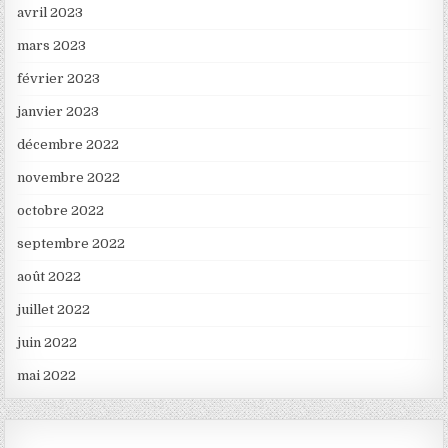
avril 2023
mars 2023
février 2023
janvier 2023
décembre 2022
novembre 2022
octobre 2022
septembre 2022
août 2022
juillet 2022
juin 2022
mai 2022