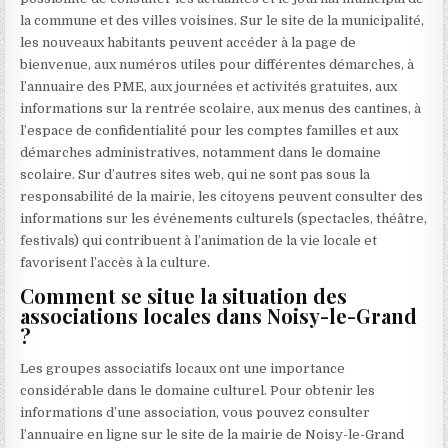
la commune et des villes voisines. Sur le site de la municipalité,
les nouveaux habitants peuvent accéder à la page de
bienvenue, aux numéros utiles pour différentes démarches, à
l’annuaire des PME, aux journées et activités gratuites, aux
informations sur la rentrée scolaire, aux menus des cantines, à
l’espace de confidentialité pour les comptes familles et aux
démarches administratives, notamment dans le domaine
scolaire. Sur d’autres sites web, qui ne sont pas sous la
responsabilité de la mairie, les citoyens peuvent consulter des
informations sur les événements culturels (spectacles, théâtre,
festivals) qui contribuent à l’animation de la vie locale et
favorisent l’accès à la culture.
Comment se situe la situation des
associations locales dans Noisy-le-Grand
?
Les groupes associatifs locaux ont une importance
considérable dans le domaine culturel. Pour obtenir les
informations d’une association, vous pouvez consulter
l’annuaire en ligne sur le site de la mairie de Noisy-le-Grand