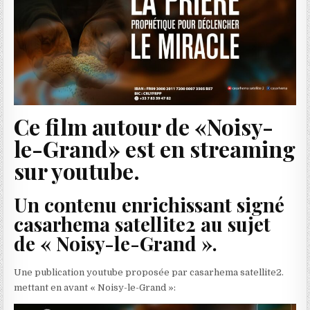
Ce film autour de «Noisy-
le-Grand» est en streaming
sur youtube.
Un contenu enrichissant signé
casarhema satellite2 au sujet
de « Noisy-le-Grand ».
Une publication youtube proposée par casarhema satellite2.
mettant en avant « Noisy-le-Grand »: