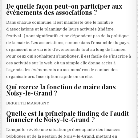
De quelle façon peut-on participer aux
événements des associations ?
Dans chaque commune, il est manifeste que le nombre
d’associations et le planning de leurs activités (théâtre,
festival…) sont significatifs et ne dépendent pas de la politique
de la mairie. Les associations, comme dans l’ensemble du pays,
organisent une variété d’événements tout au long de l’année.
Pour ceux qui souhaitent s’impliquer, il est facile de s’inscrire à
ces activités sur le web, où un simple clic donne accès à
l’agenda des événements ou aux numéros de contact des
organisateurs. Inscription rapide en un clic.
Qui exerce la fonction de maire dans
Noisy-le-Grand ?
BRIGITTE MARSIGNY
Quelle est la principale finding de l’audit
financier de Noisy-le-Grand ?
L’enquête révèle une situation préoccupante des finances
publiques et de la gestion de Noisy-le-Grand, mettant en