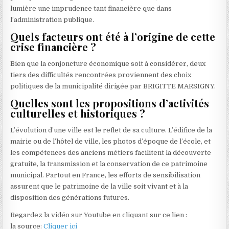
lumière une imprudence tant financière que dans
l’administration publique.
Quels facteurs ont été à l’origine de cette
crise financière ?
Bien que la conjoncture économique soit à considérer, deux
tiers des difficultés rencontrées proviennent des choix
politiques de la municipalité dirigée par BRIGITTE MARSIGNY.
Quelles sont les propositions d’activités
culturelles et historiques ?
L’évolution d’une ville est le reflet de sa culture. L’édifice de la
mairie ou de l’hôtel de ville, les photos d’époque de l’école, et
les compétences des anciens métiers facilitent la découverte
gratuite, la transmission et la conservation de ce patrimoine
municipal. Partout en France, les efforts de sensibilisation
assurent que le patrimoine de la ville soit vivant et à la
disposition des générations futures.
Regardez la vidéo sur Youtube en cliquant sur ce lien :
la source:
Cliquer ici