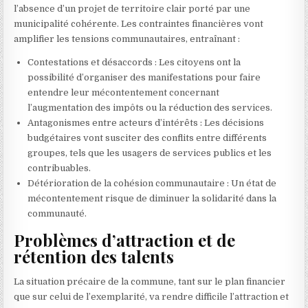
l’absence d’un projet de territoire clair porté par une
municipalité cohérente. Les contraintes financières vont
amplifier les tensions communautaires, entraînant :
Contestations et désaccords : Les citoyens ont la
possibilité d’organiser des manifestations pour faire
entendre leur mécontentement concernant
l’augmentation des impôts ou la réduction des services.
Antagonismes entre acteurs d’intérêts : Les décisions
budgétaires vont susciter des conflits entre différents
groupes, tels que les usagers de services publics et les
contribuables.
Détérioration de la cohésion communautaire : Un état de
mécontentement risque de diminuer la solidarité dans la
communauté.
Problèmes d’attraction et de
rétention des talents
La situation précaire de la commune, tant sur le plan financier
que sur celui de l’exemplarité, va rendre difficile l’attraction et