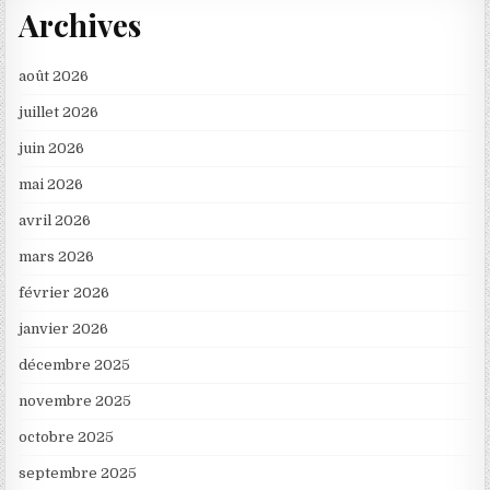
Archives
août 2026
juillet 2026
juin 2026
mai 2026
avril 2026
mars 2026
février 2026
janvier 2026
décembre 2025
novembre 2025
octobre 2025
septembre 2025