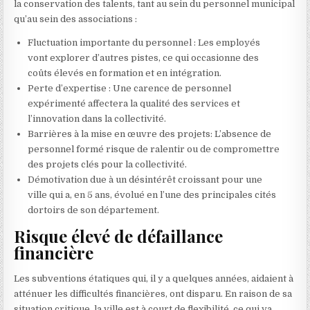
la conservation des talents, tant au sein du personnel municipal
qu’au sein des associations :
Fluctuation importante du personnel : Les employés
vont explorer d’autres pistes, ce qui occasionne des
coûts élevés en formation et en intégration.
Perte d’expertise : Une carence de personnel
expérimenté affectera la qualité des services et
l’innovation dans la collectivité.
Barrières à la mise en œuvre des projets: L’absence de
personnel formé risque de ralentir ou de compromettre
des projets clés pour la collectivité.
Démotivation due à un désintérêt croissant pour une
ville qui a, en 5 ans, évolué en l’une des principales cités
dortoirs de son département.
Risque élevé de défaillance
financière
Les subventions étatiques qui, il y a quelques années, aidaient à
atténuer les difficultés financières, ont disparu. En raison de sa
situation critique, la ville est à court de flexibilité, ce qui va