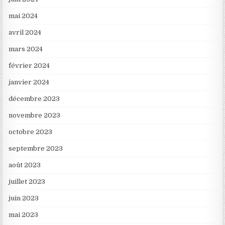
mai 2024
avril 2024
mars 2024
février 2024
janvier 2024
décembre 2023
novembre 2023
octobre 2023
septembre 2023
août 2023
juillet 2023
juin 2023
mai 2023