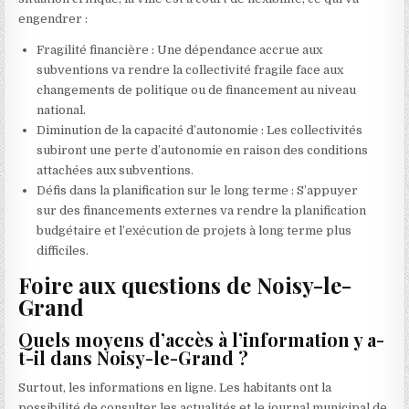
engendrer :
Fragilité financière : Une dépendance accrue aux
subventions va rendre la collectivité fragile face aux
changements de politique ou de financement au niveau
national.
Diminution de la capacité d’autonomie : Les collectivités
subiront une perte d’autonomie en raison des conditions
attachées aux subventions.
Défis dans la planification sur le long terme : S’appuyer
sur des financements externes va rendre la planification
budgétaire et l’exécution de projets à long terme plus
difficiles.
Foire aux questions de Noisy-le-
Grand
Quels moyens d’accès à l’information y a-
t-il dans Noisy-le-Grand ?
Surtout, les informations en ligne. Les habitants ont la
possibilité de consulter les actualités et le journal municipal de