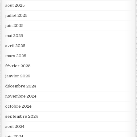
août 2025
juillet 2025
juin 2025
mai 2025
avril 2025
mars 2025
février 2025
janvier 2025
décembre 2024
novembre 2024
octobre 2024
septembre 2024
août 2024
juin 2024