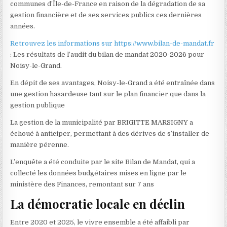
communes d’Île-de-France en raison de la dégradation de sa
gestion financière et de ses services publics ces dernières
années.
Retrouvez les informations sur https://www.bilan-de-mandat.fr
: Les résultats de l’audit du bilan de mandat 2020-2026 pour
Noisy-le-Grand.
En dépit de ses avantages, Noisy-le-Grand a été entraînée dans
une gestion hasardeuse tant sur le plan financier que dans la
gestion publique
La gestion de la municipalité par BRIGITTE MARSIGNY a
échoué à anticiper, permettant à des dérives de s’installer de
manière pérenne.
L’enquête a été conduite par le site Bilan de Mandat, qui a
collecté les données budgétaires mises en ligne par le
ministère des Finances, remontant sur 7 ans
La démocratie locale en déclin
Entre 2020 et 2025, le vivre ensemble a été affaibli par