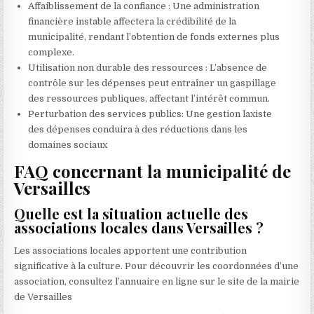
Affaiblissement de la confiance : Une administration
financière instable affectera la crédibilité de la
municipalité, rendant l’obtention de fonds externes plus
complexe.
Utilisation non durable des ressources : L’absence de
contrôle sur les dépenses peut entraîner un gaspillage
des ressources publiques, affectant l’intérêt commun.
Perturbation des services publics: Une gestion laxiste
des dépenses conduira à des réductions dans les
domaines sociaux
FAQ concernant la municipalité de
Versailles
Quelle est la situation actuelle des
associations locales dans Versailles ?
Les associations locales apportent une contribution
significative à la culture. Pour découvrir les coordonnées d’une
association, consultez l’annuaire en ligne sur le site de la mairie
de Versailles