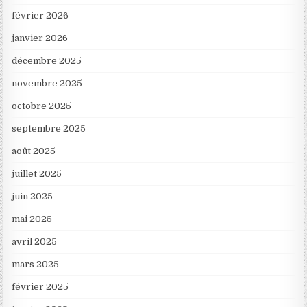
février 2026
janvier 2026
décembre 2025
novembre 2025
octobre 2025
septembre 2025
août 2025
juillet 2025
juin 2025
mai 2025
avril 2025
mars 2025
février 2025