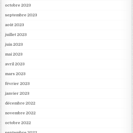
octobre 2023
septembre 2023
août 2023
juillet 2023
juin 2023
mai 2023
avril 2023
mars 2023
février 2023
janvier 2023
décembre 2022
novembre 2022
octobre 2022
septembre 2022