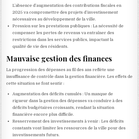
L’absence d’augmentation des contributions fiscales en
2025 va compromettre des projets d’investissement
nécessaires au développement de la ville.
Pression sur les prestations publiques : La nécessité de
compenser les pertes de revenus va entraîner des
restrictions dans les services publics, impactant la
qualité de vie des résidents.
Mauvaise gestion des finances
La progression des dépenses au fil des ans reflète une
insuffisance de contrôle dans la gestion financière. Les effets de
cette situation se font sentir :
Augmentation des déficits cumulés : Un manque de
rigueur dans la gestion des dépenses va conduire à des
déficits budgétaires croissants, rendant la situation
financière encore plus difficile.
Resserrement des investissements à venir : Les déficits
constants vont limiter les ressources de la ville pour des
investissements futurs.