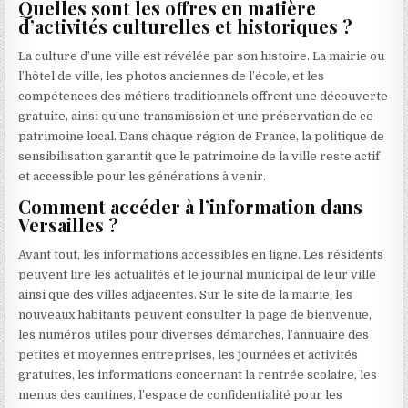
Quelles sont les offres en matière
d’activités culturelles et historiques ?
La culture d’une ville est révélée par son histoire. La mairie ou
l’hôtel de ville, les photos anciennes de l’école, et les
compétences des métiers traditionnels offrent une découverte
gratuite, ainsi qu’une transmission et une préservation de ce
patrimoine local. Dans chaque région de France, la politique de
sensibilisation garantit que le patrimoine de la ville reste actif
et accessible pour les générations à venir.
Comment accéder à l’information dans
Versailles ?
Avant tout, les informations accessibles en ligne. Les résidents
peuvent lire les actualités et le journal municipal de leur ville
ainsi que des villes adjacentes. Sur le site de la mairie, les
nouveaux habitants peuvent consulter la page de bienvenue,
les numéros utiles pour diverses démarches, l’annuaire des
petites et moyennes entreprises, les journées et activités
gratuites, les informations concernant la rentrée scolaire, les
menus des cantines, l’espace de confidentialité pour les