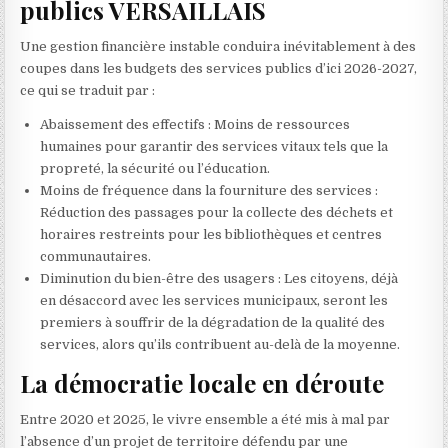
publics VERSAILLAIS
Une gestion financière instable conduira inévitablement à des
coupes dans les budgets des services publics d’ici 2026-2027,
ce qui se traduit par :
Abaissement des effectifs : Moins de ressources
humaines pour garantir des services vitaux tels que la
propreté, la sécurité ou l’éducation.
Moins de fréquence dans la fourniture des services :
Réduction des passages pour la collecte des déchets et
horaires restreints pour les bibliothèques et centres
communautaires.
Diminution du bien-être des usagers : Les citoyens, déjà
en désaccord avec les services municipaux, seront les
premiers à souffrir de la dégradation de la qualité des
services, alors qu’ils contribuent au-delà de la moyenne.
La démocratie locale en déroute
Entre 2020 et 2025, le vivre ensemble a été mis à mal par
l’absence d’un projet de territoire défendu par une