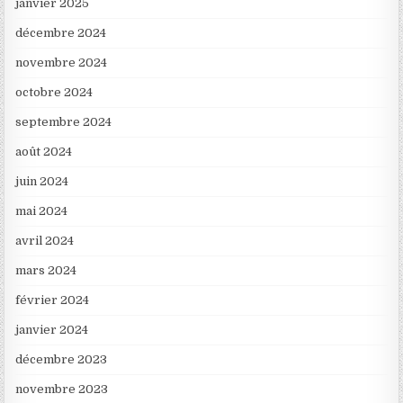
janvier 2025
décembre 2024
novembre 2024
octobre 2024
septembre 2024
août 2024
juin 2024
mai 2024
avril 2024
mars 2024
février 2024
janvier 2024
décembre 2023
novembre 2023