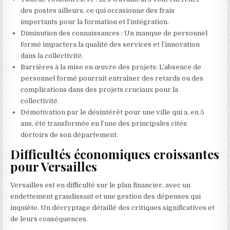
des postes ailleurs, ce qui occasionne des frais
importants pour la formation et l’intégration.
Diminution des connaissances : Un manque de personnel
formé impactera la qualité des services et l’innovation
dans la collectivité.
Barrières à la mise en œuvre des projets: L’absence de
personnel formé pourrait entraîner des retards ou des
complications dans des projets cruciaux pour la
collectivité.
Démotivation par le désintérêt pour une ville qui a, en 5
ans, été transformée en l’une des principales cités
dortoirs de son département.
Difficultés économiques croissantes
pour Versailles
Versailles est en difficulté sur le plan financier, avec un
endettement grandissant et une gestion des dépenses qui
inquiète. Un décryptage détaillé des critiques significatives et
de leurs conséquences.