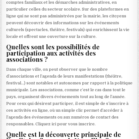
comptes familiaux et les démarches administratives, en
particulier celles du secteur scolaire. Sur des plateformes en
ligne qui ne sont pas administrées par la mairie, les citoyens
peuvent découvrir des informations sur les événements
culturels (spectacles, théâtre, festivals) qui enrichissent la vie
locale et offrent une ouverture sur la culture.
Quelles sont les possibilités de
participation aux activités des
associations ?
Dans chaque ville, on peut observer que le nombre
d’associations et l’agenda de leurs manifestations (théâtre,
festival…) sont notables et autonomes par rapport à la politique
municipale. Les associations, comme c’est le cas dans tout le
pays, organisent divers événements tout au long de l’année.
Pour ceux qui désirent participer, il est simple de s’inscrire à
ces activités en ligne, où un simple clic permet d’accéder à
l’agenda des événements ou aux numéros de contact des
responsables. Cliquez ici pour vous inscrire.
Quelle est la découverte principale de