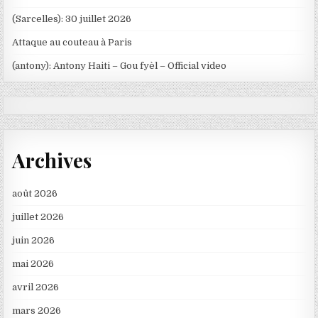
(Sarcelles): 30 juillet 2026
Attaque au couteau à Paris
(antony): Antony Haiti – Gou fyèl – Official video
Archives
août 2026
juillet 2026
juin 2026
mai 2026
avril 2026
mars 2026