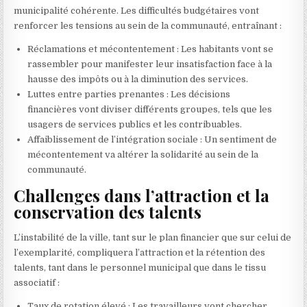
municipalité cohérente. Les difficultés budgétaires vont
renforcer les tensions au sein de la communauté, entraînant :
Réclamations et mécontentement : Les habitants vont se
rassembler pour manifester leur insatisfaction face à la
hausse des impôts ou à la diminution des services.
Luttes entre parties prenantes : Les décisions
financières vont diviser différents groupes, tels que les
usagers de services publics et les contribuables.
Affaiblissement de l’intégration sociale : Un sentiment de
mécontentement va altérer la solidarité au sein de la
communauté.
Challenges dans l’attraction et la
conservation des talents
L’instabilité de la ville, tant sur le plan financier que sur celui de
l’exemplarité, compliquera l’attraction et la rétention des
talents, tant dans le personnel municipal que dans le tissu
associatif :
Taux de rotation élevé : Les travailleurs vont chercher