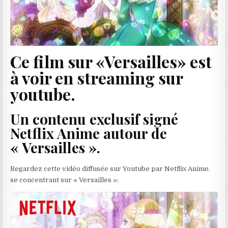
Ce film sur «Versailles» est
à voir en streaming sur
youtube.
Un contenu exclusif signé
Netflix Anime autour de
« Versailles ».
Regardez cette vidéo diffusée sur Youtube par Netflix Anime.
se concentrant sur « Versailles »: