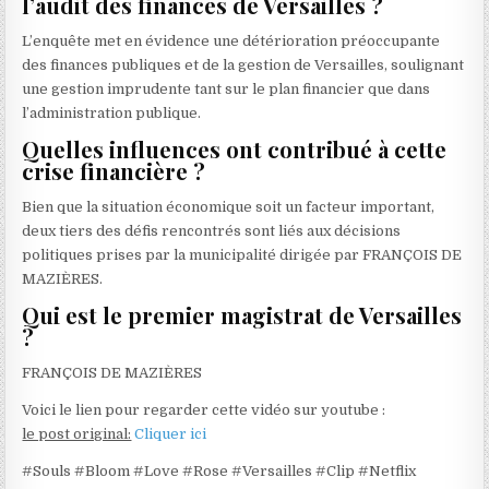
l’audit des finances de Versailles ?
L’enquête met en évidence une détérioration préoccupante
des finances publiques et de la gestion de Versailles, soulignant
une gestion imprudente tant sur le plan financier que dans
l’administration publique.
Quelles influences ont contribué à cette
crise financière ?
Bien que la situation économique soit un facteur important,
deux tiers des défis rencontrés sont liés aux décisions
politiques prises par la municipalité dirigée par FRANÇOIS DE
MAZIÈRES.
Qui est le premier magistrat de Versailles
?
FRANÇOIS DE MAZIÈRES
Voici le lien pour regarder cette vidéo sur youtube :
le post original:
Cliquer ici
#Souls #Bloom #Love #Rose #Versailles #Clip #Netflix