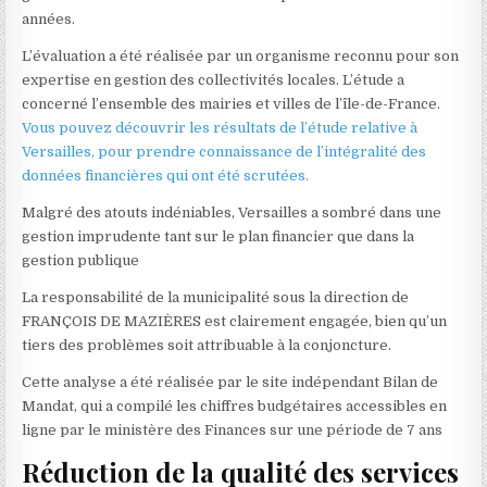
années.
L’évaluation a été réalisée par un organisme reconnu pour son
expertise en gestion des collectivités locales. L’étude a
concerné l’ensemble des mairies et villes de l’île-de-France.
Vous pouvez découvrir les résultats de l’étude relative à
Versailles, pour prendre connaissance de l’intégralité des
données financières qui ont été scrutées.
Malgré des atouts indéniables, Versailles a sombré dans une
gestion imprudente tant sur le plan financier que dans la
gestion publique
La responsabilité de la municipalité sous la direction de
FRANÇOIS DE MAZIÈRES est clairement engagée, bien qu’un
tiers des problèmes soit attribuable à la conjoncture.
Cette analyse a été réalisée par le site indépendant Bilan de
Mandat, qui a compilé les chiffres budgétaires accessibles en
ligne par le ministère des Finances sur une période de 7 ans
Réduction de la qualité des services