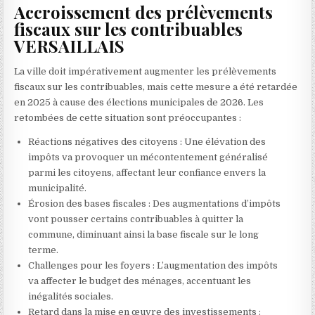
Accroissement des prélèvements
fiscaux sur les contribuables
VERSAILLAIS
La ville doit impérativement augmenter les prélèvements
fiscaux sur les contribuables, mais cette mesure a été retardée
en 2025 à cause des élections municipales de 2026. Les
retombées de cette situation sont préoccupantes :
Réactions négatives des citoyens : Une élévation des
impôts va provoquer un mécontentement généralisé
parmi les citoyens, affectant leur confiance envers la
municipalité.
Érosion des bases fiscales : Des augmentations d’impôts
vont pousser certains contribuables à quitter la
commune, diminuant ainsi la base fiscale sur le long
terme.
Challenges pour les foyers : L’augmentation des impôts
va affecter le budget des ménages, accentuant les
inégalités sociales.
Retard dans la mise en œuvre des investissements :