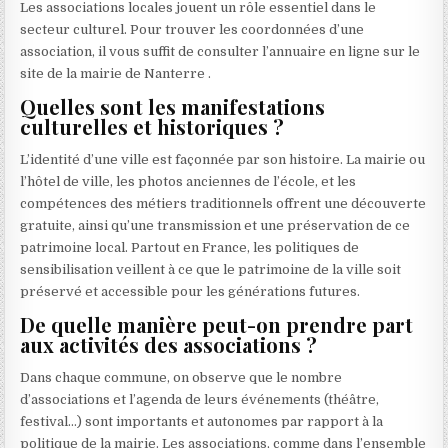
Les associations locales jouent un rôle essentiel dans le
secteur culturel. Pour trouver les coordonnées d’une
association, il vous suffit de consulter l’annuaire en ligne sur le
site de la mairie de Nanterre .
Quelles sont les manifestations
culturelles et historiques ?
L’identité d’une ville est façonnée par son histoire. La mairie ou
l’hôtel de ville, les photos anciennes de l’école, et les
compétences des métiers traditionnels offrent une découverte
gratuite, ainsi qu’une transmission et une préservation de ce
patrimoine local. Partout en France, les politiques de
sensibilisation veillent à ce que le patrimoine de la ville soit
préservé et accessible pour les générations futures.
De quelle manière peut-on prendre part
aux activités des associations ?
Dans chaque commune, on observe que le nombre
d’associations et l’agenda de leurs événements (théâtre,
festival…) sont importants et autonomes par rapport à la
politique de la mairie. Les associations, comme dans l’ensemble