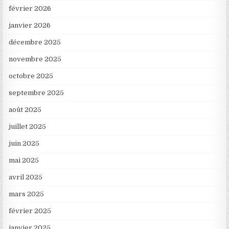
février 2026
janvier 2026
décembre 2025
novembre 2025
octobre 2025
septembre 2025
août 2025
juillet 2025
juin 2025
mai 2025
avril 2025
mars 2025
février 2025
janvier 2025