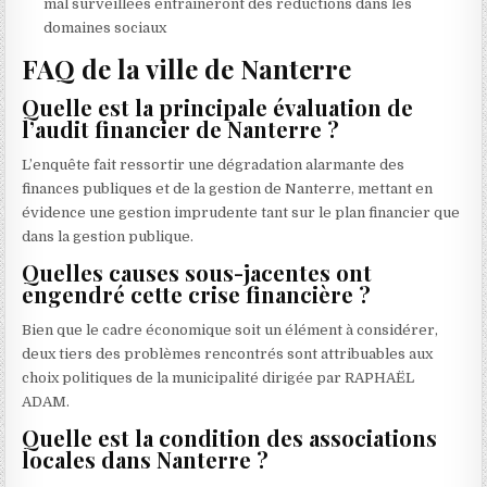
mal surveillées entraîneront des réductions dans les
domaines sociaux
FAQ de la ville de Nanterre
Quelle est la principale évaluation de
l’audit financier de Nanterre ?
L’enquête fait ressortir une dégradation alarmante des
finances publiques et de la gestion de Nanterre, mettant en
évidence une gestion imprudente tant sur le plan financier que
dans la gestion publique.
Quelles causes sous-jacentes ont
engendré cette crise financière ?
Bien que le cadre économique soit un élément à considérer,
deux tiers des problèmes rencontrés sont attribuables aux
choix politiques de la municipalité dirigée par RAPHAËL
ADAM.
Quelle est la condition des associations
locales dans Nanterre ?