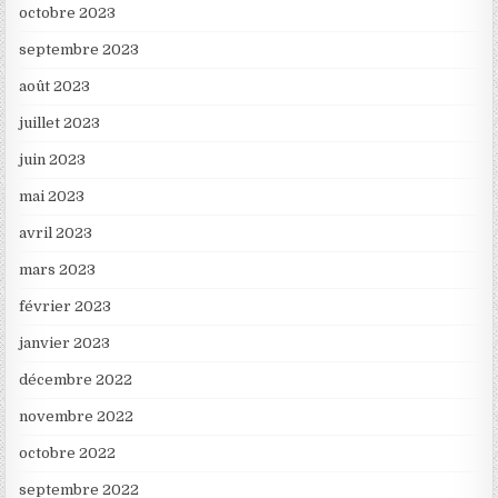
octobre 2023
septembre 2023
août 2023
juillet 2023
juin 2023
mai 2023
avril 2023
mars 2023
février 2023
janvier 2023
décembre 2022
novembre 2022
octobre 2022
septembre 2022