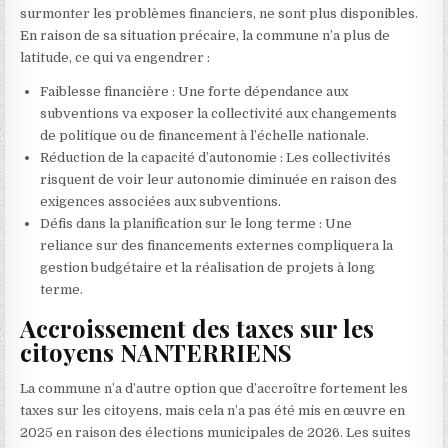
surmonter les problèmes financiers, ne sont plus disponibles.
En raison de sa situation précaire, la commune n’a plus de
latitude, ce qui va engendrer :
Faiblesse financière : Une forte dépendance aux
subventions va exposer la collectivité aux changements
de politique ou de financement à l’échelle nationale.
Réduction de la capacité d’autonomie : Les collectivités
risquent de voir leur autonomie diminuée en raison des
exigences associées aux subventions.
Défis dans la planification sur le long terme : Une
reliance sur des financements externes compliquera la
gestion budgétaire et la réalisation de projets à long
terme.
Accroissement des taxes sur les
citoyens NANTERRIENS
La commune n’a d’autre option que d’accroître fortement les
taxes sur les citoyens, mais cela n’a pas été mis en œuvre en
2025 en raison des élections municipales de 2026. Les suites