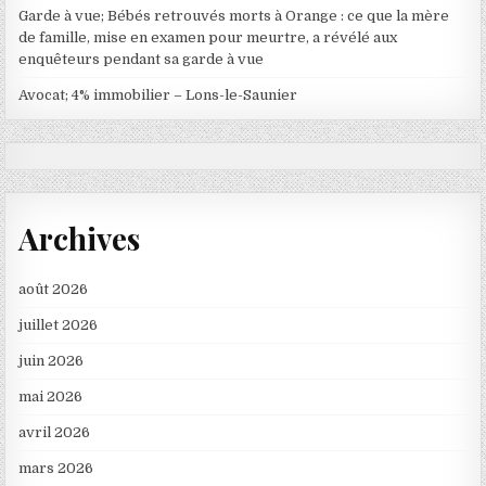
Garde à vue; Bébés retrouvés morts à Orange : ce que la mère
de famille, mise en examen pour meurtre, a révélé aux
enquêteurs pendant sa garde à vue
Avocat; 4% immobilier – Lons-le-Saunier
Archives
août 2026
juillet 2026
juin 2026
mai 2026
avril 2026
mars 2026