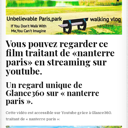
Vous pouvez regarder ce
film traitant de «nanterre
paris» en streaming sur
youtube.
Un regard unique de
Glance360 sur « nanterre
paris ».
Cette vidéo est accessible sur Youtube grâce à Glance360.
traitant de « nanterre paris »: