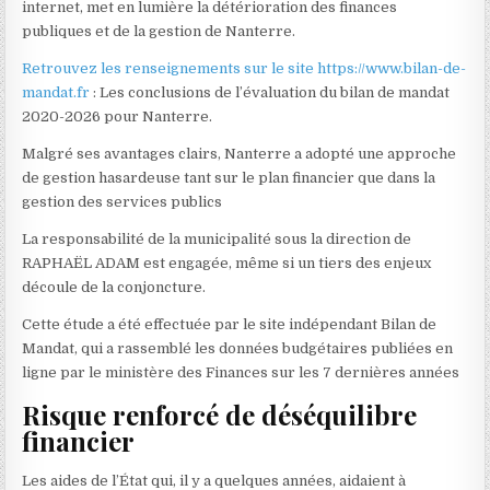
internet, met en lumière la détérioration des finances
publiques et de la gestion de Nanterre.
Retrouvez les renseignements sur le site https://www.bilan-de-
mandat.fr
: Les conclusions de l’évaluation du bilan de mandat
2020-2026 pour Nanterre.
Malgré ses avantages clairs, Nanterre a adopté une approche
de gestion hasardeuse tant sur le plan financier que dans la
gestion des services publics
La responsabilité de la municipalité sous la direction de
RAPHAËL ADAM est engagée, même si un tiers des enjeux
découle de la conjoncture.
Cette étude a été effectuée par le site indépendant Bilan de
Mandat, qui a rassemblé les données budgétaires publiées en
ligne par le ministère des Finances sur les 7 dernières années
Risque renforcé de déséquilibre
financier
Les aides de l’État qui, il y a quelques années, aidaient à