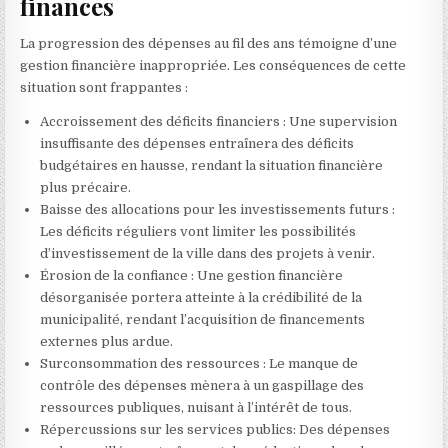
finances
La progression des dépenses au fil des ans témoigne d’une
gestion financière inappropriée. Les conséquences de cette
situation sont frappantes :
Accroissement des déficits financiers : Une supervision
insuffisante des dépenses entraînera des déficits
budgétaires en hausse, rendant la situation financière
plus précaire.
Baisse des allocations pour les investissements futurs :
Les déficits réguliers vont limiter les possibilités
d’investissement de la ville dans des projets à venir.
Érosion de la confiance : Une gestion financière
désorganisée portera atteinte à la crédibilité de la
municipalité, rendant l’acquisition de financements
externes plus ardue.
Surconsommation des ressources : Le manque de
contrôle des dépenses mènera à un gaspillage des
ressources publiques, nuisant à l’intérêt de tous.
Répercussions sur les services publics: Des dépenses