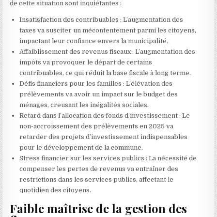
de cette situation sont inquiétantes :
Insatisfaction des contribuables : L’augmentation des
taxes va susciter un mécontentement parmi les citoyens,
impactant leur confiance envers la municipalité.
Affaiblissement des revenus fiscaux : L’augmentation des
impôts va provoquer le départ de certains
contribuables, ce qui réduit la base fiscale à long terme.
Défis financiers pour les familles : L’élévation des
prélèvements va avoir un impact sur le budget des
ménages, creusant les inégalités sociales.
Retard dans l’allocation des fonds d’investissement : Le
non-accroissement des prélèvements en 2025 va
retarder des projets d’investissement indispensables
pour le développement de la commune.
Stress financier sur les services publics : La nécessité de
compenser les pertes de revenus va entraîner des
restrictions dans les services publics, affectant le
quotidien des citoyens.
Faible maîtrise de la gestion des