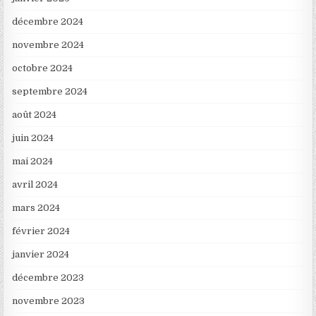
décembre 2024
novembre 2024
octobre 2024
septembre 2024
août 2024
juin 2024
mai 2024
avril 2024
mars 2024
février 2024
janvier 2024
décembre 2023
novembre 2023