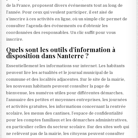
de la France, proposent divers événements tout au long de
l’année. Pour ceux qui veulent participer, il est aisé de
s’inscrire à ces activités en ligne, où un simple clic permet de
consulter l’agenda des événements ou d’obtenir les
coordonnées des responsables. Un clic suffit pour vous
inscrire.
Quels sont les outils d’information à
disposition dans Nanterre ?
Essentiellement les informations sur internet. Les habitants
peuvent lire les actualités et le journal municipal de la
commune et des localités adjacentes. Sur le site de la mairie,
les nouveaux habitants peuvent consulter la page de
bienvenue, les numéros utiles pour différentes démarches,
l’annuaire des petites et moyennes entreprises, les journées
et activités gratuites, les informations concernant la rentrée
scolaire, les menus des cantines, l’espace de confidentialité
pour les comptes familiaux et les démarches administratives,
en particulier celles du secteur scolaire. Sur des sites web qui
ne relèvent pas de la mairie, les citoyens peuvent consulter