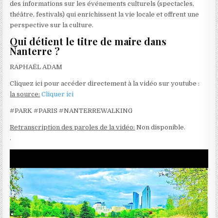
des informations sur les événements culturels (spectacles,
théâtre, festivals) qui enrichissent la vie locale et offrent une
perspective sur la culture.
Qui détient le titre de maire dans
Nanterre ?
RAPHAËL ADAM
Cliquez ici pour accéder directement à la vidéo sur youtube :
la source:
Cliquer ici
#PARK #PARIS #NANTERREWALKING
Retranscription des paroles de la vidéo:
Non disponible.
.