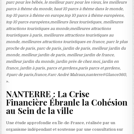
parc pour les bébés, le meilleur parc pour les vieux, les meilleurs
parcs à thème du monde, haut 10 parcs à thème dans le monde,
top 10 parcs à thème en europe,top 10 parcs à thème européens,
top 10 parcs européens,meilleurs lieux touristiques, meilleures
attractions touristiques au monde,meilleures attractions
touristiques à paris, meilleures attractions touristiques au
monde, meilleures attractions touristiques en france, parc le plus
proche de paris, parc de paris, jardin de paris, meilleur jardin du
monde, meilleur jardin de paris, meilleur jardin de france,
meilleur jardin du monde, jardin près de chez moi, jardin en
france, jardin à paris, parcs et gerdens,paris parcs et gerdens,
#parc de paris,france,#arc André Malraux,nanterre#Glance360,
».
NANTERRE : La Crise
Financière Ébranle la Cohésion
au Sein de la ville
Une étude approfondie en Île-de-France, réalisée par un
organisme indépendant et soutenue par une consultation sur