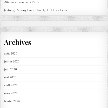
Attaque au couteau à Paris
(antony): Antony Haiti – Gou fyèl – Official video
Archives
août 2026
juillet 2026
juin 2026
mai 2026
avril 2026
mars 2026
février 2026