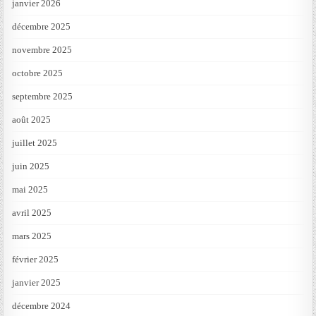
janvier 2026
décembre 2025
novembre 2025
octobre 2025
septembre 2025
août 2025
juillet 2025
juin 2025
mai 2025
avril 2025
mars 2025
février 2025
janvier 2025
décembre 2024