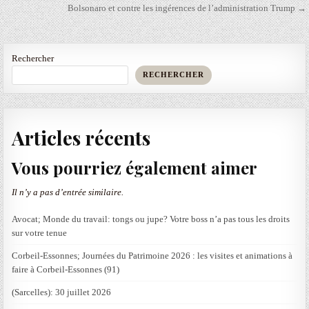
l’article
Bolsonaro et contre les ingérences de l’administration Trump →
Rechercher
RECHERCHER
Articles récents
Vous pourriez également aimer
Il n’y a pas d’entrée similaire.
Avocat; Monde du travail: tongs ou jupe? Votre boss n’a pas tous les droits
sur votre tenue
Corbeil-Essonnes; Journées du Patrimoine 2026 : les visites et animations à
faire à Corbeil-Essonnes (91)
(Sarcelles): 30 juillet 2026