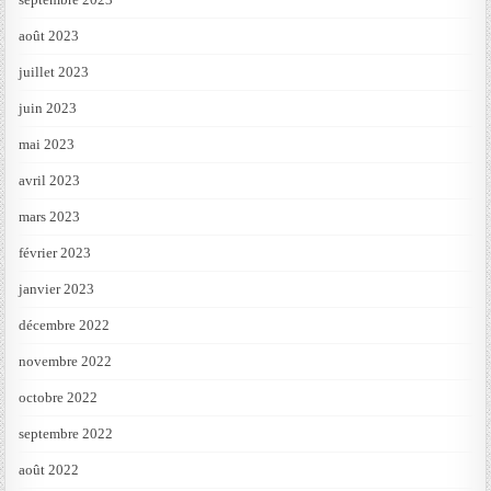
août 2023
juillet 2023
juin 2023
mai 2023
avril 2023
mars 2023
février 2023
janvier 2023
décembre 2022
novembre 2022
octobre 2022
septembre 2022
août 2022