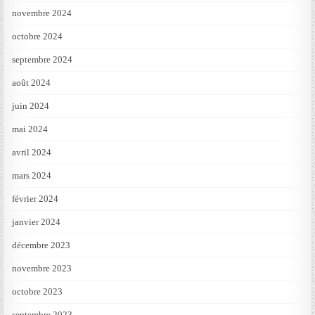
novembre 2024
octobre 2024
septembre 2024
août 2024
juin 2024
mai 2024
avril 2024
mars 2024
février 2024
janvier 2024
décembre 2023
novembre 2023
octobre 2023
septembre 2023