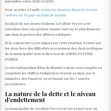
intensifiée entre 2020 et 2025.
Pour accéder à l’audit,
toutes les données financières sont
visibles sur la page du bilan de mandat
.
En dépit de ses atouts évidents, Levallois-Perret a été
entraînée dans une gestion risquée tant sur le plan financier
que dans la gestion des affaires publiques
Si la conjoncture a son impact sur cette situation, il reste que
les deux tiers des difficultés proviennent des choix politiques
de la municipalité sous la direction de AGNÈS POTTIER-
DUMAS.
Le site indépendant Bilan de Mandat a mené cette enquête en
compilant les chiffres budgétaires fournis en ligne par le
ministère des Finances, en se basant sur les 7 années
précédentes
La nature de la dette et le niveau
d’endettement
La municipalité de Levallois-Perret est aux prises avec un