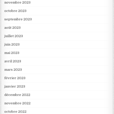
novembre 2023
octobre 2023
septembre 2023
août 2023
juillet 2023
juin 2023
mai 2023
avril 2023
mars 2023
février 2023
janvier 2023
décembre 2022
novembre 2022
octobre 2022