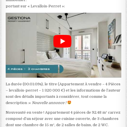
portant sur « Levallois-Perret »:
La durée (00:01:09s), le titre (Appartement À vendre – 4 Pièces
– levallois-perret – 1 320 000 €) et les informations de l’auteur
sont des détails importants à considérer, tout comme la
description :«
Nouvelle annonce !
Nouveauté en vente ! Appartement 4 pièces de 92.48 m² carrez
composé d’un séjour avec une cuisine ouverte, de 3 chambres
dont une chambre de 15 m², de 2 salles de bains, de 2 WC.