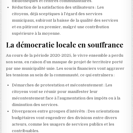
bibliothèques et centres communautaires.
Réduction de la satisfaction des utilisateurs : Les
citoyens, déjà sceptiques à l’égard des services
municipaux, subiront la baisse de la qualité des services
et en pâtiront en premier, malgré une contribution
supérieure à la moyenne.
La démocratie locale en souffrance
Au cours de la période 2020-2025, le vivre ensemble a perdu
son sens, en raison d’un manque de projet de territoire porté
par une municipalité unie. Les soucis financiers vont aggraver
les tensions au sein de la communauté, ce qui entraînera :
Démarches de protestation et mécontentement : Les
citoyens vont se réunir pour manifester leur
mécontentement face à l’augmentation des impôts ou à la
diminution des services.
Divergences entre groupes d’intérêts : Des orientations
budgétaires vont engendrer des divisions entre divers
acteurs, comme les usagers de services publics et les
contribuables.