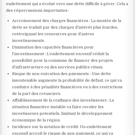
endettement qui a évolué vers une dette difficile à gérer. Cela a
des répercussions importantes :
Accroissement des charges financières : La montée de la
dette se traduit par des charges d’intérêt plus lourdes,
restreignant les ressources pour d’autres
investissements.
Diminution des capacités financières pour
l’investissement : L’endettement excessif réduit la
possibilité pour la commune de financer des projets
d’infrastructure ou des services publics vitaux.
Risque de non-exécution des paiements : Une dette
insoutenable augmente la probabilité de défaut, ce qui va
conduire à des pénalités financières ou à des restrictions
de la part des créanciers.
Affaiblissement de la confiance des investisseurs : La
situation financière instable va faire reculer les
investisseurs potentiels, limitant le développement
économique de la région.
Incidence sur la notation de crédit: Un endettement
excessif accroît le risque de non-paiement, ce qui va