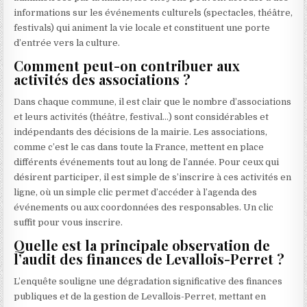
informations sur les événements culturels (spectacles, théâtre,
festivals) qui animent la vie locale et constituent une porte
d’entrée vers la culture.
Comment peut-on contribuer aux
activités des associations ?
Dans chaque commune, il est clair que le nombre d’associations
et leurs activités (théâtre, festival…) sont considérables et
indépendants des décisions de la mairie. Les associations,
comme c’est le cas dans toute la France, mettent en place
différents événements tout au long de l’année. Pour ceux qui
désirent participer, il est simple de s’inscrire à ces activités en
ligne, où un simple clic permet d’accéder à l’agenda des
événements ou aux coordonnées des responsables. Un clic
suffit pour vous inscrire.
Quelle est la principale observation de
l’audit des finances de Levallois-Perret ?
L’enquête souligne une dégradation significative des finances
publiques et de la gestion de Levallois-Perret, mettant en