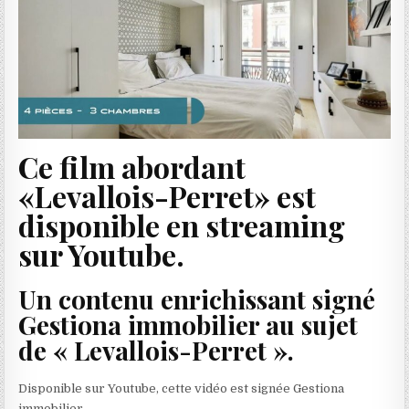
Ce film abordant
«Levallois-Perret» est
disponible en streaming
sur Youtube.
Un contenu enrichissant signé
Gestiona immobilier au sujet
de « Levallois-Perret ».
Disponible sur Youtube, cette vidéo est signée Gestiona
immobilier.