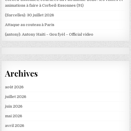
animations à faire à Corbeil-Essonnes (91)
(Sarcelles): 30 juillet 2026
Attaque au couteau à Paris
(antony): Antony Haiti – Gou fyèl – Official video
Archives
août 2026
juillet 2026
juin 2026
mai 2026
avril 2026