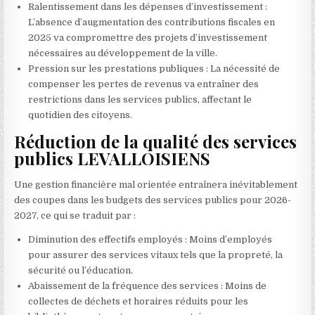
Ralentissement dans les dépenses d’investissement :
L’absence d’augmentation des contributions fiscales en
2025 va compromettre des projets d’investissement
nécessaires au développement de la ville.
Pression sur les prestations publiques : La nécessité de
compenser les pertes de revenus va entraîner des
restrictions dans les services publics, affectant le
quotidien des citoyens.
Réduction de la qualité des services
publics LEVALLOISIENS
Une gestion financière mal orientée entraînera inévitablement
des coupes dans les budgets des services publics pour 2026-
2027, ce qui se traduit par :
Diminution des effectifs employés : Moins d’employés
pour assurer des services vitaux tels que la propreté, la
sécurité ou l’éducation.
Abaissement de la fréquence des services : Moins de
collectes de déchets et horaires réduits pour les