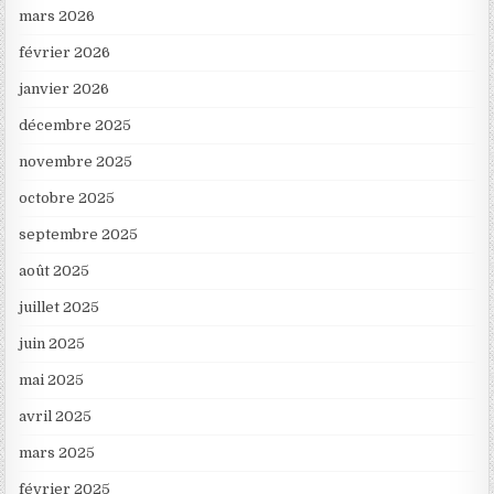
mars 2026
février 2026
janvier 2026
décembre 2025
novembre 2025
octobre 2025
septembre 2025
août 2025
juillet 2025
juin 2025
mai 2025
avril 2025
mars 2025
février 2025