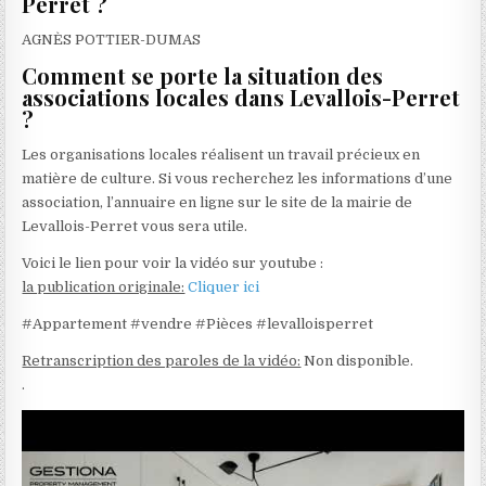
Perret ?
AGNÈS POTTIER-DUMAS
Comment se porte la situation des
associations locales dans Levallois-Perret
?
Les organisations locales réalisent un travail précieux en
matière de culture. Si vous recherchez les informations d’une
association, l’annuaire en ligne sur le site de la mairie de
Levallois-Perret vous sera utile.
Voici le lien pour voir la vidéo sur youtube :
la publication originale:
Cliquer ici
#Appartement #vendre #Pièces #levalloisperret
Retranscription des paroles de la vidéo:
Non disponible.
.