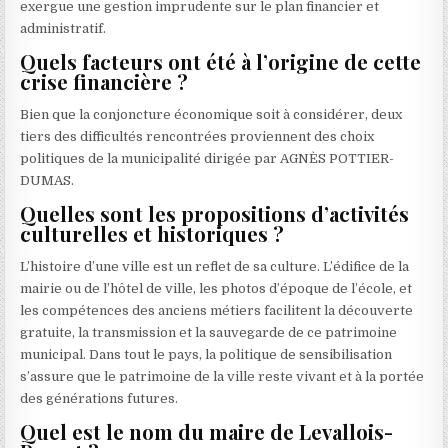
exergue une gestion imprudente sur le plan financier et
administratif.
Quels facteurs ont été à l’origine de cette
crise financière ?
Bien que la conjoncture économique soit à considérer, deux
tiers des difficultés rencontrées proviennent des choix
politiques de la municipalité dirigée par AGNÈS POTTIER-
DUMAS.
Quelles sont les propositions d’activités
culturelles et historiques ?
L’histoire d’une ville est un reflet de sa culture. L’édifice de la
mairie ou de l’hôtel de ville, les photos d’époque de l’école, et
les compétences des anciens métiers facilitent la découverte
gratuite, la transmission et la sauvegarde de ce patrimoine
municipal. Dans tout le pays, la politique de sensibilisation
s’assure que le patrimoine de la ville reste vivant et à la portée
des générations futures.
Quel est le nom du maire de Levallois-