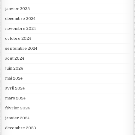
janvier 2025
décembre 2024
novembre 2024
octobre 2024
septembre 2024
août 2024
juin 2024
mai 2024
avril 2024
mars 2024
février 2024
janvier 2024
décembre 2023