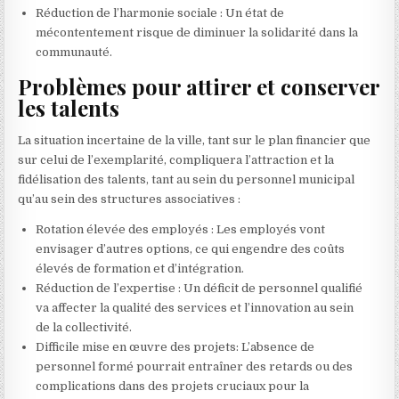
Réduction de l’harmonie sociale : Un état de
mécontentement risque de diminuer la solidarité dans la
communauté.
Problèmes pour attirer et conserver
les talents
La situation incertaine de la ville, tant sur le plan financier que
sur celui de l’exemplarité, compliquera l’attraction et la
fidélisation des talents, tant au sein du personnel municipal
qu’au sein des structures associatives :
Rotation élevée des employés : Les employés vont
envisager d’autres options, ce qui engendre des coûts
élevés de formation et d’intégration.
Réduction de l’expertise : Un déficit de personnel qualifié
va affecter la qualité des services et l’innovation au sein
de la collectivité.
Difficile mise en œuvre des projets: L’absence de
personnel formé pourrait entraîner des retards ou des
complications dans des projets cruciaux pour la