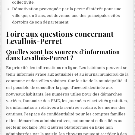
collectivité.
Démotivation provoquée par la perte d’intérêt pour une
ville qui, en 5 ans, est devenue une des principales cités
dortoirs de son département.
Foire aux questions concernant
Levallois-Perret
Quelles sont les sources d’information
dans Levallois-Perret ?
En priorité, les informations en ligne. Les habitants peuvent se
tenir informés grâce aux actualités et au journal municipal de la
commune et des villes voisines. Sur le site de la municipalité, il
est possible de consulter la page d’accueil destinée aux
nouveaux habitants, les numéros utiles pour des démarches
variées, l’annuaire des PME, les journées et activités gratuites,
les informations relatives à la rentrée scolaire, les menus des
cantines, l’espace de confidentialité pour les comptes familles
et les démarches administratives, notamment celles liées au
secteur scolaire. Sur d’autres plateformes en ligne non
administrées par la mairie, les citoyens peuvent accéder à des