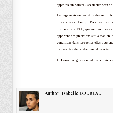
approuvé un nouveau sceau européen de 
Les jugements ou décisions des autorités
ou exécutés en Europe. Par conséquent, c
des entités de l’UE, qui sont soumises à
apportent des précisions sur la manière 
conditions dans lesquelles elles peuvent
de pays tiers demandant un tel transfert.
Le Conseil a également adopté son Avis a
Author:
Isabelle LOUBEAU