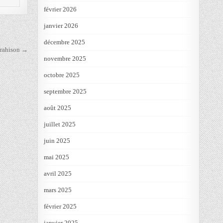
février 2026
janvier 2026
décembre 2025
 trahison →
novembre 2025
octobre 2025
septembre 2025
août 2025
juillet 2025
juin 2025
mai 2025
avril 2025
mars 2025
février 2025
janvier 2025