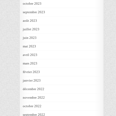
octobre 2023
septembre 2023
août 2023
juillet 2023
juin 2023
mai 2023
avril 2023
mars 2023
février 2023
janvier 2023
décembre 2022
novembre 2022
octobre 2022
septembre 2022