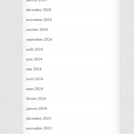
décembre 2024
novembre 2024
octobre 2024
septembre 2024
août 2024
juin 2024
mai 2024
avril 2024
mars 2024
février 2024
janvier 2024
décembre 2023
novembre 2023