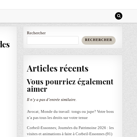
Rechercher
RECHERCHER
des
Articles récents
Vous pourriez également
aimer
Il n’y a pas d’entrée similaire.
Avocat; Monde du travail: tongs ou jupe? Votre boss
n’a pas tous les droits sur votre tenue
Corbeil-Essonnes; Journées du Patrimoine 2026 : les
visites et animations à faire à Corbeil-Essonnes (91)