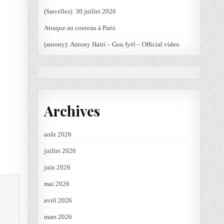
(Sarcelles): 30 juillet 2026
Attaque au couteau à Paris
(antony): Antony Haiti – Gou fyèl – Official video
Archives
août 2026
juillet 2026
juin 2026
mai 2026
avril 2026
mars 2026