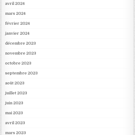
avril 2024
mars 2024
février 2024
janvier 2024
décembre 2023
novembre 2023
octobre 2023
septembre 2023
août 2023
juillet 2023
juin 2023
mai 2023
avril 2023
mars 2023