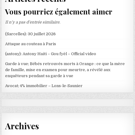
Vous pourriez également aimer
Il n’y a pas d’entrée similaire.
(Sarcelles): 30 juillet 2026
Attaque au couteau à Paris
(antony): Antony Haiti – Gou fyèl – Official video
Garde à vue; Bébés retrouvés morts à Orange : ce que la mère
de famille, mise en examen pour meurtre, a révélé aux
enquêteurs pendant sa garde à vue
Avocat; 4% immobilier – Lons-le-Saunier
Archives