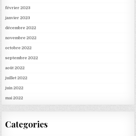
février 2023
janvier 2023
décembre 2022
novembre 2022
octobre 2022
septembre 2022
août 2022
juillet 2022
juin 2022
mai 2022
Categories