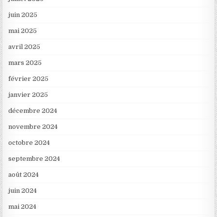
juin 2025
mai 2025
avril 2025
mars 2025
février 2025
janvier 2025
décembre 2024
novembre 2024
octobre 2024
septembre 2024
août 2024
juin 2024
mai 2024