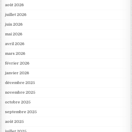
août 2026
juillet 2026
juin 2026
mai 2026
avril 2026
mars 2026
février 2026
janvier 2026
décembre 2025
novembre 2025
octobre 2025
septembre 2025
août 2025
juillet 2025