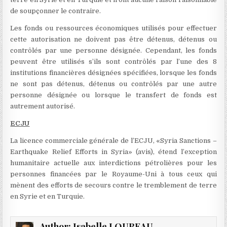
de soupçonner le contraire.
Les fonds ou ressources économiques utilisés pour effectuer
cette autorisation ne doivent pas être détenus, détenus ou
contrôlés par une personne désignée. Cependant, les fonds
peuvent être utilisés s’ils sont contrôlés par l’une des 8
institutions financières désignées spécifiées, lorsque les fonds
ne sont pas détenus, détenus ou contrôlés par une autre
personne désignée ou lorsque le transfert de fonds est
autrement autorisé.
ECJU
La licence commerciale générale de l’ECJU, «Syria Sanctions –
Earthquake Relief Efforts in Syria» (avis), étend l’exception
humanitaire actuelle aux interdictions pétrolières pour les
personnes financées par le Royaume-Uni à tous ceux qui
mènent des efforts de secours contre le tremblement de terre
en Syrie et en Turquie.
Author:
Isabelle LOUBEAU