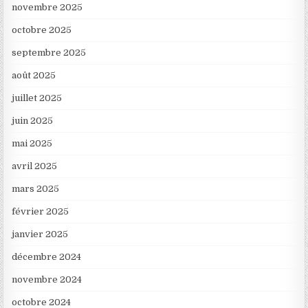
novembre 2025
octobre 2025
septembre 2025
août 2025
juillet 2025
juin 2025
mai 2025
avril 2025
mars 2025
février 2025
janvier 2025
décembre 2024
novembre 2024
octobre 2024