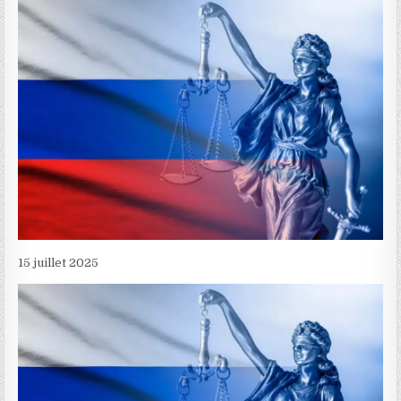
15 juillet 2025