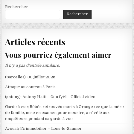
Rechercher
Rechercher
Articles récents
Vous pourriez également aimer
Il n’y a pas d’entrée similaire.
(Sarcelles): 30 juillet 2026
Attaque au couteau à Paris
(antony): Antony Haiti – Gou fyèl – Official video
Garde à vue; Bébés retrouvés morts à Orange : ce que la mère
de famille, mise en examen pour meurtre, a révélé aux
enquêteurs pendant sa garde à vue
Avocat; 4% immobilier – Lons-le-Saunier