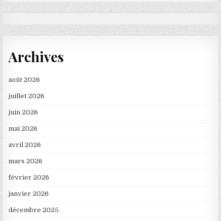
Archives
août 2026
juillet 2026
juin 2026
mai 2026
avril 2026
mars 2026
février 2026
janvier 2026
décembre 2025