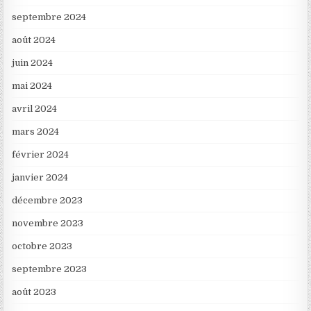
septembre 2024
août 2024
juin 2024
mai 2024
avril 2024
mars 2024
février 2024
janvier 2024
décembre 2023
novembre 2023
octobre 2023
septembre 2023
août 2023