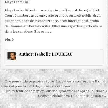
Maya Lester KC
Maya Lester KC est un avocat principal (avocat du roi) à Brick
Court Chambers avec une vaste pratique en droit public, droit
européen, droit de la concurrence, droit international, droits
de l’homme et libertés civiles. Elle a une expertise particulière
dans les sanctions. Elle est le …
Plus
Author:
Isabelle LOUBEAU
Navigation
← Que penser de ce papier : Syrie : La justice française cible Bachar
de
al-Assad pour la mort de journalistes à Homs
Quoi retenir de ce papier : Justice. Quarante ans après, le Libanais
l’article
Georges Abdallah va-t-il sortir de prison ? →