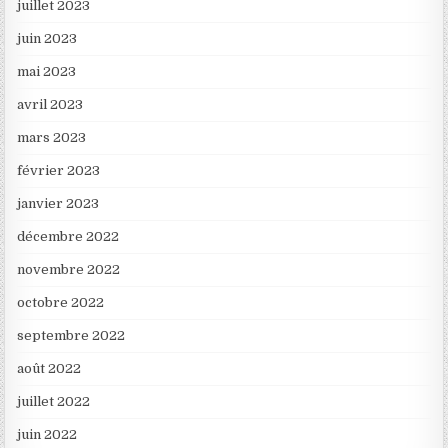
juillet 2023
juin 2023
mai 2023
avril 2023
mars 2023
février 2023
janvier 2023
décembre 2022
novembre 2022
octobre 2022
septembre 2022
août 2022
juillet 2022
juin 2022