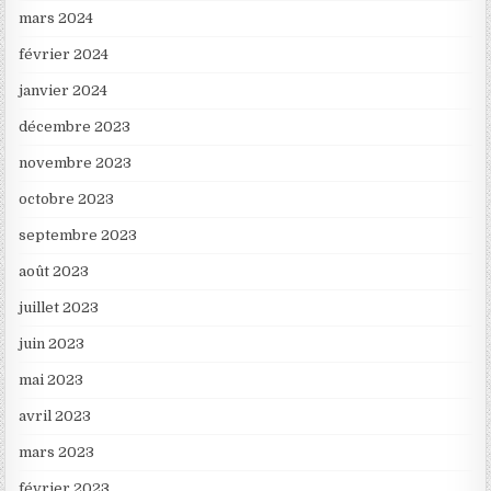
mars 2024
février 2024
janvier 2024
décembre 2023
novembre 2023
octobre 2023
septembre 2023
août 2023
juillet 2023
juin 2023
mai 2023
avril 2023
mars 2023
février 2023