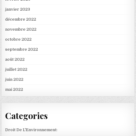
janvier 2023
décembre 2022
novembre 2022
octobre 2022
septembre 2022
août 2022
juillet 2022
juin 2022
mai 2022
Categories
Droit De L'Environnement: