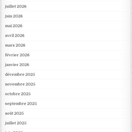
juillet 2026
juin 2026
mai 2026
avril 2026
mars 2026
février 2026
janvier 2026
décembre 2025
novembre 2025
octobre 2025
septembre 2025
août 2025
juillet 2025