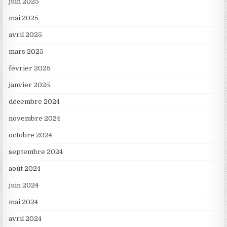
juin 2025
mai 2025
avril 2025
mars 2025
février 2025
janvier 2025
décembre 2024
novembre 2024
octobre 2024
septembre 2024
août 2024
juin 2024
mai 2024
avril 2024