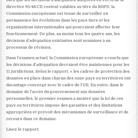
directive 95/46/CE restent valables au titre du RGPD, la
Commission européenne est tenue de surveiller en
permanence les évolutions dans les pays tiers et les
organisations internationales qui pourraient affecter leur
fonctionnement. De plus, au moins tous les quatre ans, les
décisions d’adéquation existantes sont soumises à un
processus de révision.
Dans l’examen actuel, la Commission européenne a conclu que
les décisions d’adéquation devraient être maintenues pour les
11 juridictions. Selon le rapport, « les cadres de protection des
données en place dans chacun des onze pays ou territoires ont
davantage convergé avec le cadre de l’UE. En outre, dans le
domaine de l’accès du gouvernement aux données
personnelles, le premier examen a montré que la loi de ces
pays ou territoires impose des garanties et des limitations
appropriées et prévoit des mécanismes de surveillance et de
recours dans ce domaine.
Lisez le rapport.