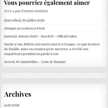
Vous pourriez également aimer
Il n’y a pas d’entrée similaire.
(Sarcelles): 30 juillet 2026
Attaque au couteau à Paris
(antony): Antony Haiti – Gou fyèl – Official video
Garde à vue; Bébés retrouvés morts à Orange : ce que la mère
de famille, mise en examen pour meurtre, a révélé aux
enquêteurs pendant sa garde à vue
Avocat; 4% immobilier – Lons-le-Saunier
Archives
août 2026