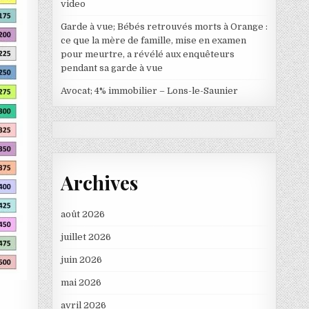
video
Garde à vue; Bébés retrouvés morts à Orange :
ce que la mère de famille, mise en examen
pour meurtre, a révélé aux enquêteurs
pendant sa garde à vue
Avocat; 4% immobilier – Lons-le-Saunier
Archives
août 2026
juillet 2026
juin 2026
mai 2026
avril 2026