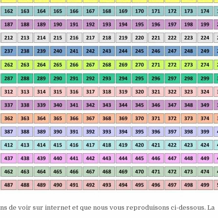
ons de voir sur internet et que nous vous reproduisons ci-dessous. La