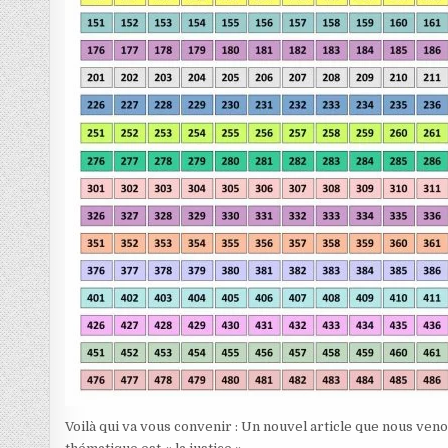
Voilà qui va vous convenir : Un nouvel article que nous ven