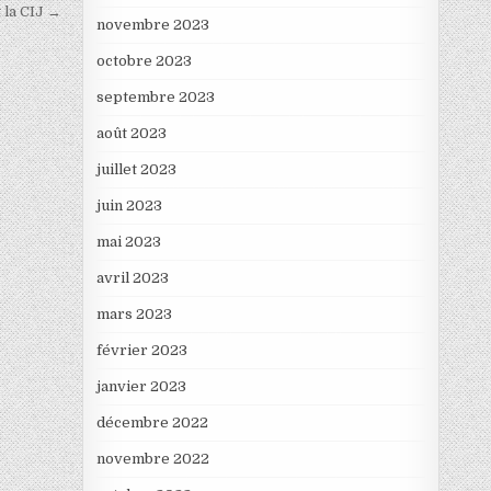
 la CIJ →
novembre 2023
octobre 2023
septembre 2023
août 2023
juillet 2023
juin 2023
mai 2023
avril 2023
mars 2023
février 2023
janvier 2023
décembre 2022
novembre 2022