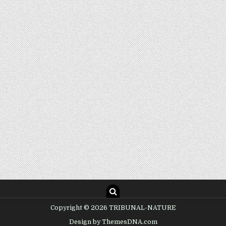
Copyright © 2026 TRIBUNAL-NATURE
Design by ThemesDNA.com