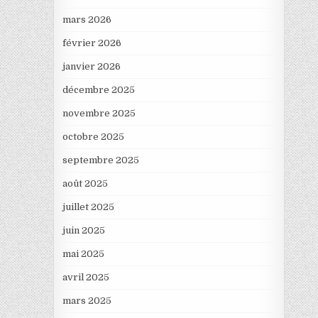
mars 2026
février 2026
janvier 2026
décembre 2025
novembre 2025
octobre 2025
septembre 2025
août 2025
juillet 2025
juin 2025
mai 2025
avril 2025
mars 2025