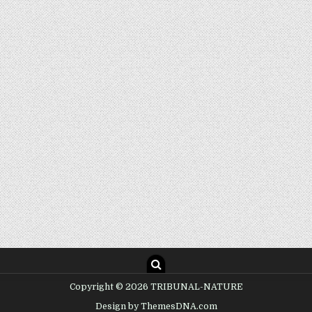
Copyright © 2026 TRIBUNAL-NATURE
Design by ThemesDNA.com