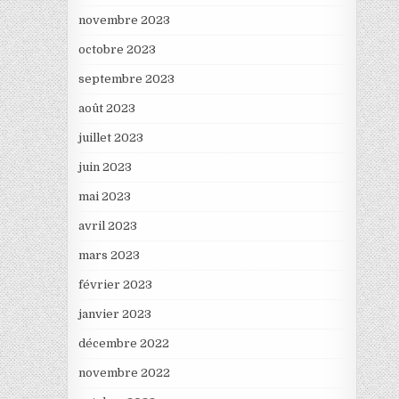
novembre 2023
octobre 2023
septembre 2023
août 2023
juillet 2023
juin 2023
mai 2023
avril 2023
mars 2023
février 2023
janvier 2023
décembre 2022
novembre 2022