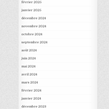
février 2025
janvier 2025
décembre 2024
novembre 2024
octobre 2024
septembre 2024
août 2024
juin 2024
mai 2024
avril 2024
mars 2024
février 2024
janvier 2024
décembre 2023