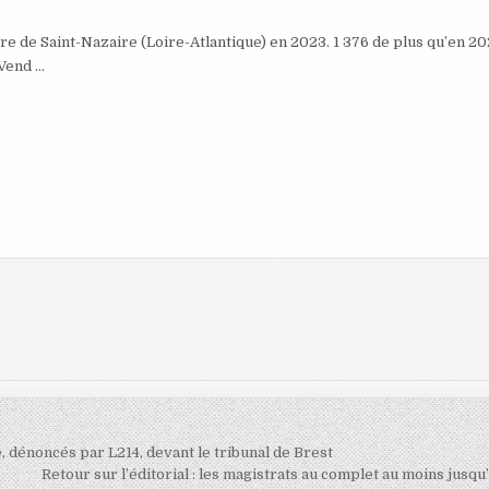
re de Saint-Nazaire (Loire-Atlantique) en 2023. 1 376 de plus qu’en 20
 Vend …
, dénoncés par L214, devant le tribunal de Brest
Retour sur l’éditorial : les magistrats au complet au moins jusqu’