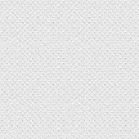
l’article