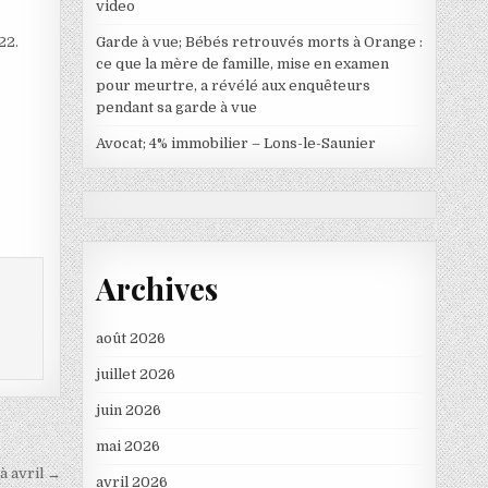
video
Garde à vue; Bébés retrouvés morts à Orange :
22.
ce que la mère de famille, mise en examen
pour meurtre, a révélé aux enquêteurs
pendant sa garde à vue
Avocat; 4% immobilier – Lons-le-Saunier
Archives
août 2026
juillet 2026
juin 2026
mai 2026
à avril →
avril 2026