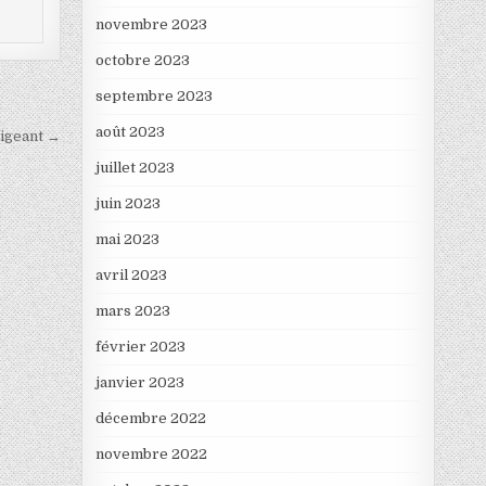
novembre 2023
octobre 2023
septembre 2023
août 2023
irigeant →
juillet 2023
juin 2023
mai 2023
avril 2023
mars 2023
février 2023
janvier 2023
décembre 2022
novembre 2022