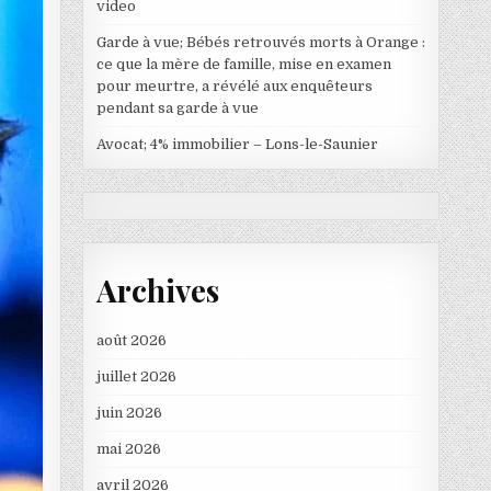
video
Garde à vue; Bébés retrouvés morts à Orange :
ce que la mère de famille, mise en examen
pour meurtre, a révélé aux enquêteurs
pendant sa garde à vue
Avocat; 4% immobilier – Lons-le-Saunier
Archives
août 2026
juillet 2026
juin 2026
mai 2026
avril 2026