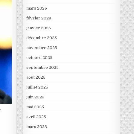
mars 2026
février 2026
janvier 2026
décembre 2025
novembre 2025
octobre 2025
septembre 2025
août 2025
juillet 2025
juin 2025
mai 2025
e
avril 2025
mars 2025