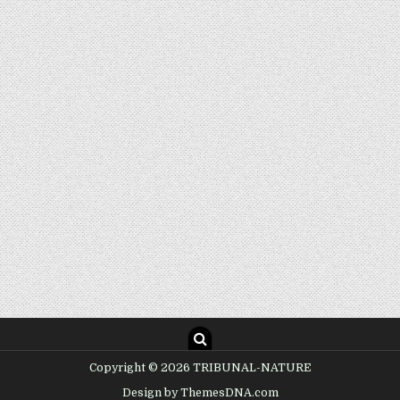
Copyright © 2026 TRIBUNAL-NATURE
Design by ThemesDNA.com