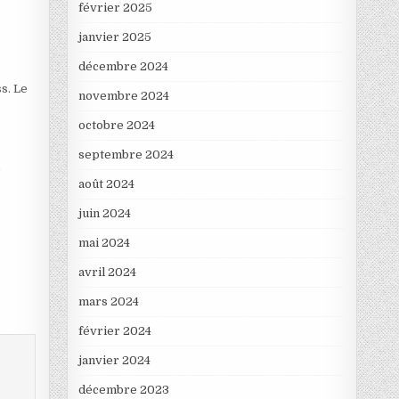
février 2025
janvier 2025
décembre 2024
s. Le
novembre 2024
octobre 2024
septembre 2024
e
août 2024
juin 2024
mai 2024
avril 2024
mars 2024
février 2024
janvier 2024
décembre 2023