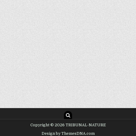
Copyright © 2026 TRIBUNAL-NATURE
Design by ThemesDNA.com