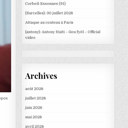
Corbeil-Essonnes (91)
(Sarcelles): 30 juillet 2026
Attaque au couteau à Paris
(antony): Antony Haiti – Gou fyèl – Official
video
Archives
août 2026
ropos
juillet 2026
juin 2026
mai 2026
avril 2026