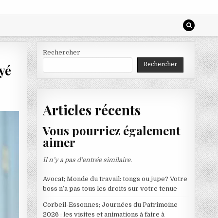
Rechercher
Rechercher
oyé
Articles récents
Vous pourriez également
aimer
Il n’y a pas d’entrée similaire.
Avocat; Monde du travail: tongs ou jupe? Votre
boss n’a pas tous les droits sur votre tenue
Corbeil-Essonnes; Journées du Patrimoine
2026 : les visites et animations à faire à