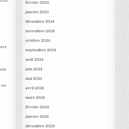
2015.
février 2025
janvier 2025
décembre 2024
novembre 2024
octobre 2024
iers
septembre 2024
août 2024
juin 2024
pour
mai 2024
e ou
avril 2024
mars 2024
février 2024
janvier 2024
décembre 2023