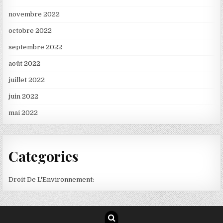
novembre 2022
octobre 2022
septembre 2022
août 2022
juillet 2022
juin 2022
mai 2022
Categories
Droit De L'Environnement: