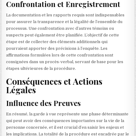
Confrontation et Enregistrement
La documentation et les rapports requis sont indispensables
pour assurer la transparence et la légalité de l’ensemble du
processus. Une confrontation avec d’autres témoins ou
suspects peut également être planifiée. L’objectif de cette
étape est de collecter des éléments additionnels qui
pourraient apporter des précisions à l’enquête. Les
affirmations formulées lors de cette confrontation sont
consignées dans un procès-verbal, servant de base pour les
étapes ultérieures de la procédure.
Conséquences et Actions
Légales
Influence des Preuves
En résumé, la garde à vue représente une phase déterminante
qui peut avoir des conséquences importantes sur la vie de la
personne concernée, et il est crucial d’en saisir les enjeux et
les implications. La totalité de la procédure est encadrée par le