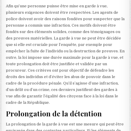
Afin qu’une personne puisse être mise en garde à vue,
plusieurs exigences doivent être respectées. Les agents de
police doivent avoir des raisons fondées pour suspecter que la
personne a commis une infraction. Ces motifs doivent être
fondés sur des éléments solides, comme des témoignages ou
des preuves matérielles. La garde à vue ne peut être décidée
que si elle est cruciale pour l’enquête, par exemple pour
empêcher la fuite de l’individu ou la destruction de preuves. En
outre, la loi impose une durée maximale pour la garde à vue, et
toute prolongation doit être justifiée et validée par un
procureur. Ces critères ont pour objectif de défendre les
droits des individus et d’éviter les abus de pouvoir dans le
cadre de la procédure pénale. Qu’il s’agisse d’une infraction,
d’un délit ou d’un crime, ces derniers justifient des gardes à
vue afin de garantir l’égalité des citoyens face à la loi dans le
cadre de la République.
Prolongation de la détention
La prolongation de la garde à vue est une mesure qui peut être
envisagée dans des contextes particuliers. Si les éléments de