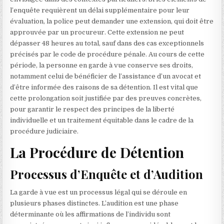
l’enquête requièrent un délai supplémentaire pour leur
évaluation, la police peut demander une extension, qui doit être
approuvée par un procureur. Cette extension ne peut
dépasser 48 heures au total, sauf dans des cas exceptionnels
précisés par le code de procédure pénale. Au cours de cette
période, la personne en garde à vue conserve ses droits,
notamment celui de bénéficier de l’assistance d’un avocat et
d’être informée des raisons de sa détention. Il est vital que
cette prolongation soit justifiée par des preuves concrètes,
pour garantir le respect des principes de la liberté
individuelle et un traitement équitable dans le cadre de la
procédure judiciaire.
La Procédure de Détention
Processus d’Enquête et d’Audition
La garde à vue est un processus légal qui se déroule en
plusieurs phases distinctes. L’audition est une phase
déterminante où les affirmations de l’individu sont