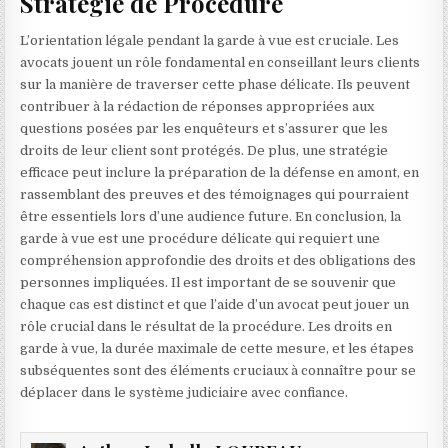
Stratégie de Procédure
L’orientation légale pendant la garde à vue est cruciale. Les
avocats jouent un rôle fondamental en conseillant leurs clients
sur la manière de traverser cette phase délicate. Ils peuvent
contribuer à la rédaction de réponses appropriées aux
questions posées par les enquêteurs et s’assurer que les
droits de leur client sont protégés. De plus, une stratégie
efficace peut inclure la préparation de la défense en amont, en
rassemblant des preuves et des témoignages qui pourraient
être essentiels lors d’une audience future. En conclusion, la
garde à vue est une procédure délicate qui requiert une
compréhension approfondie des droits et des obligations des
personnes impliquées. Il est important de se souvenir que
chaque cas est distinct et que l’aide d’un avocat peut jouer un
rôle crucial dans le résultat de la procédure. Les droits en
garde à vue, la durée maximale de cette mesure, et les étapes
subséquentes sont des éléments cruciaux à connaître pour se
déplacer dans le système judiciaire avec confiance.