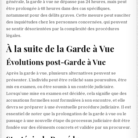
générale, la garde à vue ne dépasse pas 24 heures, mais peut
être prolongée à 48 heures dans des cas spécifiques,
notamment pour des délits graves. Cette mesure peut susciter
des inquiétudes chez les personnes concernées, qui peuvent
se sentir désorientées par la complexité des procédures
légales.
À la suite de la Garde à Vue
Évolutions post-Garde à Vue
Après la garde à vue, plusieurs alternatives peuvent se
présenter. L’individu peut être relâché sans poursuites, être
mis en examen, ou être soumis à un contrôle judiciaire.
Lorsqu’une mise en examen est décidée, cela signifie que des
accusations formelles sont formulées à son encontre, et elle
devra se préparer à une éventuelle procédure judiciaire. Il est
essentiel de noter que la prolongation de la garde à vue ou le
passage à une nouvelle étape du processus judiciaire doit être
fondée sur des éléments concrets et validée par un procureur.