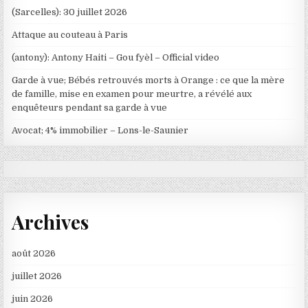
(Sarcelles): 30 juillet 2026
Attaque au couteau à Paris
(antony): Antony Haiti – Gou fyèl – Official video
Garde à vue; Bébés retrouvés morts à Orange : ce que la mère
de famille, mise en examen pour meurtre, a révélé aux
enquêteurs pendant sa garde à vue
Avocat; 4% immobilier – Lons-le-Saunier
Archives
août 2026
juillet 2026
juin 2026