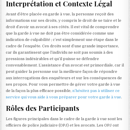
Interprétation et Contexte Légal
Avant d’être placée en garde à vue, la personne reçoit des
informations sur ses droits, y compris le droit de se taire et le
droit d’avoir un avocat à ses côtés. Il est vital de comprendre
que la garde à vue ne doit pas être considérée comme une
indication de culpabilité ; c’est simplement une étape dans le
cadre de l’enquête. Ces droits sont d’une grande importance,
car ils garantissent que l’individu ne soit pas soumis à des
pressions indésirables et qu’il puisse se défendre
convenablement. L’assistance d’un avocat est primordiale, car il
peut guider la personne sur la meilleure façon de répondre
aux interrogations des enquêteurs et sur les conséquences de
ses propos. Pour vous permettre de gérer votre garde à vue
de la façon la plus efficace possible,
n’hésitez pas à utiliser ce
service qui vous aide à vous préparer pour votre garde à vue
.
Rôles des Participants
Les figures principales dans le cadre de la garde à vue sont les
officiers de police judiciaire (OPJ) et les avocats. Les OPJ ont