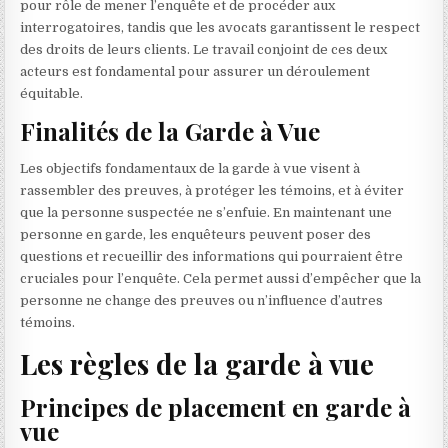
pour rôle de mener l’enquête et de procéder aux
interrogatoires, tandis que les avocats garantissent le respect
des droits de leurs clients. Le travail conjoint de ces deux
acteurs est fondamental pour assurer un déroulement
équitable.
Finalités de la Garde à Vue
Les objectifs fondamentaux de la garde à vue visent à
rassembler des preuves, à protéger les témoins, et à éviter
que la personne suspectée ne s’enfuie. En maintenant une
personne en garde, les enquêteurs peuvent poser des
questions et recueillir des informations qui pourraient être
cruciales pour l’enquête. Cela permet aussi d’empêcher que la
personne ne change des preuves ou n’influence d’autres
témoins.
Les règles de la garde à vue
Principes de placement en garde à
vue