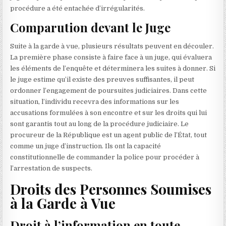
procédure a été entachée d’irrégularités.
Comparution devant le Juge
Suite à la garde à vue, plusieurs résultats peuvent en découler.
La première phase consiste à faire face à un juge, qui évaluera
les éléments de l’enquête et déterminera les suites à donner. Si
le juge estime qu’il existe des preuves suffisantes, il peut
ordonner l’engagement de poursuites judiciaires. Dans cette
situation, l’individu recevra des informations sur les
accusations formulées à son encontre et sur les droits qui lui
sont garantis tout au long de la procédure judiciaire. Le
procureur de la République est un agent public de l’État, tout
comme un juge d’instruction. Ils ont la capacité
constitutionnelle de commander la police pour procéder à
l’arrestation de suspects.
Droits des Personnes Soumises
à la Garde à Vue
Droit à l’information en toute