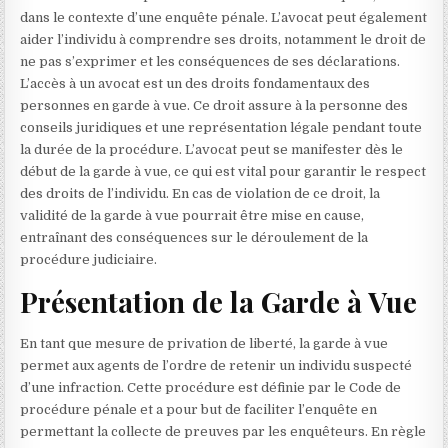
dans le contexte d’une enquête pénale. L’avocat peut également
aider l’individu à comprendre ses droits, notamment le droit de
ne pas s’exprimer et les conséquences de ses déclarations.
L’accès à un avocat est un des droits fondamentaux des
personnes en garde à vue. Ce droit assure à la personne des
conseils juridiques et une représentation légale pendant toute
la durée de la procédure. L’avocat peut se manifester dès le
début de la garde à vue, ce qui est vital pour garantir le respect
des droits de l’individu. En cas de violation de ce droit, la
validité de la garde à vue pourrait être mise en cause,
entraînant des conséquences sur le déroulement de la
procédure judiciaire.
Présentation de la Garde à Vue
En tant que mesure de privation de liberté, la garde à vue
permet aux agents de l’ordre de retenir un individu suspecté
d’une infraction. Cette procédure est définie par le Code de
procédure pénale et a pour but de faciliter l’enquête en
permettant la collecte de preuves par les enquêteurs. En règle