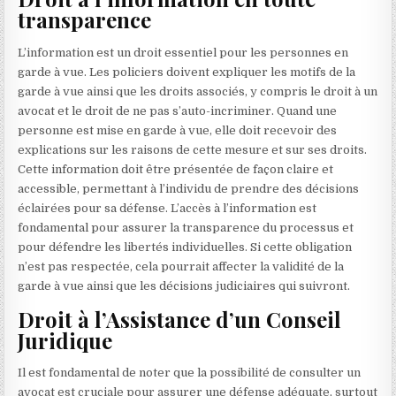
transparence
L’information est un droit essentiel pour les personnes en
garde à vue. Les policiers doivent expliquer les motifs de la
garde à vue ainsi que les droits associés, y compris le droit à un
avocat et le droit de ne pas s’auto-incriminer. Quand une
personne est mise en garde à vue, elle doit recevoir des
explications sur les raisons de cette mesure et sur ses droits.
Cette information doit être présentée de façon claire et
accessible, permettant à l’individu de prendre des décisions
éclairées pour sa défense. L’accès à l’information est
fondamental pour assurer la transparence du processus et
pour défendre les libertés individuelles. Si cette obligation
n’est pas respectée, cela pourrait affecter la validité de la
garde à vue ainsi que les décisions judiciaires qui suivront.
Droit à l’Assistance d’un Conseil
Juridique
Il est fondamental de noter que la possibilité de consulter un
avocat est cruciale pour assurer une défense adéquate, surtout