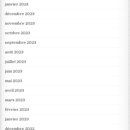
janvier 2024
décembre 2023
novembre 2023
octobre 2023
septembre 2023
août 2023
juillet 2023
juin 2023
mai 2023
avril 2023
mars 2023
février 2023
janvier 2023
décembre 2022