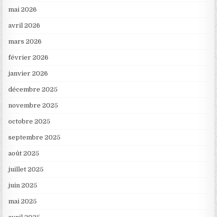
mai 2026
avril 2026
mars 2026
février 2026
janvier 2026
décembre 2025
novembre 2025
octobre 2025
septembre 2025
août 2025
juillet 2025
juin 2025
mai 2025