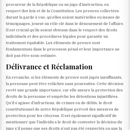
procureur de la République ou un juge d’instruction, en
respect des lois et de la Constitution. Les preuves collectées
durant la garde à vue, qu’elles soient matérielles ou issues de
témoignages, jouent un rôle clé dans le dénouement de l’affaire.
Il est crucial qu’ils soient obtenus dans le respect des droits
individuels et des procédures légales pour garantir un
traitement équitable. Les éléments de preuve sont
fondamentaux dans le processus pénal et leur importance ne
doit pas être sous-estimée.
Délivrance et Réclamation
En revanche, si les éléments de preuve sont jugés insuffisants,
la personne peut être relâchée sans poursuites. Cette décision
revêt une grande importance, car elle assure la protection des
droits de la personne et empêche les détentions injustifiées.
Qu’il s’agisse d’infractions, de crimes ou de délits, le droit
constitutionnel de notre République prévoit des mesures de
protection pour les citoyens. Il est également significatif de
mentionner que l’individu a le droit de contester la décision du
juge s’il pense que ses droits n’ont pas été respectés ou que la