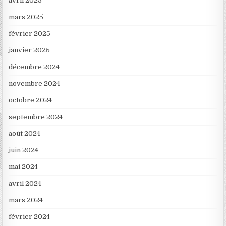
avril 2025
mars 2025
février 2025
janvier 2025
décembre 2024
novembre 2024
octobre 2024
septembre 2024
août 2024
juin 2024
mai 2024
avril 2024
mars 2024
février 2024