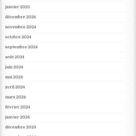
janvier 2025
décembre 2024
novembre 2024
octobre 2024
septembre 2024
août 2024
juin 2024
mai 2024
avril 2024
mars 2024
février 2024
janvier 2024
décembre 2023