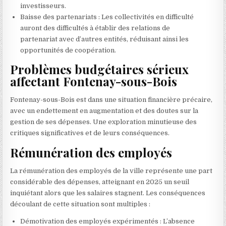
investisseurs.
Baisse des partenariats : Les collectivités en difficulté
auront des difficultés à établir des relations de
partenariat avec d’autres entités, réduisant ainsi les
opportunités de coopération.
Problèmes budgétaires sérieux
affectant Fontenay-sous-Bois
Fontenay-sous-Bois est dans une situation financière précaire,
avec un endettement en augmentation et des doutes sur la
gestion de ses dépenses. Une exploration minutieuse des
critiques significatives et de leurs conséquences.
Rémunération des employés
La rémunération des employés de la ville représente une part
considérable des dépenses, atteignant en 2025 un seuil
inquiétant alors que les salaires stagnent. Les conséquences
découlant de cette situation sont multiples :
Démotivation des employés expérimentés : L’absence