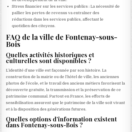
Stress financier sur les services publics : La nécessité de
pallier les pertes de revenus va entraîner des
réductions dans les services publics, affectant le
quotidien des citoyens.
FAQ de la ville de Fontenay-sous-
Bois
Quelles activités historiques et
culturelles sont disponibles ?
L’identité d’une ville est façonnée par son histoire. La
construction de la mairie ou de l’hôtel de ville, les anciennes
photos de l’école, et le travail des anciens métiers favorisent la
découverte gratuite, la transmission et la préservation de ce
patrimoine communal. Partout en France, les efforts de
sensibilisation assurent que le patrimoine de la ville soit vivant
et à la disposition des générations futures.
Quelles options d’information existent
dans Fontenay-sous-Bois ?