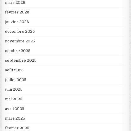
mars 2026
février 2026
janvier 2026
décembre 2025
novembre 2025
octobre 2025
septembre 2025
août 2025
juillet 2025
juin 2025
mai 2025
avril 2025
mars 2025
février 2025