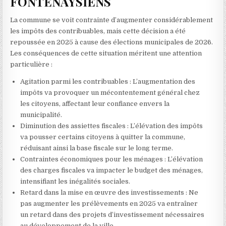
FONTENAYSIENS
La commune se voit contrainte d’augmenter considérablement
les impôts des contribuables, mais cette décision a été
repoussée en 2025 à cause des élections municipales de 2026.
Les conséquences de cette situation méritent une attention
particulière :
Agitation parmi les contribuables : L’augmentation des
impôts va provoquer un mécontentement général chez
les citoyens, affectant leur confiance envers la
municipalité.
Diminution des assiettes fiscales : L’élévation des impôts
va pousser certains citoyens à quitter la commune,
réduisant ainsi la base fiscale sur le long terme.
Contraintes économiques pour les ménages : L’élévation
des charges fiscales va impacter le budget des ménages,
intensifiant les inégalités sociales.
Retard dans la mise en œuvre des investissements : Ne
pas augmenter les prélèvements en 2025 va entraîner
un retard dans des projets d’investissement nécessaires
au développement de la ville.