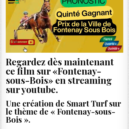
Regardez dès maintenant
ce film sur «Fontenay-
sous-Bois» en streaming
sur youtube.
Une création de Smart Turf sur
le thème de « Fontenay-sous-
Bois ».