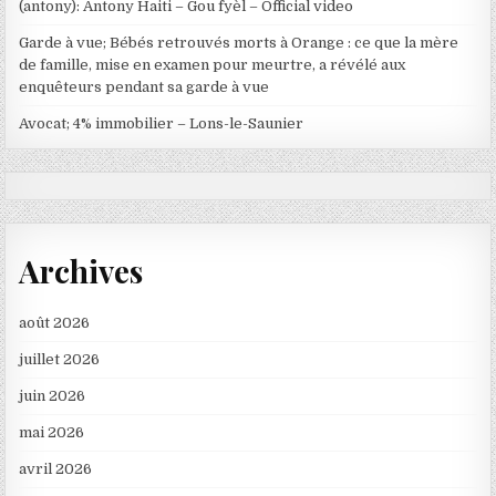
(antony): Antony Haiti – Gou fyèl – Official video
Garde à vue; Bébés retrouvés morts à Orange : ce que la mère
de famille, mise en examen pour meurtre, a révélé aux
enquêteurs pendant sa garde à vue
Avocat; 4% immobilier – Lons-le-Saunier
Archives
août 2026
juillet 2026
juin 2026
mai 2026
avril 2026