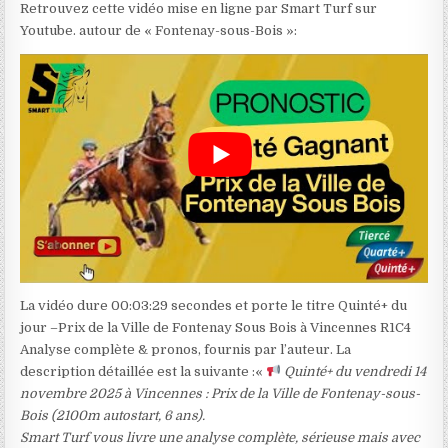
Retrouvez cette vidéo mise en ligne par Smart Turf sur
Youtube. autour de « Fontenay-sous-Bois »:
La vidéo dure 00:03:29 secondes et porte le titre Quinté+ du
jour –Prix de la Ville de Fontenay Sous Bois à Vincennes R1C4
Analyse complète & pronos, fournis par l’auteur. La
description détaillée est la suivante :«
Quinté+ du vendredi 14
novembre 2025 à Vincennes : Prix de la Ville de Fontenay-sous-
Bois (2100m autostart, 6 ans).
Smart Turf vous livre une analyse complète, sérieuse mais avec