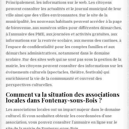
Principalement, les informations sur le web. Les citoyens
peuvent consulter les actualités et le journal municipal de leur
ville ainsi que des villes environnantes. Sur le site de la
municipalité, les nouveaux habitants peuvent accéder à la page
de bienvenue, aux numéros utiles pour différentes démarches,
à l’annuaire des PME, aux journées et activités gratuites, aux
informations sur la rentrée scolaire, aux menus des cantines, à
l’espace de confidentialité pour les comptes familles et aux
démarches administratives, notamment dans le domaine
scolaire. Sur des sites web qui ne sont pas sous la gestion de la
mairie, les citoyens peuvent consulter des informations sur les
événements culturels (spectacles, théâtre, festivals) qui
enrichissent la vie de la communauté et ouvrent des
perspectives culturelles.
Comment va la situation des associations
locales dans Fontenay-sous-Bois ?
Les associations locales ont un impact majeur dans le domaine
culturel. Si vous souhaitez obtenir les coordonnées d’une
association, vous pouvez consulter l’annuaire en ligne sur le
site de la mairie de Fontenay-sous-Bois