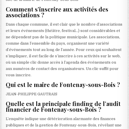
Comment s’inscrire aux activités des
associations ?
Dans chaque commune, il est clair que le nombre d’associations
et leurs événements (théâtre, festival…) sont considérables et
ne dépendent pas de la politique municipale. Les associations,
comme dans l’ensemble du pays, organisent une variété
d’événements tout au long de l’année. Pour ceux qui souhaitent
s’impliquer, il est facile de s’inscrire à ces activités sur le web,
où un simple clic donne accès à l’agenda des événements ou
aux numéros de contact des organisateurs. Un clic suffit pour
vous inscrire.
Qui est le maire de Fontenay-sous-Bois ?
JEAN-PHILIPPE GAUTRAIS
Quelle est la principale finding de l’audit
financier de Fontenay-sous-Bois ?
L’enquête indique une détérioration alarmante des finances
publiques et de la gestion de Fontenay-sous-Bois, révélant une