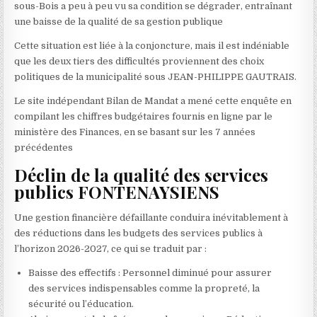
sous-Bois a peu à peu vu sa condition se dégrader, entraînant
une baisse de la qualité de sa gestion publique
Cette situation est liée à la conjoncture, mais il est indéniable
que les deux tiers des difficultés proviennent des choix
politiques de la municipalité sous JEAN-PHILIPPE GAUTRAIS.
Le site indépendant Bilan de Mandat a mené cette enquête en
compilant les chiffres budgétaires fournis en ligne par le
ministère des Finances, en se basant sur les 7 années
précédentes
Déclin de la qualité des services
publics FONTENAYSIENS
Une gestion financière défaillante conduira inévitablement à
des réductions dans les budgets des services publics à
l’horizon 2026-2027, ce qui se traduit par :
Baisse des effectifs : Personnel diminué pour assurer
des services indispensables comme la propreté, la
sécurité ou l’éducation.