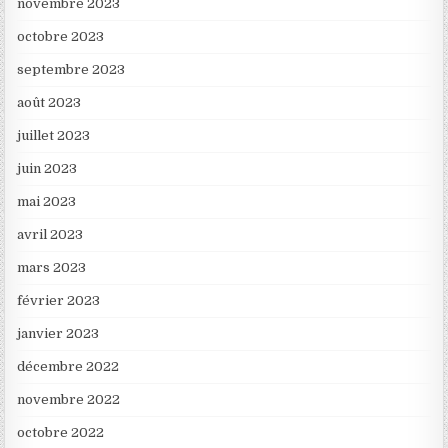
novembre 2023
octobre 2023
septembre 2023
août 2023
juillet 2023
juin 2023
mai 2023
avril 2023
mars 2023
février 2023
janvier 2023
décembre 2022
novembre 2022
octobre 2022