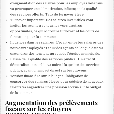
d’augmentation des salaires pour les employés vétérans
va provoquer une démotivation, influençant la qualité
des services offerts.: Taux de turnover élevé
Turnover important : Des salaires invariables vont
inciter les agents à se tourner vers d’autres
opportunités, ce qui accroît le turnover et les coûts de
formation pour la commune.
Injustices dans les salaires : L’écart entre les salaires des
nouveaux employés et ceux des agents de longue date va
engendrer des tensions au sein de l’équipe municipale.
Baisse de la qualité des services publics : Un effectif
démoralisé et instable va nuire à la qualité des services
publics, ayant un impact direct sur les citoyens.
Tension financière sur le budget: L’obligation de
conserver des salaires élevés pour séduire de nouveaux
talents va engendrer une pression accrue sur le budget
de la commune.
Augmentation des prélèvements
fiscaux sur les citoyens