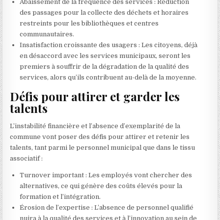
Abaissement de la fréquence des services : Réduction
des passages pour la collecte des déchets et horaires
restreints pour les bibliothèques et centres
communautaires.
Insatisfaction croissante des usagers : Les citoyens, déjà
en désaccord avec les services municipaux, seront les
premiers à souffrir de la dégradation de la qualité des
services, alors qu’ils contribuent au-delà de la moyenne.
Défis pour attirer et garder les
talents
L’instabilité financière et l’absence d’exemplarité de la
commune vont poser des défis pour attirer et retenir les
talents, tant parmi le personnel municipal que dans le tissu
associatif :
Turnover important : Les employés vont chercher des
alternatives, ce qui génère des coûts élevés pour la
formation et l’intégration.
Érosion de l’expertise : L’absence de personnel qualifié
nuira à la qualité des services et à l’innovation au sein de