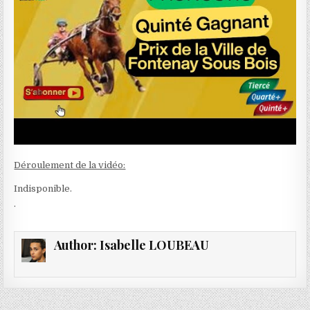
Déroulement de la vidéo:
Indisponible.
.
Author:
Isabelle LOUBEAU