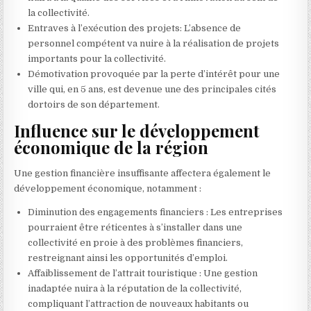
la collectivité.
Entraves à l’exécution des projets: L’absence de
personnel compétent va nuire à la réalisation de projets
importants pour la collectivité.
Démotivation provoquée par la perte d’intérêt pour une
ville qui, en 5 ans, est devenue une des principales cités
dortoirs de son département.
Influence sur le développement
économique de la région
Une gestion financière insuffisante affectera également le
développement économique, notamment :
Diminution des engagements financiers : Les entreprises
pourraient être réticentes à s’installer dans une
collectivité en proie à des problèmes financiers,
restreignant ainsi les opportunités d’emploi.
Affaiblissement de l’attrait touristique : Une gestion
inadaptée nuira à la réputation de la collectivité,
compliquant l’attraction de nouveaux habitants ou