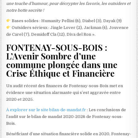
une touche d’humour, pour décrypter les favoris, les outsiders et
notre botte secrète !
Bases solides : Humanity Pellini (6), Diabel (3), Dayak (9)
Outsiders sérieux : Jingle Lover (2), Jackman (4), Jouvence
de Carel (7), Demidoff Cla (12), Diva del Ron ».
FONTENAY-SOUS-BOIS :
L’Avenir Sombre d’une
commune plongée dans une
Crise Éthique et Financière
Un audit récent des finances de Fontenay-sous-Bois met en
évidence une situation alarmante qui s’est aggravée entre
2020 et 2025.
À explorer sur le site bilan-de-mandat.fr
: Les conclusions de
l’audit sur le bilan de mandat 2020-2026 de Fontenay-sous-
Bois.
Bénéficiant d’une situation financière solide en 2020, Fontenay-