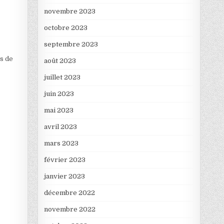
novembre 2023
octobre 2023
septembre 2023
es de
août 2023
juillet 2023
juin 2023
mai 2023
avril 2023
mars 2023
février 2023
janvier 2023
décembre 2022
novembre 2022