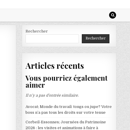
Rechercher
Rechercher
Articles récents
Vous pourriez également
aimer
Il n’y a pas d’entrée similaire.
Avocat; Monde du travail: tongs ou jupe? Votre
boss n’a pas tous les droits sur votre tenue
Corbeil-Essonnes; Journées du Patrimoine
2026 : les visites et animations à faire à