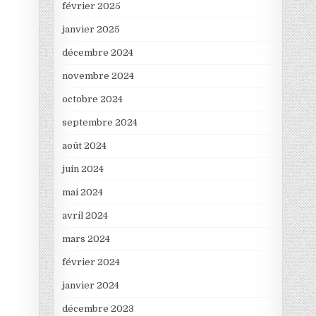
février 2025
janvier 2025
décembre 2024
novembre 2024
octobre 2024
septembre 2024
août 2024
juin 2024
mai 2024
avril 2024
mars 2024
février 2024
janvier 2024
décembre 2023