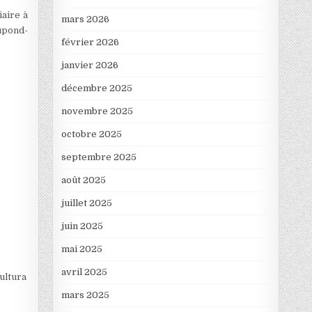
iaire à
mars 2026
upond-
février 2026
janvier 2026
décembre 2025
}
novembre 2025
octobre 2025
septembre 2025
août 2025
juillet 2025
juin 2025
mai 2025
avril 2025
Cultura
mars 2025