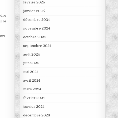
février 2025
janvier 2025
adre
décembre 2024
r le
novembre 2024
aux
octobre 2024
septembre 2024
août 2024
juin 2024
mai 2024
avril 2024
mars 2024
février 2024
janvier 2024
décembre 2023