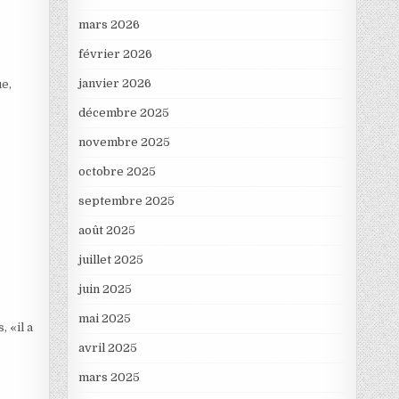
mars 2026
février 2026
janvier 2026
ue,
décembre 2025
novembre 2025
octobre 2025
septembre 2025
août 2025
juillet 2025
juin 2025
mai 2025
 «il a
avril 2025
mars 2025