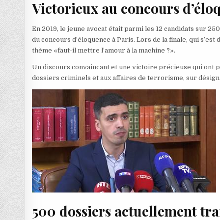
Victorieux au concours d’élo
En 2019, le jeune avocat était parmi les 12 candidats sur 2
du concours d’éloquence à Paris. Lors de la finale, qui s’est 
thème «faut-il mettre l’amour à la machine ?».
Un discours convaincant et une victoire précieuse qui ont p
dossiers criminels et aux affaires de terrorisme, sur désign
500 dossiers actuellement tra