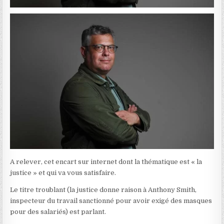
A relever, cet encart sur internet dont la thématique est « la
justice » et qui va vous satisfaire.
Le titre troublant (la justice donne raison à Anthony Smith,
inspecteur du travail sanctionné pour avoir exigé des masques
pour des salariés) est parlant.