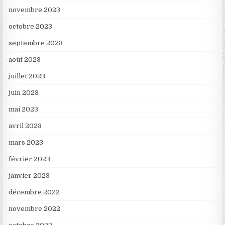
novembre 2023
octobre 2023
septembre 2023
août 2023
juillet 2023
juin 2023
mai 2023
avril 2023
mars 2023
février 2023
janvier 2023
décembre 2022
novembre 2022