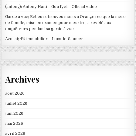
(antony): Antony Haiti – Gou fyèl – Official video
Garde à vue; Bébés retrouvés morts à Orange : ce que la mère
de famille, mise en examen pour meurtre, a révélé aux
enquêteurs pendant sa garde à vue
Avocat; 4% immobilier – Lons-le-Saunier
Archives
août 2026
juillet 2026
juin 2026
mai 2026
avril 2026