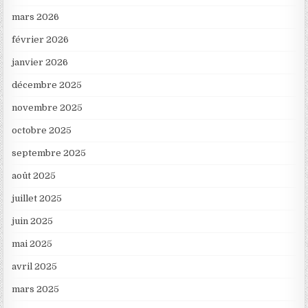
mars 2026
février 2026
janvier 2026
décembre 2025
novembre 2025
octobre 2025
septembre 2025
août 2025
juillet 2025
juin 2025
mai 2025
avril 2025
mars 2025