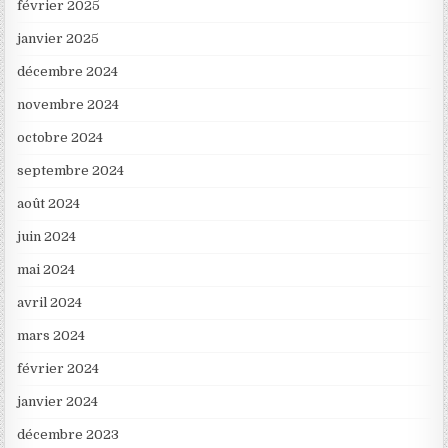
février 2025
janvier 2025
décembre 2024
novembre 2024
octobre 2024
septembre 2024
août 2024
juin 2024
mai 2024
avril 2024
mars 2024
février 2024
janvier 2024
décembre 2023