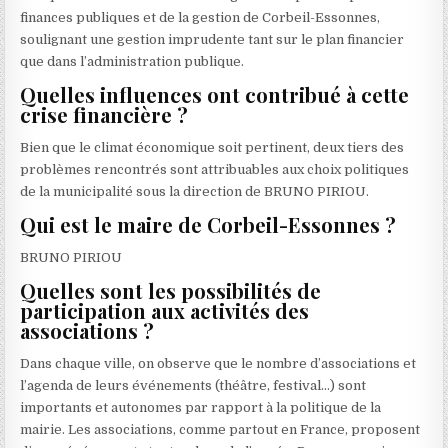
finances publiques et de la gestion de Corbeil-Essonnes,
soulignant une gestion imprudente tant sur le plan financier
que dans l’administration publique.
Quelles influences ont contribué à cette
crise financière ?
Bien que le climat économique soit pertinent, deux tiers des
problèmes rencontrés sont attribuables aux choix politiques
de la municipalité sous la direction de BRUNO PIRIOU.
Qui est le maire de Corbeil-Essonnes ?
BRUNO PIRIOU
Quelles sont les possibilités de
participation aux activités des
associations ?
Dans chaque ville, on observe que le nombre d’associations et
l’agenda de leurs événements (théâtre, festival…) sont
importants et autonomes par rapport à la politique de la
mairie. Les associations, comme partout en France, proposent