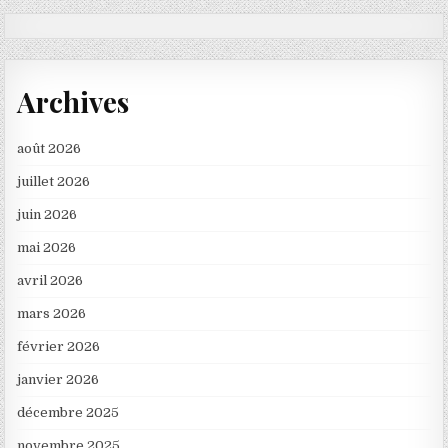
Archives
août 2026
juillet 2026
juin 2026
mai 2026
avril 2026
mars 2026
février 2026
janvier 2026
décembre 2025
novembre 2025