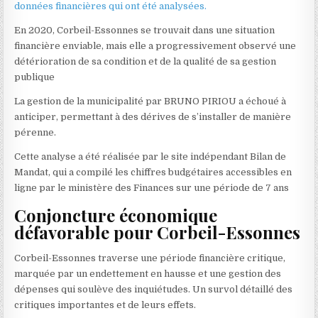
données financières qui ont été analysées.
En 2020, Corbeil-Essonnes se trouvait dans une situation
financière enviable, mais elle a progressivement observé une
détérioration de sa condition et de la qualité de sa gestion
publique
La gestion de la municipalité par BRUNO PIRIOU a échoué à
anticiper, permettant à des dérives de s’installer de manière
pérenne.
Cette analyse a été réalisée par le site indépendant Bilan de
Mandat, qui a compilé les chiffres budgétaires accessibles en
ligne par le ministère des Finances sur une période de 7 ans
Conjoncture économique
défavorable pour Corbeil-Essonnes
Corbeil-Essonnes traverse une période financière critique,
marquée par un endettement en hausse et une gestion des
dépenses qui soulève des inquiétudes. Un survol détaillé des
critiques importantes et de leurs effets.