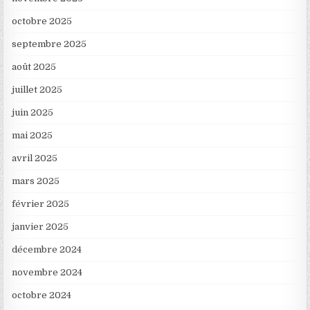
octobre 2025
septembre 2025
août 2025
juillet 2025
juin 2025
mai 2025
avril 2025
mars 2025
février 2025
janvier 2025
décembre 2024
novembre 2024
octobre 2024