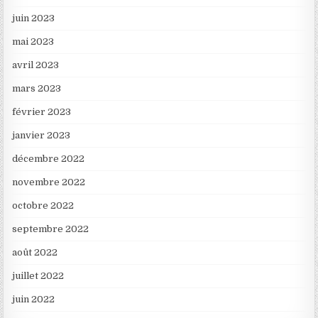
juin 2023
mai 2023
avril 2023
mars 2023
février 2023
janvier 2023
décembre 2022
novembre 2022
octobre 2022
septembre 2022
août 2022
juillet 2022
juin 2022