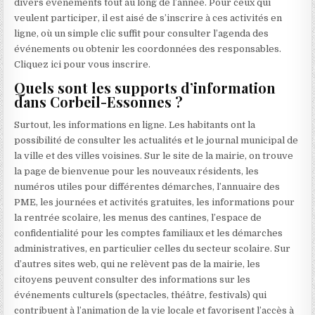
divers événements tout au long de l’année. Pour ceux qui
veulent participer, il est aisé de s’inscrire à ces activités en
ligne, où un simple clic suffit pour consulter l’agenda des
événements ou obtenir les coordonnées des responsables.
Cliquez ici pour vous inscrire.
Quels sont les supports d’information
dans Corbeil-Essonnes ?
Surtout, les informations en ligne. Les habitants ont la
possibilité de consulter les actualités et le journal municipal de
la ville et des villes voisines. Sur le site de la mairie, on trouve
la page de bienvenue pour les nouveaux résidents, les
numéros utiles pour différentes démarches, l’annuaire des
PME, les journées et activités gratuites, les informations pour
la rentrée scolaire, les menus des cantines, l’espace de
confidentialité pour les comptes familiaux et les démarches
administratives, en particulier celles du secteur scolaire. Sur
d’autres sites web, qui ne relèvent pas de la mairie, les
citoyens peuvent consulter des informations sur les
événements culturels (spectacles, théâtre, festivals) qui
contribuent à l’animation de la vie locale et favorisent l’accès à