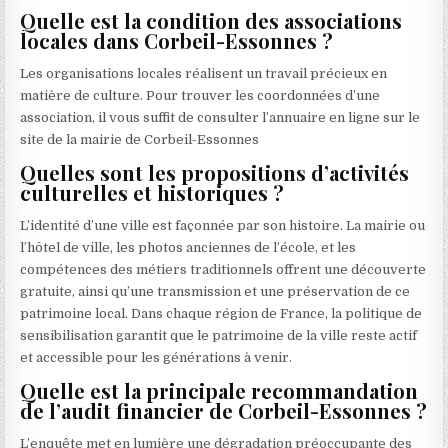
Quelle est la condition des associations
locales dans Corbeil-Essonnes ?
Les organisations locales réalisent un travail précieux en
matière de culture. Pour trouver les coordonnées d’une
association, il vous suffit de consulter l’annuaire en ligne sur le
site de la mairie de Corbeil-Essonnes
Quelles sont les propositions d’activités
culturelles et historiques ?
L’identité d’une ville est façonnée par son histoire. La mairie ou
l’hôtel de ville, les photos anciennes de l’école, et les
compétences des métiers traditionnels offrent une découverte
gratuite, ainsi qu’une transmission et une préservation de ce
patrimoine local. Dans chaque région de France, la politique de
sensibilisation garantit que le patrimoine de la ville reste actif
et accessible pour les générations à venir.
Quelle est la principale recommandation
de l’audit financier de Corbeil-Essonnes ?
L’enquête met en lumière une dégradation préoccupante des