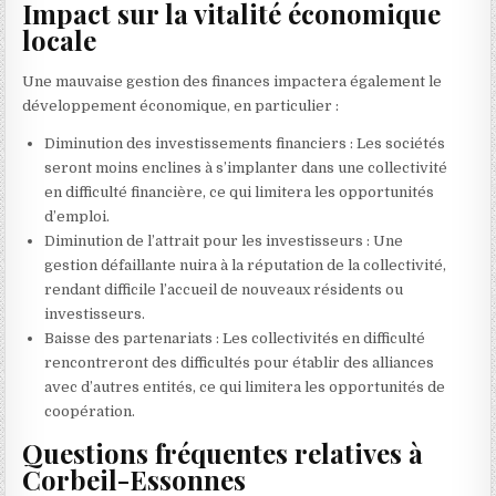
Impact sur la vitalité économique
locale
Une mauvaise gestion des finances impactera également le
développement économique, en particulier :
Diminution des investissements financiers : Les sociétés
seront moins enclines à s’implanter dans une collectivité
en difficulté financière, ce qui limitera les opportunités
d’emploi.
Diminution de l’attrait pour les investisseurs : Une
gestion défaillante nuira à la réputation de la collectivité,
rendant difficile l’accueil de nouveaux résidents ou
investisseurs.
Baisse des partenariats : Les collectivités en difficulté
rencontreront des difficultés pour établir des alliances
avec d’autres entités, ce qui limitera les opportunités de
coopération.
Questions fréquentes relatives à
Corbeil-Essonnes