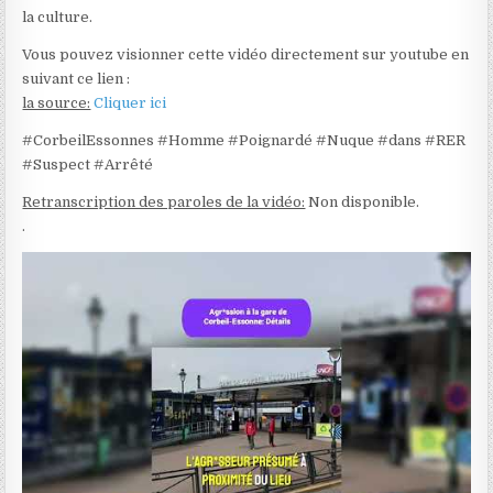
la culture.
Vous pouvez visionner cette vidéo directement sur youtube en
suivant ce lien :
la source:
Cliquer ici
#CorbeilEssonnes #Homme #Poignardé #Nuque #dans #RER
#Suspect #Arrêté
Retranscription des paroles de la vidéo:
Non disponible.
.