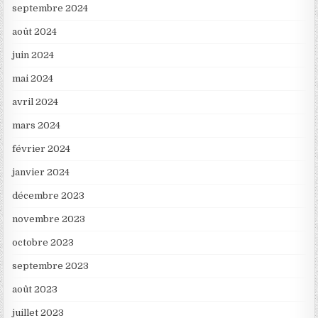
septembre 2024
août 2024
juin 2024
mai 2024
avril 2024
mars 2024
février 2024
janvier 2024
décembre 2023
novembre 2023
octobre 2023
septembre 2023
août 2023
juillet 2023