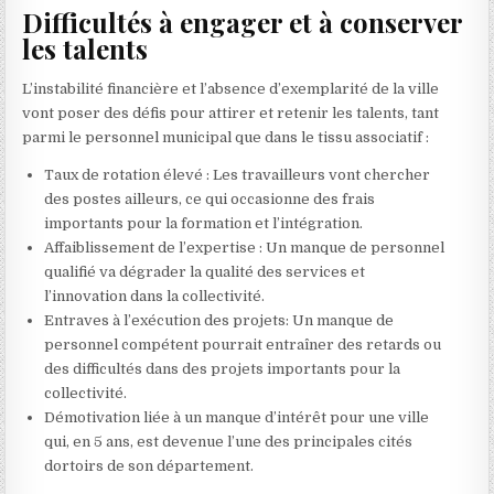
Difficultés à engager et à conserver
les talents
L’instabilité financière et l’absence d’exemplarité de la ville
vont poser des défis pour attirer et retenir les talents, tant
parmi le personnel municipal que dans le tissu associatif :
Taux de rotation élevé : Les travailleurs vont chercher
des postes ailleurs, ce qui occasionne des frais
importants pour la formation et l’intégration.
Affaiblissement de l’expertise : Un manque de personnel
qualifié va dégrader la qualité des services et
l’innovation dans la collectivité.
Entraves à l’exécution des projets: Un manque de
personnel compétent pourrait entraîner des retards ou
des difficultés dans des projets importants pour la
collectivité.
Démotivation liée à un manque d’intérêt pour une ville
qui, en 5 ans, est devenue l’une des principales cités
dortoirs de son département.