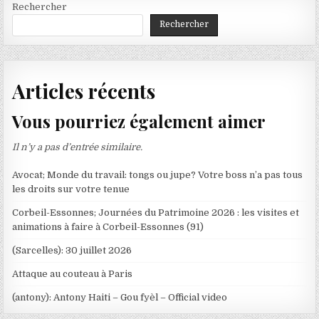
Rechercher
Rechercher
Articles récents
Vous pourriez également aimer
Il n’y a pas d’entrée similaire.
Avocat; Monde du travail: tongs ou jupe? Votre boss n’a pas tous
les droits sur votre tenue
Corbeil-Essonnes; Journées du Patrimoine 2026 : les visites et
animations à faire à Corbeil-Essonnes (91)
(Sarcelles): 30 juillet 2026
Attaque au couteau à Paris
(antony): Antony Haiti – Gou fyèl – Official video