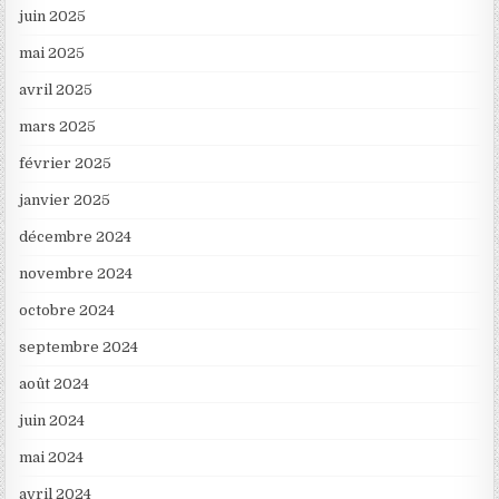
juin 2025
mai 2025
avril 2025
mars 2025
février 2025
janvier 2025
décembre 2024
novembre 2024
octobre 2024
septembre 2024
août 2024
juin 2024
mai 2024
avril 2024