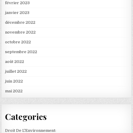
février 2023
janvier 2023
décembre 2022
novembre 2022
octobre 2022
septembre 2022
août 2022
juillet 2022
juin 2022
mai 2022
Categories
Droit De L'Environnement: