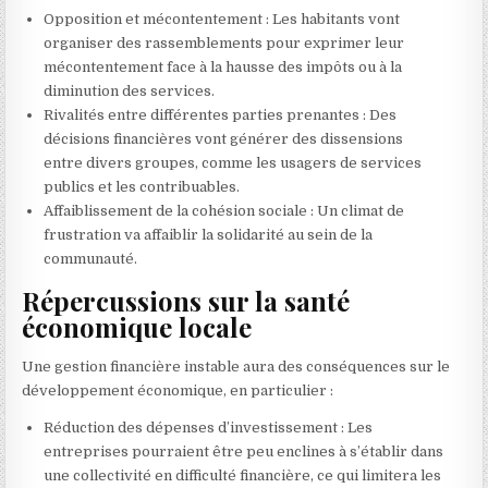
Opposition et mécontentement : Les habitants vont
organiser des rassemblements pour exprimer leur
mécontentement face à la hausse des impôts ou à la
diminution des services.
Rivalités entre différentes parties prenantes : Des
décisions financières vont générer des dissensions
entre divers groupes, comme les usagers de services
publics et les contribuables.
Affaiblissement de la cohésion sociale : Un climat de
frustration va affaiblir la solidarité au sein de la
communauté.
Répercussions sur la santé
économique locale
Une gestion financière instable aura des conséquences sur le
développement économique, en particulier :
Réduction des dépenses d’investissement : Les
entreprises pourraient être peu enclines à s’établir dans
une collectivité en difficulté financière, ce qui limitera les