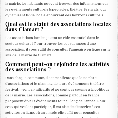
la mairie, les habitants peuvent trouver des informations sur
les événements culturels (spectacles, théâtre, festivals) qui
dynamisent la vie locale et ouvrent des horizons culturels.
Quel est le statut des associations locales
dans Clamart ?
Les associations locales jouent un rôle essentiel dans le
secteur culturel. Pour trouver les coordonnées d’une
association, il vous suffit de consulter l’annuaire en ligne sur le
site de la mairie de Clamart
Comment peut-on rejoindre les activités
des associations ?
Dans chaque commune, il est manifeste que le nombre
d’associations et le planning de leurs événements (théâtre,
festival…) sont significatifs et ne sont pas soumis à la politique
de la mairie. Les associations, comme partout en France,
proposent divers événements tout au long de l’année. Pour
ceux qui veulent participer, il est aisé de s’inscrire à ces
activités en ligne, où un simple clic suffit pour consulter