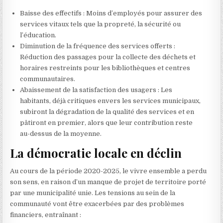
Baisse des effectifs : Moins d’employés pour assurer des
services vitaux tels que la propreté, la sécurité ou
l’éducation.
Diminution de la fréquence des services offerts :
Réduction des passages pour la collecte des déchets et
horaires restreints pour les bibliothèques et centres
communautaires.
Abaissement de la satisfaction des usagers : Les
habitants, déjà critiques envers les services municipaux,
subiront la dégradation de la qualité des services et en
pâtiront en premier, alors que leur contribution reste
au-dessus de la moyenne.
La démocratie locale en déclin
Au cours de la période 2020-2025, le vivre ensemble a perdu
son sens, en raison d’un manque de projet de territoire porté
par une municipalité unie. Les tensions au sein de la
communauté vont être exacerbées par des problèmes
financiers, entraînant :