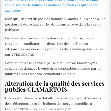
connaissance de toutes les données financières qui ont été
analysées.
Bien que Clamart dispose de nombreux atouts, elle a cédé à une
gestion aléatoire tant sur le plan financier que dans la gestion
publique
Cette situation est en partie due à la conjoncture, mais il
convient de souligner que deux tiers des problèmes sont
attribuables aux décisions politiques de la municipalité menée
par YVES COSCAS.
Cette étude a été réalisée par le site Bilan de Mandat, qui a
collecté les données budgétaires disponibles en ligne par le
ministère des Finances, remontant sur 7 ans
Altération de la qualité des services
publics CLAMARTOIS
Une gestion financière défaillante conduira inévitablement à
des réductions dans les budgets des services publics à
l’horizon 2026-2027, ce qui se traduit par :