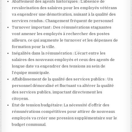
Abattement des agents historiques : L’absence de
revalorisation des salaires pour les employés vétérans
va engendrer une démotivation, nuisant à la qualité des
services rendus.: Changement fréquent de personnel
Turnover important : Des rémunérations stagnantes
vont amener les employés à rechercher des postes
ailleurs, ce qui augmente le turnover et les dépenses de
formation pour la ville.
Inégalités dans la rémunération : L’écart entre les
salaires des nouveaux employés et ceux des agents de
longue date va engendrer des tensions au sein de
l’équipe municipale.
Affaiblissement de la qualité des services publics : Un
personnel démoralisé et fluctuant va altérer la qualité
des services publics, impactant directement les
citoyens.
État de tension budgétaire: La nécessité d’offrir des
rémunérations compétitives pour attirer de nouveaux
employés va créer une pression supplémentaire sur le
budget communal.