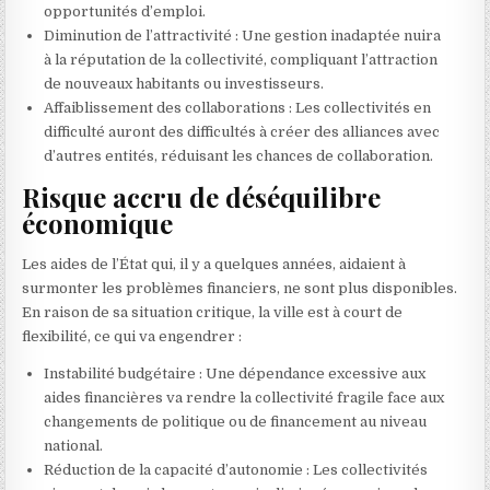
opportunités d’emploi.
Diminution de l’attractivité : Une gestion inadaptée nuira
à la réputation de la collectivité, compliquant l’attraction
de nouveaux habitants ou investisseurs.
Affaiblissement des collaborations : Les collectivités en
difficulté auront des difficultés à créer des alliances avec
d’autres entités, réduisant les chances de collaboration.
Risque accru de déséquilibre
économique
Les aides de l’État qui, il y a quelques années, aidaient à
surmonter les problèmes financiers, ne sont plus disponibles.
En raison de sa situation critique, la ville est à court de
flexibilité, ce qui va engendrer :
Instabilité budgétaire : Une dépendance excessive aux
aides financières va rendre la collectivité fragile face aux
changements de politique ou de financement au niveau
national.
Réduction de la capacité d’autonomie : Les collectivités