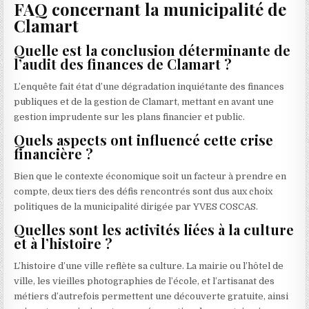
FAQ concernant la municipalité de
Clamart
Quelle est la conclusion déterminante de
l’audit des finances de Clamart ?
L’enquête fait état d’une dégradation inquiétante des finances
publiques et de la gestion de Clamart, mettant en avant une
gestion imprudente sur les plans financier et public.
Quels aspects ont influencé cette crise
financière ?
Bien que le contexte économique soit un facteur à prendre en
compte, deux tiers des défis rencontrés sont dus aux choix
politiques de la municipalité dirigée par YVES COSCAS.
Quelles sont les activités liées à la culture
et à l’histoire ?
L’histoire d’une ville reflète sa culture. La mairie ou l’hôtel de
ville, les vieilles photographies de l’école, et l’artisanat des
métiers d’autrefois permettent une découverte gratuite, ainsi