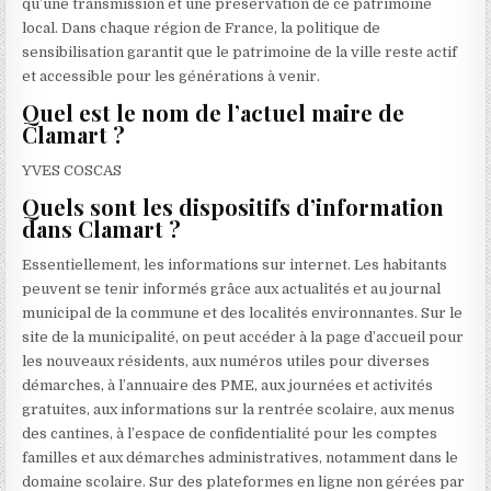
qu’une transmission et une préservation de ce patrimoine
local. Dans chaque région de France, la politique de
sensibilisation garantit que le patrimoine de la ville reste actif
et accessible pour les générations à venir.
Quel est le nom de l’actuel maire de
Clamart ?
YVES COSCAS
Quels sont les dispositifs d’information
dans Clamart ?
Essentiellement, les informations sur internet. Les habitants
peuvent se tenir informés grâce aux actualités et au journal
municipal de la commune et des localités environnantes. Sur le
site de la municipalité, on peut accéder à la page d’accueil pour
les nouveaux résidents, aux numéros utiles pour diverses
démarches, à l’annuaire des PME, aux journées et activités
gratuites, aux informations sur la rentrée scolaire, aux menus
des cantines, à l’espace de confidentialité pour les comptes
familles et aux démarches administratives, notamment dans le
domaine scolaire. Sur des plateformes en ligne non gérées par