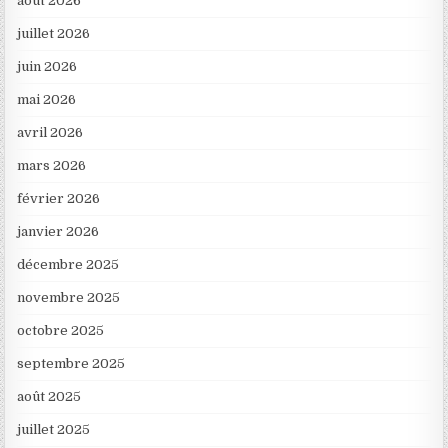
août 2026
juillet 2026
juin 2026
mai 2026
avril 2026
mars 2026
février 2026
janvier 2026
décembre 2025
novembre 2025
octobre 2025
septembre 2025
août 2025
juillet 2025