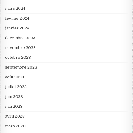
mars 2024
février 2024
janvier 2024
décembre 2023
novembre 2023
octobre 2023
septembre 2023
août 2023
juillet 2023
juin 2023
mai 2023
avril 2023
mars 2023