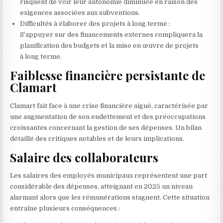
risquent de voir leur autonomie diminuée en raison des
exigences associées aux subventions.
Difficultés à élaborer des projets à long terme :
S’appuyer sur des financements externes compliquera la
planification des budgets et la mise en œuvre de projets
à long terme.
Faiblesse financière persistante de
Clamart
Clamart fait face à une crise financière aiguë, caractérisée par
une augmentation de son endettement et des préoccupations
croissantes concernant la gestion de ses dépenses. Un bilan
détaillé des critiques notables et de leurs implications.
Salaire des collaborateurs
Les salaires des employés municipaux représentent une part
considérable des dépenses, atteignant en 2025 un niveau
alarmant alors que les rémunérations stagnent. Cette situation
entraîne plusieurs conséquences :