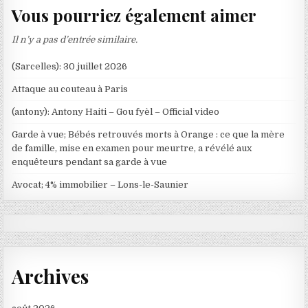
Vous pourriez également aimer
Il n’y a pas d’entrée similaire.
(Sarcelles): 30 juillet 2026
Attaque au couteau à Paris
(antony): Antony Haiti – Gou fyèl – Official video
Garde à vue; Bébés retrouvés morts à Orange : ce que la mère
de famille, mise en examen pour meurtre, a révélé aux
enquêteurs pendant sa garde à vue
Avocat; 4% immobilier – Lons-le-Saunier
Archives