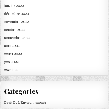
janvier 2023
décembre 2022
novembre 2022
octobre 2022
septembre 2022
août 2022
juillet 2022
juin 2022
mai 2022
Categories
Droit De L'Environnement: