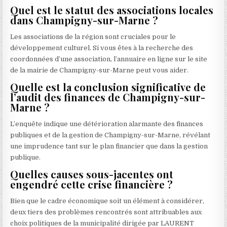
Quel est le statut des associations locales
dans Champigny-sur-Marne ?
Les associations de la région sont cruciales pour le
développement culturel. Si vous êtes à la recherche des
coordonnées d’une association, l’annuaire en ligne sur le site
de la mairie de Champigny-sur-Marne peut vous aider.
Quelle est la conclusion significative de
l’audit des finances de Champigny-sur-
Marne ?
L’enquête indique une détérioration alarmante des finances
publiques et de la gestion de Champigny-sur-Marne, révélant
une imprudence tant sur le plan financier que dans la gestion
publique.
Quelles causes sous-jacentes ont
engendré cette crise financière ?
Bien que le cadre économique soit un élément à considérer,
deux tiers des problèmes rencontrés sont attribuables aux
choix politiques de la municipalité dirigée par LAURENT