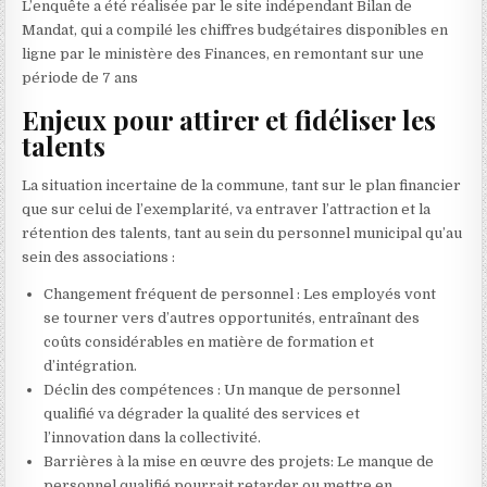
L’enquête a été réalisée par le site indépendant Bilan de
Mandat, qui a compilé les chiffres budgétaires disponibles en
ligne par le ministère des Finances, en remontant sur une
période de 7 ans
Enjeux pour attirer et fidéliser les
talents
La situation incertaine de la commune, tant sur le plan financier
que sur celui de l’exemplarité, va entraver l’attraction et la
rétention des talents, tant au sein du personnel municipal qu’au
sein des associations :
Changement fréquent de personnel : Les employés vont
se tourner vers d’autres opportunités, entraînant des
coûts considérables en matière de formation et
d’intégration.
Déclin des compétences : Un manque de personnel
qualifié va dégrader la qualité des services et
l’innovation dans la collectivité.
Barrières à la mise en œuvre des projets: Le manque de
personnel qualifié pourrait retarder ou mettre en