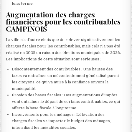
long terme.
Augmentation des charges
financières pour les contribuables
CAMPINOIS
La ville n’a d’autre choix que de relever significativement les
charges fiscales pour les contribuables, mais cela n’a pas été
réalisé en 2025 en raison des élections municipales de 2026.
Les implications de cette situation sont sérieuses :
Déscontentement des contribuables : Une hausse des
taxes va entraîner un mécontentement généralisé parmi
les citoyens, ce qui va nuire à la confiance envers la
municipalité.
Érosion des bases fiscales : Des augmentations d’impôts
vont entraîner le départ de certains contribuables, ce qui
affecte la base fiscale à long terme.
Inconvénients pour les ménages : L’élévation des
charges fiscales va impacter le budget des ménages,
intensifiant les inégalités sociales.