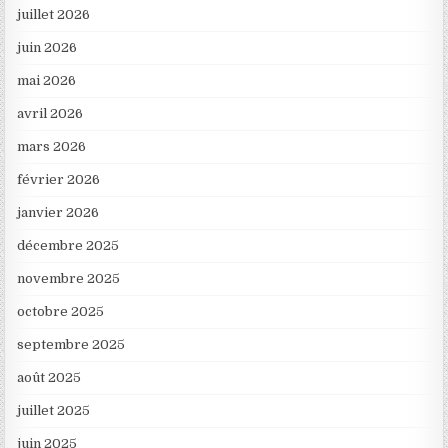
juillet 2026
juin 2026
mai 2026
avril 2026
mars 2026
février 2026
janvier 2026
décembre 2025
novembre 2025
octobre 2025
septembre 2025
août 2025
juillet 2025
juin 2025