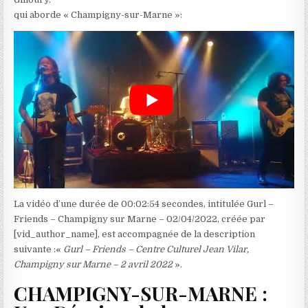
qui aborde « Champigny-sur-Marne »:
La vidéo d’une durée de 00:02:54 secondes, intitulée Gurl –
Friends – Champigny sur Marne – 02/04/2022, créée par
[vid_author_name], est accompagnée de la description
suivante :«
Gurl – Friends – Centre Culturel Jean Vilar,
Champigny sur Marne – 2 avril 2022
».
CHAMPIGNY-SUR-MARNE :