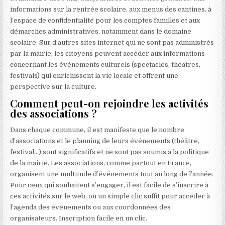
informations sur la rentrée scolaire, aux menus des cantines, à
l’espace de confidentialité pour les comptes familles et aux
démarches administratives, notamment dans le domaine
scolaire. Sur d’autres sites internet qui ne sont pas administrés
par la mairie, les citoyens peuvent accéder aux informations
concernant les événements culturels (spectacles, théâtres,
festivals) qui enrichissent la vie locale et offrent une
perspective sur la culture.
Comment peut-on rejoindre les activités
des associations ?
Dans chaque commune, il est manifeste que le nombre
d’associations et le planning de leurs événements (théâtre,
festival…) sont significatifs et ne sont pas soumis à la politique
de la mairie. Les associations, comme partout en France,
organisent une multitude d’événements tout au long de l’année.
Pour ceux qui souhaitent s’engager, il est facile de s’inscrire à
ces activités sur le web, où un simple clic suffit pour accéder à
l’agenda des événements ou aux coordonnées des
organisateurs. Inscription facile en un clic.