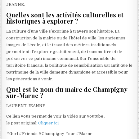
JEANNE.
Quelles sont les activités culturelles et
historiques à explorer ?
La culture d’une ville s’exprime à travers son histoire. La
construction de la mairie ou de l’hôtel de ville, les anciennes
images de l’école, et le travail des métiers traditionnels
permettent d’explorer gratuitement, de transmettre et de
préserver ce patrimoine communal. Sur l’ensemble du
territoire français, la politique de sensibilisation garantit que le
patrimoine de la ville demeure dynamique et accessible pour
les générations à venir.
Quel est le nom du maire de Champigny-
sur-Marne ?
LAURENT JEANNE
Ce lien vous permet de voir la vidéo sur youtube :
le post original:
Cliquer ici
#Gurl #Friends #Champigny #sur #Marne