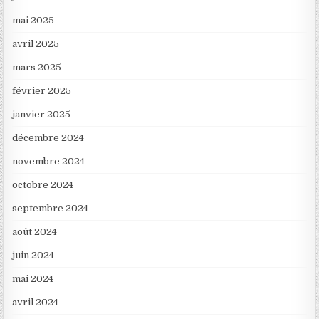
mai 2025
avril 2025
mars 2025
février 2025
janvier 2025
décembre 2024
novembre 2024
octobre 2024
septembre 2024
août 2024
juin 2024
mai 2024
avril 2024