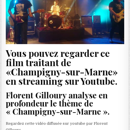
Vous pouvez regarder ce
film traitant de
«Champigny-sur-Marne»
en streaming sur Youtube.
Florent Gilloury analyse en
profondeur le thème de
« Champigny-sur-Marne ».
Regardez cette vidéo diffusée sur youtube par Florent
Gilloury.