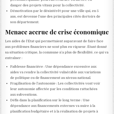
danger des projets vitaux pour la collectivité.
Démotivation par le désintérêt pour une ville qui, en 5
ans, est devenue l’une des principales cités dortoirs de
son département.
Menace accrue de crise économique
Les aides de l’État qui permettaient auparavant de faire face
aux problèmes financiers ne sont plus en vigueur. Étant donné
sa situation critique, la commune n’a plus de flexibilité, ce qui va
entraîner :
Faiblesse financière : Une dépendance excessive aux
aides va rendre la collectivité vulnérable aux variations
de politique ou de financement au niveau national.
Fragilisation de l’autonomie : Les collectivités vont voir
leur autonomie affectée par les conditions rattachées
aux subventions.
Défis dans la planification sur le long terme : Une
dépendance aux financements externes va nuire à la
planification budgétaire et à la réalisation de projets à