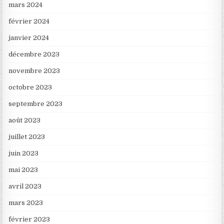
mars 2024
février 2024
janvier 2024
décembre 2023
novembre 2023
octobre 2023
septembre 2023
août 2023
juillet 2023
juin 2023
mai 2023
avril 2023
mars 2023
février 2023