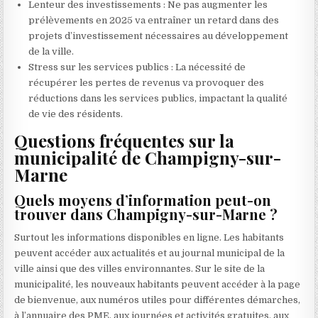
Lenteur des investissements : Ne pas augmenter les
prélèvements en 2025 va entraîner un retard dans des
projets d’investissement nécessaires au développement
de la ville.
Stress sur les services publics : La nécessité de
récupérer les pertes de revenus va provoquer des
réductions dans les services publics, impactant la qualité
de vie des résidents.
Questions fréquentes sur la
municipalité de Champigny-sur-
Marne
Quels moyens d’information peut-on
trouver dans Champigny-sur-Marne ?
Surtout les informations disponibles en ligne. Les habitants
peuvent accéder aux actualités et au journal municipal de la
ville ainsi que des villes environnantes. Sur le site de la
municipalité, les nouveaux habitants peuvent accéder à la page
de bienvenue, aux numéros utiles pour différentes démarches,
à l’annuaire des PME, aux journées et activités gratuites, aux