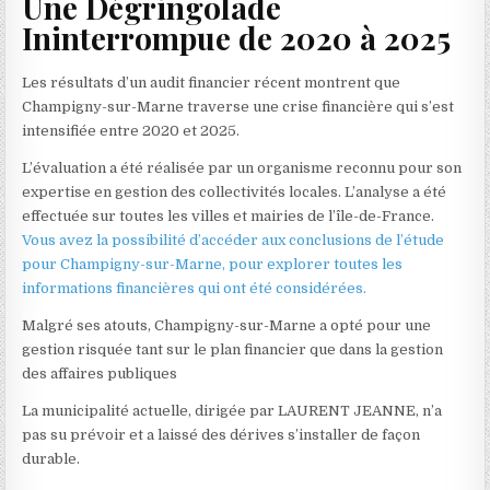
Une Dégringolade
Ininterrompue de 2020 à 2025
Les résultats d’un audit financier récent montrent que
Champigny-sur-Marne traverse une crise financière qui s’est
intensifiée entre 2020 et 2025.
L’évaluation a été réalisée par un organisme reconnu pour son
expertise en gestion des collectivités locales. L’analyse a été
effectuée sur toutes les villes et mairies de l’île-de-France.
Vous avez la possibilité d’accéder aux conclusions de l’étude
pour Champigny-sur-Marne, pour explorer toutes les
informations financières qui ont été considérées.
Malgré ses atouts, Champigny-sur-Marne a opté pour une
gestion risquée tant sur le plan financier que dans la gestion
des affaires publiques
La municipalité actuelle, dirigée par LAURENT JEANNE, n’a
pas su prévoir et a laissé des dérives s’installer de façon
durable.