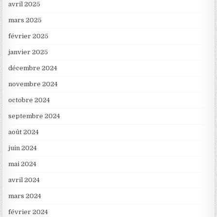
avril 2025
mars 2025
février 2025
janvier 2025
décembre 2024
novembre 2024
octobre 2024
septembre 2024
août 2024
juin 2024
mai 2024
avril 2024
mars 2024
février 2024