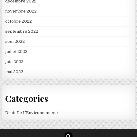
décembre 2022
novembre 2022
octobre 2022
septembre 2022
août 2022
juillet 2022
juin 2022
mai 2022
Categories
Droit De L'Environnement: