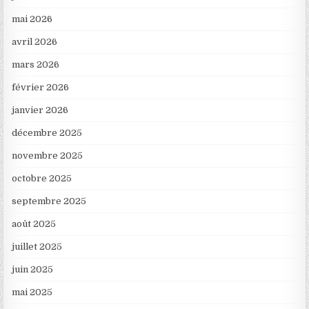
mai 2026
avril 2026
mars 2026
février 2026
janvier 2026
décembre 2025
novembre 2025
octobre 2025
septembre 2025
août 2025
juillet 2025
juin 2025
mai 2025