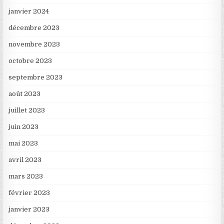
janvier 2024
décembre 2023
novembre 2023
octobre 2023
septembre 2023
août 2023
juillet 2023
juin 2023
mai 2023
avril 2023
mars 2023
février 2023
janvier 2023