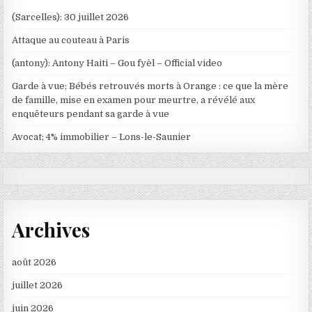
(Sarcelles): 30 juillet 2026
Attaque au couteau à Paris
(antony): Antony Haiti – Gou fyèl – Official video
Garde à vue; Bébés retrouvés morts à Orange : ce que la mère
de famille, mise en examen pour meurtre, a révélé aux
enquêteurs pendant sa garde à vue
Avocat; 4% immobilier – Lons-le-Saunier
Archives
août 2026
juillet 2026
juin 2026