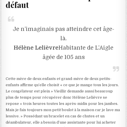
défaut
Je n’imaginais pas atteindre cet âge-
là.
Hélène Lelièvre
Habitante de L’Aigle
âgée de 105 ans
Cette mère de deux enfants et grand-mère de deux petits-
enfants affirme qu’elle choisit « ce que je mange tous les jours.
Le congélateur est plein » Vieillir demande aussi beaucoup
plus de temps pour récupérer donc Hélène Lelièvre se
repose « trois heures toutes les après-midis pour les jambes.
Mais je fais toujours mon petit boulot à la maison car je lave ma
lessive. » Possédant un bracelet en cas de chutes et un
déambulateur, elle a besoin d’une assistante pour lui acheter