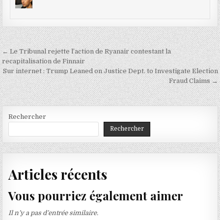
Navigation
← Le Tribunal rejette l’action de Ryanair contestant la
de
recapitalisation de Finnair
Sur internet : Trump Leaned on Justice Dept. to Investigate Election
l’article
Fraud Claims →
Rechercher
Rechercher
Articles récents
Vous pourriez également aimer
Il n’y a pas d’entrée similaire.