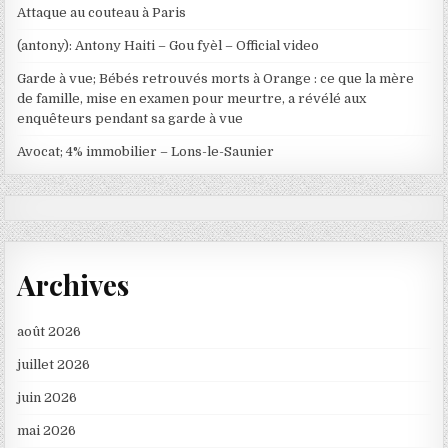
Attaque au couteau à Paris
(antony): Antony Haiti – Gou fyèl – Official video
Garde à vue; Bébés retrouvés morts à Orange : ce que la mère
de famille, mise en examen pour meurtre, a révélé aux
enquêteurs pendant sa garde à vue
Avocat; 4% immobilier – Lons-le-Saunier
Archives
août 2026
juillet 2026
juin 2026
mai 2026