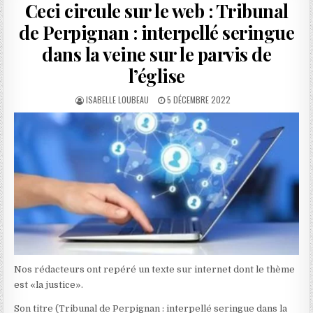
Ceci circule sur le web : Tribunal
de Perpignan : interpellé seringue
dans la veine sur le parvis de
l’église
AUTHOR:
PUBLISHED
ISABELLE LOUBEAU
5 DÉCEMBRE 2022
DATE:
Nos rédacteurs ont repéré un texte sur internet dont le thème
est «la justice».
Son titre (Tribunal de Perpignan : interpellé seringue dans la