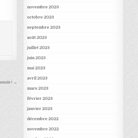
novembre 2023
octobre 2023
septembre 2023
août 2023
juillet 2023
juin 2023
mai 2023
avril 2023
amais ! →
mars 2023
février 2023
janvier 2023
décembre 2022
novembre 2022