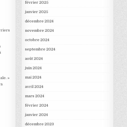
février 2025
janvier 2025
décembre 2024
rriers
novembre 2024
octobre 2024
a
septembre 2024
n
août 2024
juin 2024
mai 2024
ale. »
ra
avril 2024
mars 2024
février 2024
janvier 2024
décembre 2023