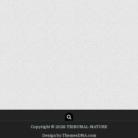
Copyright © 2026 TRIBUNAL-NATURE
Design by ThemesDNA.com