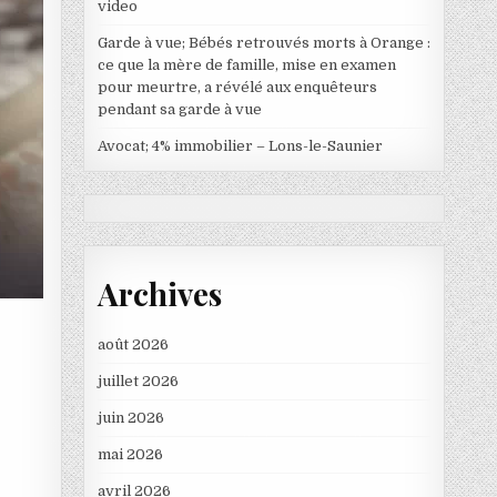
video
Garde à vue; Bébés retrouvés morts à Orange :
ce que la mère de famille, mise en examen
pour meurtre, a révélé aux enquêteurs
pendant sa garde à vue
Avocat; 4% immobilier – Lons-le-Saunier
Archives
août 2026
juillet 2026
juin 2026
mai 2026
avril 2026